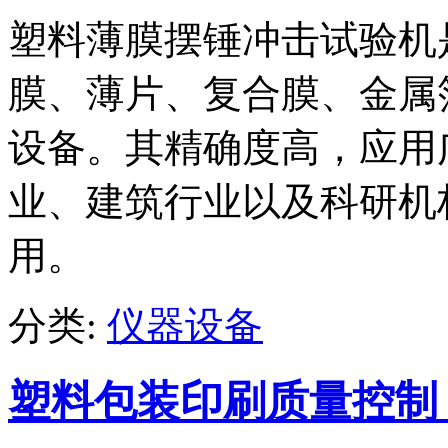
塑料薄膜摆锤冲击试验机
膜、薄片、复合膜、金属
设备。其精确度高，应用
业、建筑行业以及科研机
用。
分类:
仪器设备
塑料包装印刷质量控制