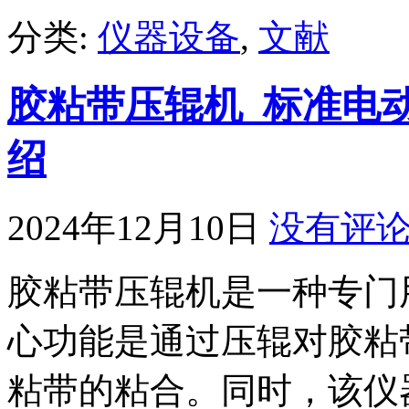
分类:
仪器设备
,
文献
胶粘带压辊机_标准电
绍
2024年12月10日
没有评
胶粘带压辊机是一种专门
心功能是通过压辊对胶粘
粘带的粘合。同时，该仪