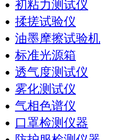
初粘力测试仪
揉搓试验仪
油墨摩擦试验机
标准光源箱
透气度测试仪
雾化测试仪
气相色谱仪
口罩检测仪器
防护服检测仪器