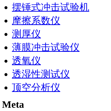
摆锤式冲击试验机
摩擦系数仪
测厚仪
薄膜冲击试验仪
透氧仪
透湿性测试仪
顶空分析仪
Meta