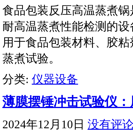
食品包装反压高温蒸煮锅
耐高温蒸煮性能检测的设
用于食品包装材料、胶粘
蒸煮试验。
分类:
仪器设备
薄膜摆锤冲击试验仪：
2024年12月10日
没有评