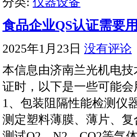
分类:
仪器设备
食品企业QS认证需要
2025年1月23日
没有评论
本信息由济南兰光机电技
证时，以下是一些可能会
1、包装阻隔性能检测仪
测定塑料薄膜、薄片、复
测试O2、N2、CO2等