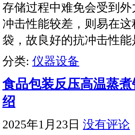
存储过程中难免会受到外
冲击性能较差，则易在这
袋，故良好的抗冲击性能
分类:
仪器设备
食品包装反压高温蒸煮
绍
2025年1月23日
没有评论