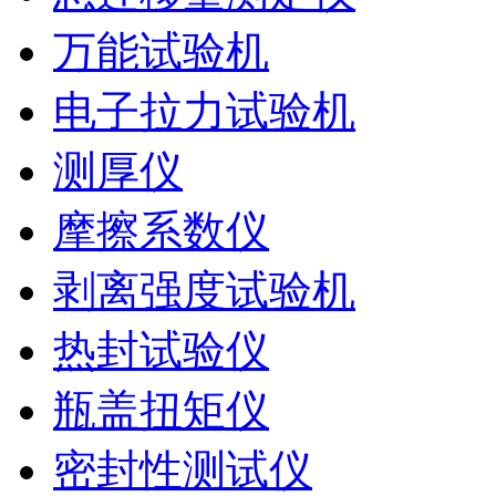
万能试验机
电子拉力试验机
测厚仪
摩擦系数仪
剥离强度试验机
热封试验仪
瓶盖扭矩仪
密封性测试仪