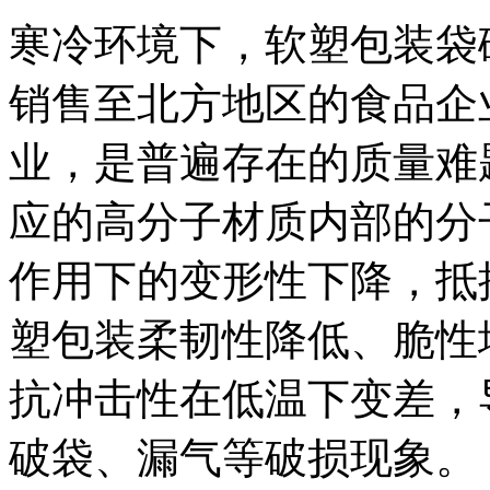
寒冷环境下，软塑包装袋
销售至北方地区的食品企
业，是普遍存在的质量难
应的高分子材质内部的分
作用下的变形性下降，抵
塑包装柔韧性降低、脆性
抗冲击性在低温下变差，
破袋、漏气等破损现象。