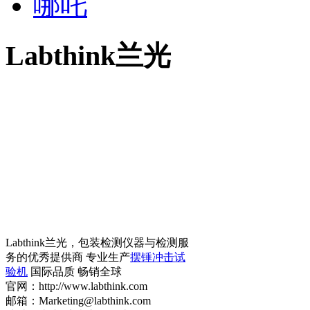
哪吒
Labthink兰光
Labthink兰光，包装检测仪器与检测服
务的优秀提供商 专业生产
摆锤冲击试
验机
国际品质 畅销全球
官网：http://www.labthink.com
邮箱：Marketing@labthink.com