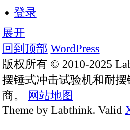
登录
展开
回到顶部
WordPress
版权所有 © 2010-2025
摆锤式冲击试验机和耐摆
商。
网站地图
Theme by Labthink. Valid