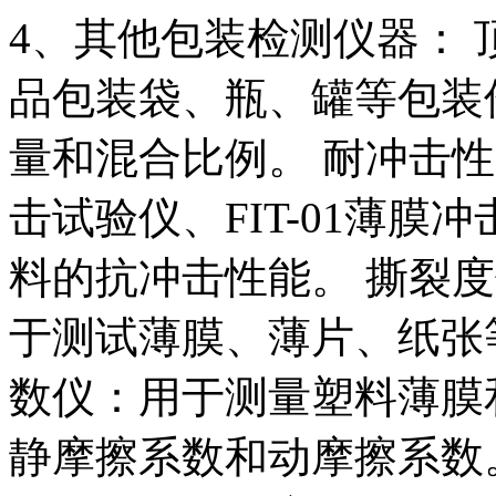
4、其他包装检测仪器：
品包装袋、瓶、罐等包装
量和混合比例。 耐冲击性
击试验仪、FIT-01薄
料的抗冲击性能。 撕裂度
于测试薄膜、薄片、纸张
数仪：用于测量塑料薄膜
静摩擦系数和动摩擦系数