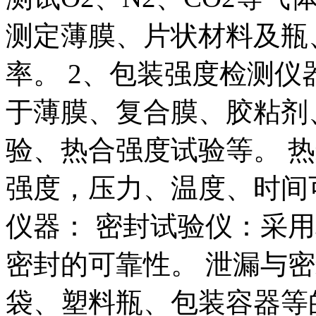
测定薄膜、片状材料及瓶
率。 2、包装强度检测仪
于薄膜、复合膜、胶粘剂
验、热合强度试验等。 
强度，压力、温度、时间
仪器： 密封试验仪：采
密封的可靠性。 泄漏与
袋、塑料瓶、包装容器等