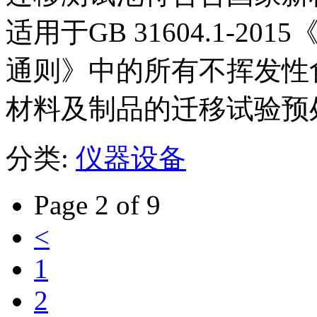
适用于GB 31604.1-
通则》中的所有不挥发性
材料及制品的迁移试验预
分类:
仪器设备
Page 2 of 9
<
1
2