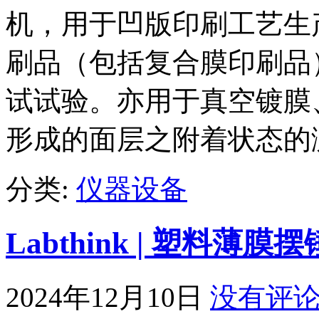
机，用于凹版印刷工艺生
刷品（包括复合膜印刷品
试试验。亦用于真空镀膜
形成的面层之附着状态的
分类:
仪器设备
Labthink | 塑料
2024年12月10日
没有评