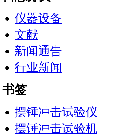
仪器设备
文献
新闻通告
行业新闻
书签
摆锤冲击试验仪
摆锤冲击试验机