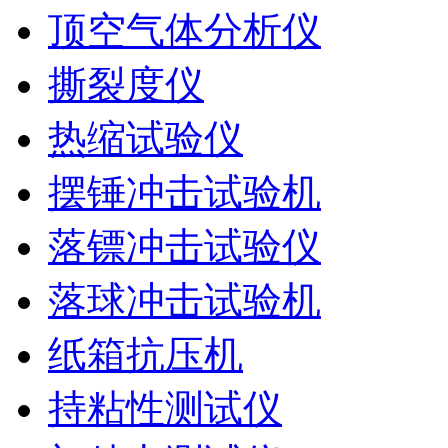
顶空气体分析仪
撕裂度仪
热缩试验仪
摆锤冲击试验机
落镖冲击试验仪
落球冲击试验机
纸箱抗压机
持粘性测试仪