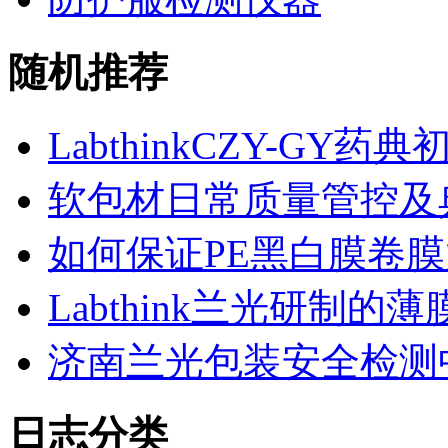
随机推荐
LabthinkCZY-G
软包材日常质量管控及
如何保证PE黑白膜卷
Labthink兰光研制
济南兰光包装安全检测
日志分类