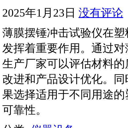
2025年1月23日
没有评论
薄膜摆锤冲击试验仪在塑
发挥着重要作用。通过对
生产厂家可以评估材料的
改进和产品设计优化。同
果选择适用于不同用途的
可靠性。