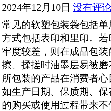
2024年12月10日
没有评
常见的软塑包装袋包括单
方式包括表印和里印。若
牢度较差，则在成品包装
擦、揉搓时油墨层易被磨
所包装的产品在消费者心
如生产日期、保质期、保
的购买或使用过程带来不