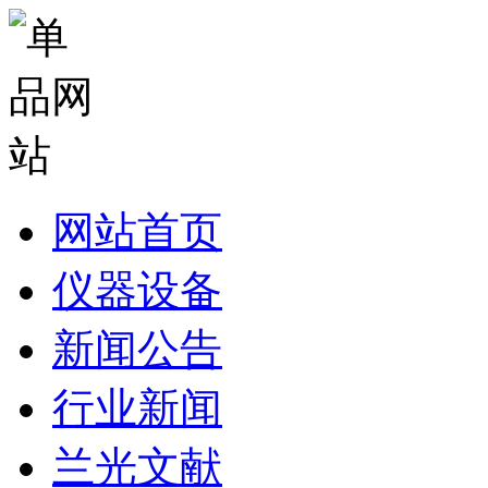
网站首页
仪器设备
新闻公告
行业新闻
兰光文献