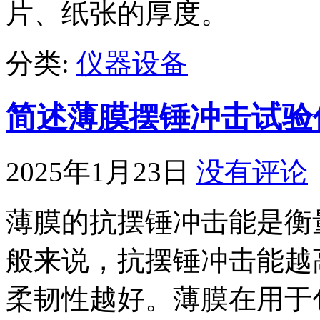
片、纸张的厚度。
分类:
仪器设备
简述薄膜摆锤冲击试验
2025年1月23日
没有评论
薄膜的抗摆锤冲击能是衡
般来说，抗摆锤冲击能越
柔韧性越好。薄膜在用于