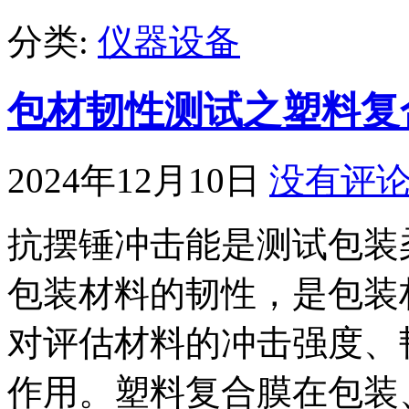
分类:
仪器设备
包材韧性测试之塑料复
2024年12月10日
没有评
抗摆锤冲击能是测试包装
包装材料的韧性，是包装
对评估材料的冲击强度、
作用。塑料复合膜在包装