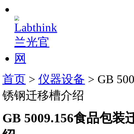
首页
>
仪器设备
> GB 5
锈钢迁移槽介绍
GB 5009.156食品