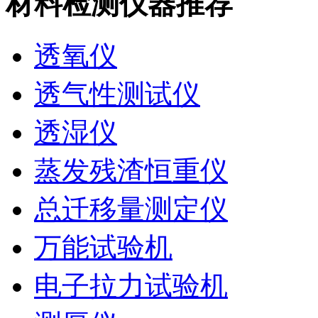
材料检测仪器推荐
透氧仪
透气性测试仪
透湿仪
蒸发残渣恒重仪
总迁移量测定仪
万能试验机
电子拉力试验机