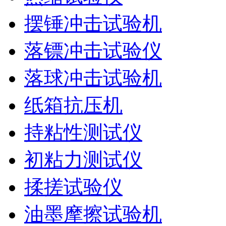
摆锤冲击试验机
落镖冲击试验仪
落球冲击试验机
纸箱抗压机
持粘性测试仪
初粘力测试仪
揉搓试验仪
油墨摩擦试验机