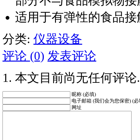
部分不与食品模拟物接
适用于有弹性的食品接
分类:
仪器设备
评论 (0)
发表评论
本文目前尚无任何评论.
昵称 (必填)
电子邮箱 (我们会为您保密) (必
网址