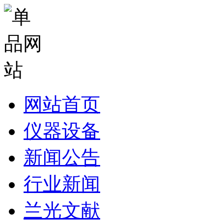
网站首页
仪器设备
新闻公告
行业新闻
兰光文献