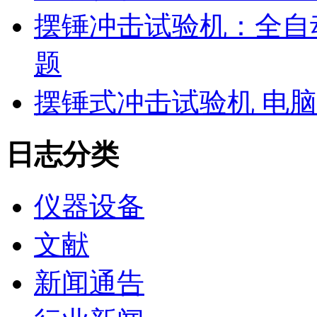
摆锤冲击试验机：全自
题
摆锤式冲击试验机 电
日志分类
仪器设备
文献
新闻通告