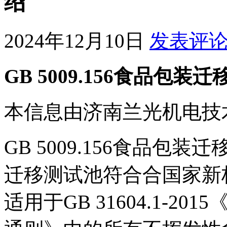
绍
2024年12月10日
发表评
GB 5009.156食品包
本信息由济南兰光机电技
GB 5009.156食品
迁移测试池符合合国家新标准GB
适用于GB 31604.1-