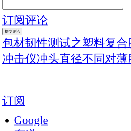
订阅评论
包材韧性测试之塑料复合
冲击仪冲头直径不同对薄
订阅
Google