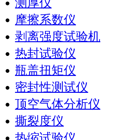
测厚仪
摩擦系数仪
剥离强度试验机
热封试验仪
瓶盖扭矩仪
密封性测试仪
顶空气体分析仪
撕裂度仪
热缩试验仪