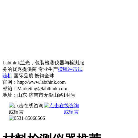
Labthink兰光，包装检测仪器与检测服
务的优秀提供商 专业生产
摆锤冲击试
验机
国际品质 畅销全球
官网：http://www.labthink.com
邮箱：Marketing@labthink.com
地址：山东·济南市无影山路144号