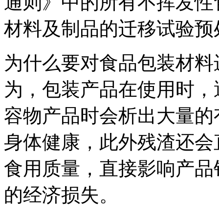
通则》中的所有不挥发性
材料及制品的迁移试验预
为什么要对食品包装材料
为，包装产品在使用时，
容物产品时会析出大量的
身体健康，此外残渣还会
食用质量，直接影响产品
的经济损失。