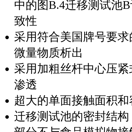
中的图B.4迁移测试池
致性
采用符合美国牌号要求
微量物质析出
采用加粗丝杆中心压紧
渗透
超大的单面接触面积和
迁移测试池的密封结构