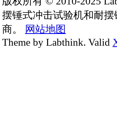
版权所有 © 2010-2025
摆锤式冲击试验机和耐摆
商。
网站地图
Theme by Labthink. Valid