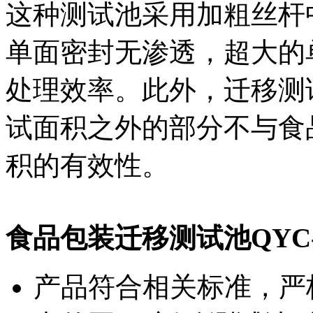
这种测试池采用加粗丝杆
单面密封无渗透，超大的
处理效率。此外，迁移测
试面积之外的部分不与食
积的有效性。
食品包装迁移测试池QYC
产品符合相关标准，严格按照