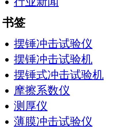
行业新闻
书签
摆锤冲击试验仪
摆锤冲击试验机
摆锤式冲击试验机
摩擦系数仪
测厚仪
薄膜冲击试验仪