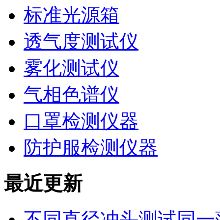
标准光源箱
透气度测试仪
雾化测试仪
气相色谱仪
口罩检测仪器
防护服检测仪器
最近更新
不同直径冲头测试同一