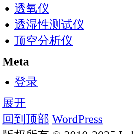
透氧仪
透湿性测试仪
顶空分析仪
Meta
登录
展开
回到顶部
WordPress