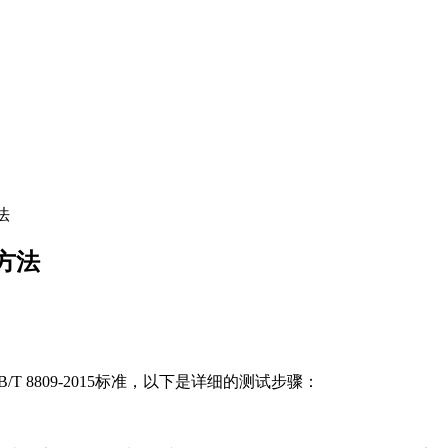
法
方法
T 8809-2015标准，以下是详细的测试步骤：