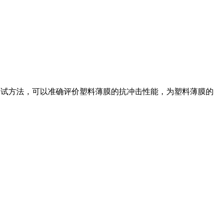
该测试方法，可以准确评价塑料薄膜的抗冲击性能，为塑料薄膜的