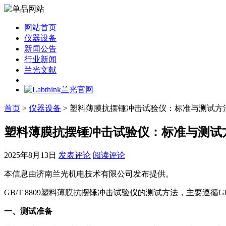
网站首页
仪器设备
新闻公告
行业新闻
兰光文献
首页
>
仪器设备
> 塑料薄膜抗摆锤冲击试验仪：标准与测试方
塑料薄膜抗摆锤冲击试验仪：标准与测试
2025年8月13日
发表评论
阅读评论
本信息由济南兰光机电技术有限公司发布提供。
GB/T 8809塑料薄膜抗摆锤冲击试验仪的测试方法，主要遵循GB/
一、测试准备