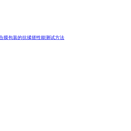
合膜包装的抗揉搓性能测试方法