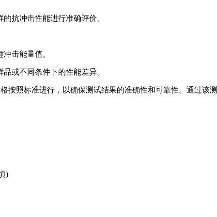
样的抗冲击性能进行准确评价。
锤冲击能量值。
样品或不同条件下的性能差异。
法需要严格按照标准进行，以确保测试结果的准确性和可靠性。通过
填)