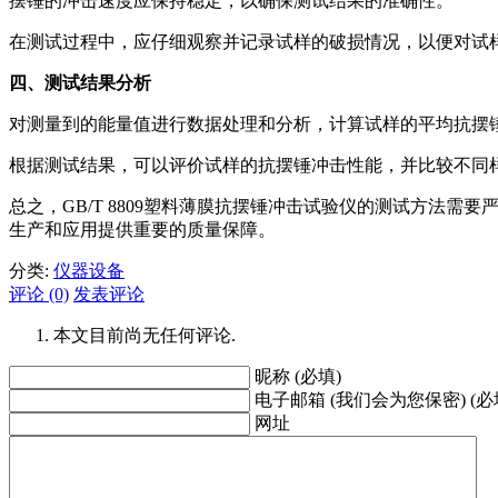
摆锤的冲击速度应保持稳定，以确保测试结果的准确性。
在测试过程中，应仔细观察并记录试样的破损情况，以便对试
四、测试结果分析
对测量到的能量值进行数据处理和分析，计算试样的平均抗摆
根据测试结果，可以评价试样的抗摆锤冲击性能，并比较不同
总之，GB/T 8809塑料薄膜抗摆锤冲击试验仪的测试方
生产和应用提供重要的质量保障。
分类:
仪器设备
评论 (0)
发表评论
本文目前尚无任何评论.
昵称 (必填)
电子邮箱 (我们会为您保密) (必
网址