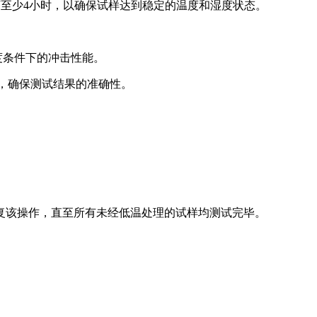
环境下至少4小时，以确保试样达到稳定的温度和湿度状态。
度条件下的冲击性能。
准，确保测试结果的准确性。
复该操作，直至所有未经低温处理的试样均测试完毕。