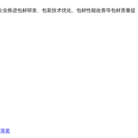
企业推进包材研发、包装技术优化、包材性能改善等包材质量提
三等奖