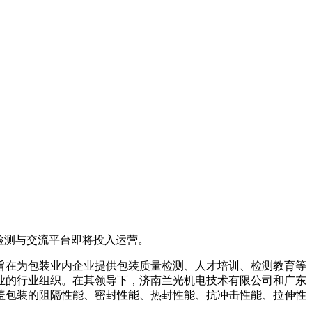
检测与交流平台即将投入运营。
旨在为包装业内企业提供包装质量检测、人才培训、检测教育等
业的行业组织。在其领导下，济南兰光机电技术有限公司和广东
盖包装的阻隔性能、密封性能、热封性能、抗冲击性能、拉伸性