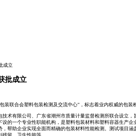
批成立
获批成立
国包装联合会塑料包装检测及交流中心”，标志着业内权威的包装
电技术有限公司、广东省潮州市质量计量监督检测所联合设立，
下设的一个专业性职能机构，是塑料包装材料和塑料容器生产企
势，帮助企业实现全面而精确的包装材料性能检测。测试项目涵
剂残留、卫生性能等。