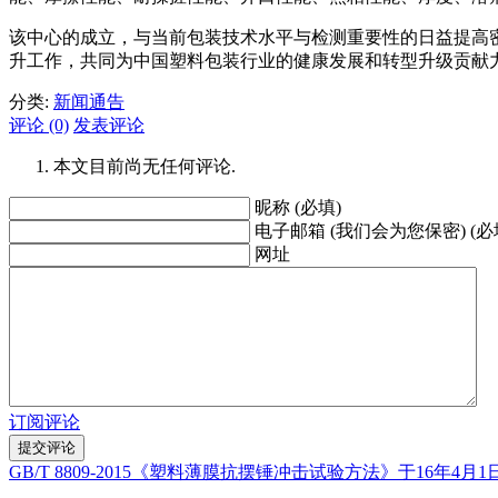
该中心的成立，与当前包装技术水平与检测重要性的日益提高
升工作，共同为中国塑料包装行业的健康发展和转型升级贡献
分类:
新闻通告
评论 (0)
发表评论
本文目前尚无任何评论.
昵称 (必填)
电子邮箱 (我们会为您保密) (必
网址
订阅评论
GB/T 8809-2015《塑料薄膜抗摆锤冲击试验方法》于16年4月