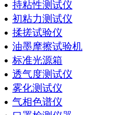
持粘性测试仪
初粘力测试仪
揉搓试验仪
油墨摩擦试验机
标准光源箱
透气度测试仪
雾化测试仪
气相色谱仪