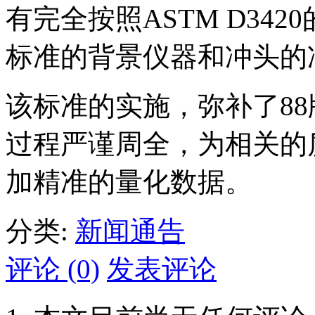
有完全按照ASTM D34
标准的背景仪器和冲头的
该标准的实施，弥补了8
过程严谨周全，为相关的
加精准的量化数据。
分类:
新闻通告
评论 (0)
发表评论