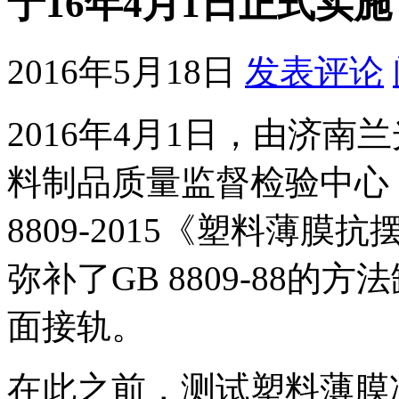
于16年4月1日正式实施
2016年5月18日
发表评论
2016年4月1日，由济
料制品质量监督检验中心（
8809-2015《塑料薄
弥补了GB 8809-88
面接轨。
在此之前，测试塑料薄膜冲击