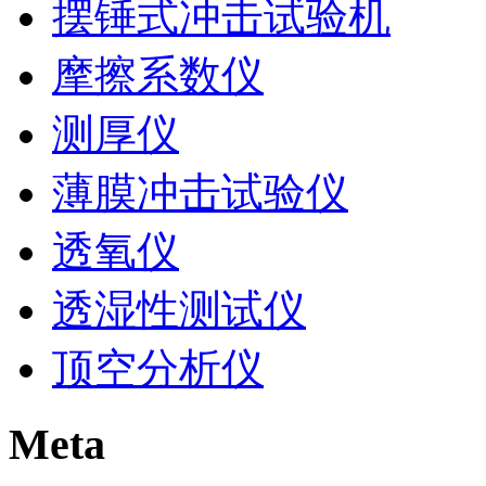
摆锤式冲击试验机
摩擦系数仪
测厚仪
薄膜冲击试验仪
透氧仪
透湿性测试仪
顶空分析仪
Meta