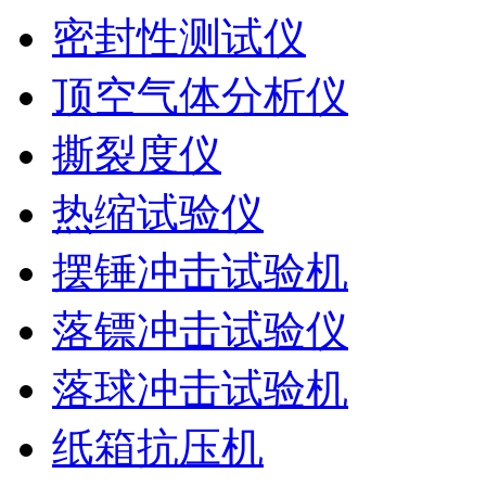
密封性测试仪
顶空气体分析仪
撕裂度仪
热缩试验仪
摆锤冲击试验机
落镖冲击试验仪
落球冲击试验机
纸箱抗压机