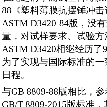
88《塑料薄膜抗摆锤冲
ASTM D3420-84版
量，对试样要求、试验方
ASTM D3420相继经历
为了实现与国际标准的一致
日程。
与GB 8809-88版相比，参考
GB/T 8809-2015