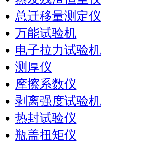
总迁移量测定仪
万能试验机
电子拉力试验机
测厚仪
摩擦系数仪
剥离强度试验机
热封试验仪
瓶盖扭矩仪