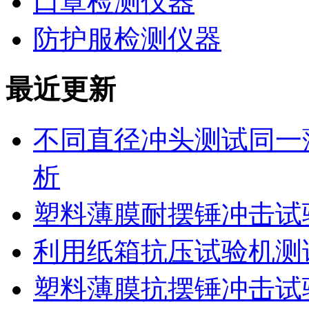
口罩检测仪器
防护服检测仪器
最近更新
不同直径冲头测试同一
析
塑料薄膜耐摆锤冲击试
利用纸箱抗压试验机测
塑料薄膜抗摆锤冲击试