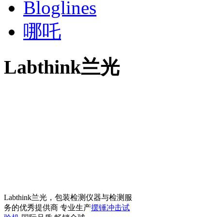
Bloglines
哪吒
Labthink兰光
Labthink兰光，包装检测仪器与检测服
务的优秀提供商 专业生产
摆锤冲击试