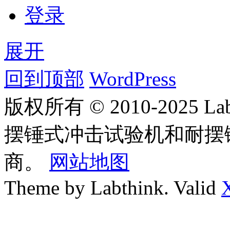
登录
展开
回到顶部
WordPress
版权所有 © 2010-2025
摆锤式冲击试验机和耐摆
商。
网站地图
Theme by Labthink. Valid