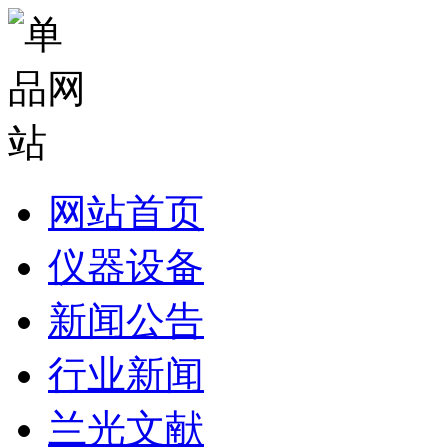
网站首页
仪器设备
新闻公告
行业新闻
兰光文献