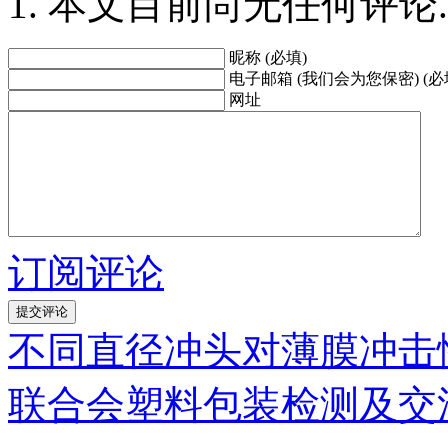
本文目前尚无任何评论.
昵称 (必填)
电子邮箱 (我们会为您保密) (必
网址
订阅评论
不同直径冲头对薄膜冲击
联合会塑料包装检测及交