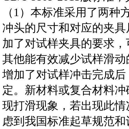
（1）本标准采用了两种
冲头的尺寸和对应的夹具
加了对试样夹具的要求，
其他能有效减少试样滑动
增加了对试样冲击完成后
定。新材料或复合材料冲
现打滑现象，若出现此情
虑到我国标准起草规范和