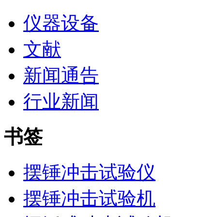
仪器设备
文献
新闻通告
行业新闻
书签
摆锤冲击试验仪
摆锤冲击试验机