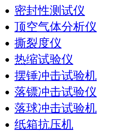
密封性测试仪
顶空气体分析仪
撕裂度仪
热缩试验仪
摆锤冲击试验机
落镖冲击试验仪
落球冲击试验机
纸箱抗压机