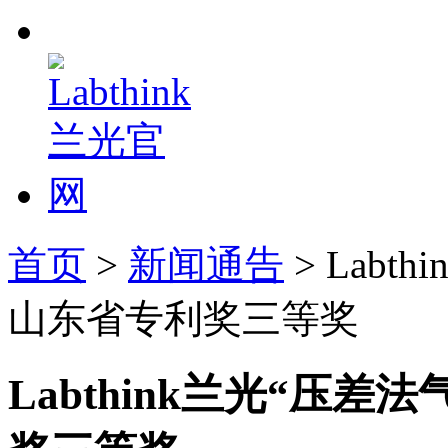
首页
>
新闻通告
> Lab
山东省专利奖三等奖
Labthink兰光“压