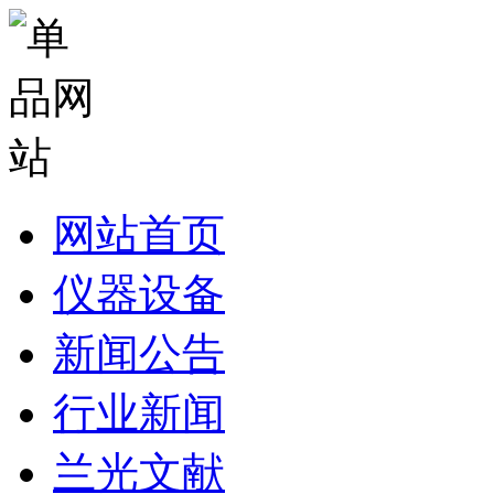
网站首页
仪器设备
新闻公告
行业新闻
兰光文献