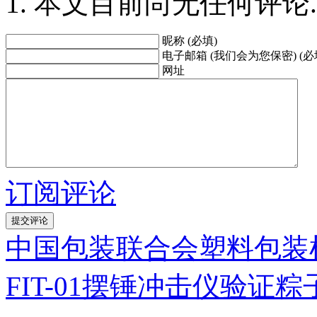
本文目前尚无任何评论.
昵称 (必填)
电子邮箱 (我们会为您保密) (必
网址
订阅评论
中国包装联合会塑料包装
FIT-01摆锤冲击仪验