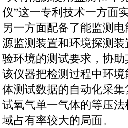
仪”这一专利技术一方面
另一方面配备了能监测电
源监测装置和环境探测装
验环境的测试要求，协助
该仪器把检测过程中环境
体测试数据的自动化采集
试氧气单一气体的等压法
域占有率较大的局面。