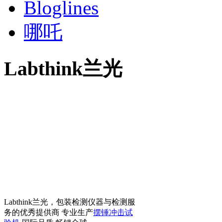
Bloglines
哪吒
Labthink兰光
Labthink兰光，包装检测仪器与检测服
务的优秀提供商 专业生产
摆锤冲击试