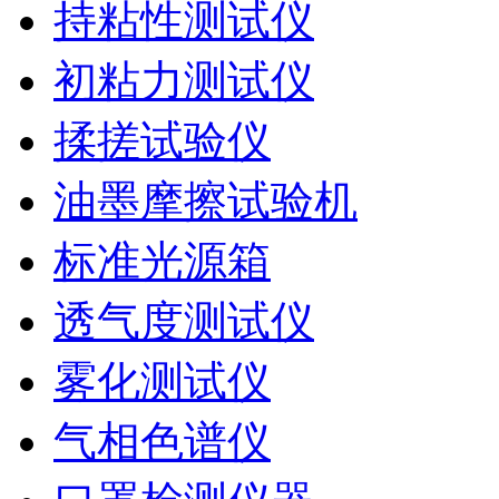
持粘性测试仪
初粘力测试仪
揉搓试验仪
油墨摩擦试验机
标准光源箱
透气度测试仪
雾化测试仪
气相色谱仪