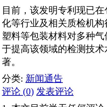
目前，该发明专利现已在
化等行业及相关质检机构
塑料等包装材料对多种气
于提高该领域的检测技术
著。
分类:
新闻通告
评论 (0)
发表评论