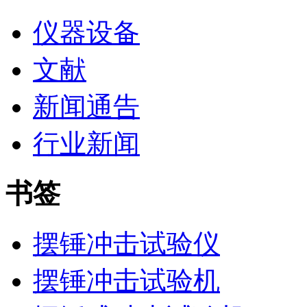
仪器设备
文献
新闻通告
行业新闻
书签
摆锤冲击试验仪
摆锤冲击试验机