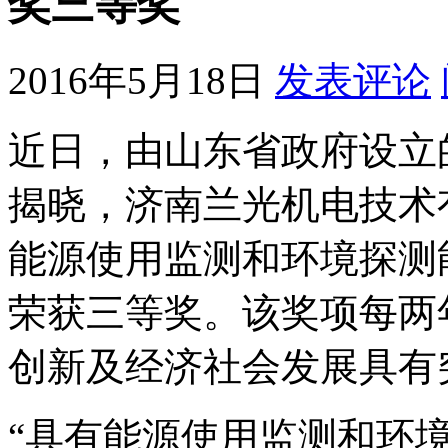
奖三等奖
2016年5月18日
发表评论
近日，由山东省政府设立
揭晓，济南兰光机电技术
能源使用监测和环境探测
荣获三等奖。该奖项每两
创新及经济社会发展具有
“具有能源使用监测和环