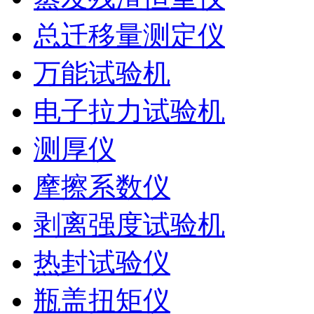
总迁移量测定仪
万能试验机
电子拉力试验机
测厚仪
摩擦系数仪
剥离强度试验机
热封试验仪
瓶盖扭矩仪