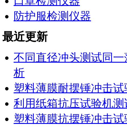
口罩检测仪器
防护服检测仪器
最近更新
不同直径冲头测试同一
析
塑料薄膜耐摆锤冲击试
利用纸箱抗压试验机测
塑料薄膜抗摆锤冲击试