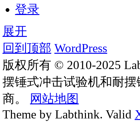
登录
展开
回到顶部
WordPress
版权所有 © 2010-2025
摆锤式冲击试验机和耐摆
商。
网站地图
Theme by Labthink. Valid