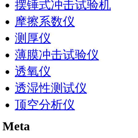
摆锤式冲击试验机
摩擦系数仪
测厚仪
薄膜冲击试验仪
透氧仪
透湿性测试仪
顶空分析仪
Meta