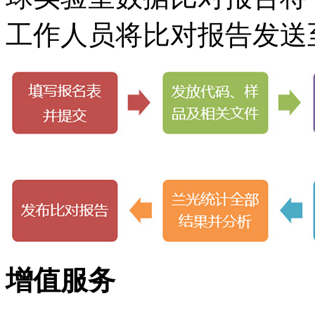
工作人员将比对报告发送
增值服务