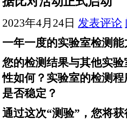
据比对活动正式启动
2023年4月24日
发表评论
一年一度的实验室检测能
您的检测结果与其他实验
性如何？实验室的检测程
是否稳定？
通过这次“测验”，您将