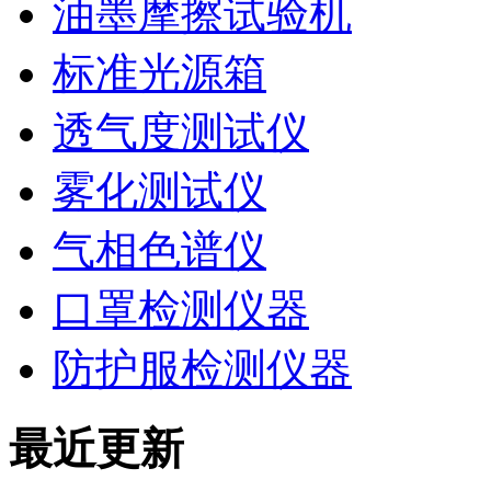
油墨摩擦试验机
标准光源箱
透气度测试仪
雾化测试仪
气相色谱仪
口罩检测仪器
防护服检测仪器
最近更新