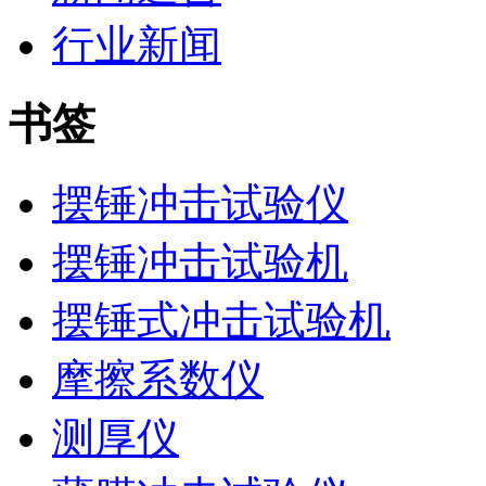
行业新闻
书签
摆锤冲击试验仪
摆锤冲击试验机
摆锤式冲击试验机
摩擦系数仪
测厚仪