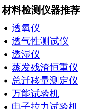
材料检测仪器推荐
透氧仪
透气性测试仪
透湿仪
蒸发残渣恒重仪
总迁移量测定仪
万能试验机
电子拉力试验机