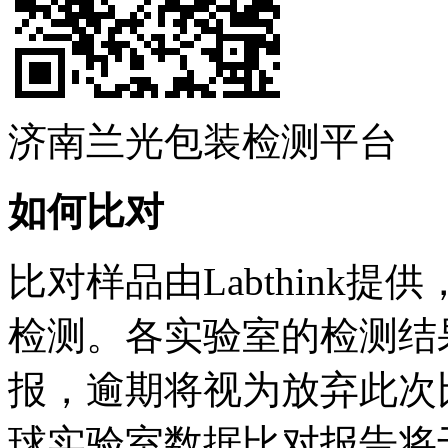
济南兰光包装检测平台
如何比对
比对样品由Labthink
检测。各实验室的检测结果请
报，逾期将视为放弃此次
球实验室数据比对报告将于