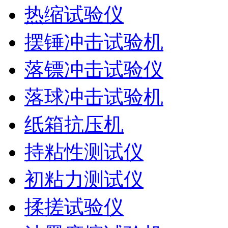
热缩试验仪
摆锤冲击试验机
落镖冲击试验仪
落球冲击试验机
纸箱抗压机
持粘性测试仪
初粘力测试仪
揉搓试验仪