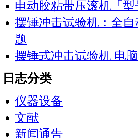
电动胶粘带压滚机「型号
摆锤冲击试验机：全自
题
摆锤式冲击试验机 电
日志分类
仪器设备
文献
新闻通告