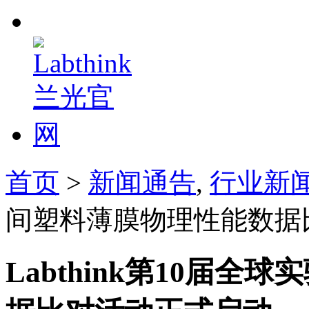
首页
>
新闻通告
,
行业新
间塑料薄膜物理性能数据
Labthink第10届