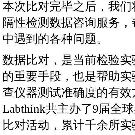
本次比对完毕之后，我们
隔性检测数据咨询服务，
中遇到的各种问题。
数据比对，是当前检验实
的重要手段，也是帮助实
查仪器测试准确度的有效方式
Labthink共主办了9
比对活动，累计千余所实