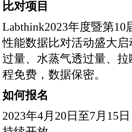
比对项目
Labthink2023年度
性能数据比对活动盛大启
过量、水蒸气透过量、拉
程免费，数据保密。
如何报名
2023年4月20日至7月
持续开放。