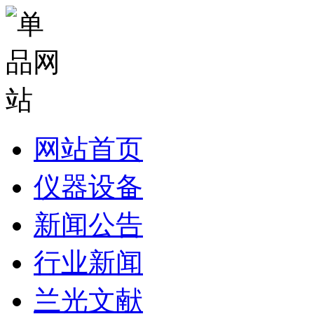
网站首页
仪器设备
新闻公告
行业新闻
兰光文献