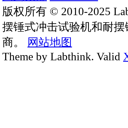
版权所有 © 2010-2025
摆锤式冲击试验机和耐摆
商。
网站地图
Theme by Labthink. Valid