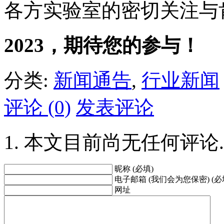
各方实验室的密切关注与
2023，期待您的参与！
分类:
新闻通告
,
行业新闻
评论 (0)
发表评论
本文目前尚无任何评论.
昵称 (必填)
电子邮箱 (我们会为您保密) (必
网址