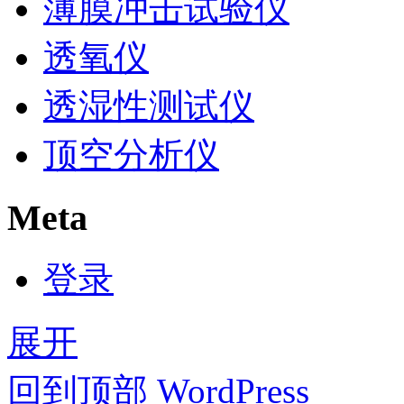
薄膜冲击试验仪
透氧仪
透湿性测试仪
顶空分析仪
Meta
登录
展开
回到顶部
WordPress