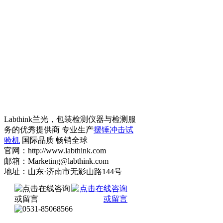
Labthink兰光，包装检测仪器与检测服
务的优秀提供商 专业生产
摆锤冲击试
验机
国际品质 畅销全球
官网：http://www.labthink.com
邮箱：Marketing@labthink.com
地址：山东·济南市无影山路144号