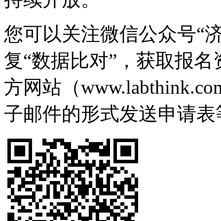
您可以关注微信公众号“
复“数据比对”，获取报名资
方网站（www.labthin
子邮件的形式发送申请表等资料至