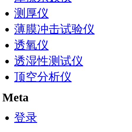
测厚仪
薄膜冲击试验仪
透氧仪
透湿性测试仪
顶空分析仪
Meta
登录