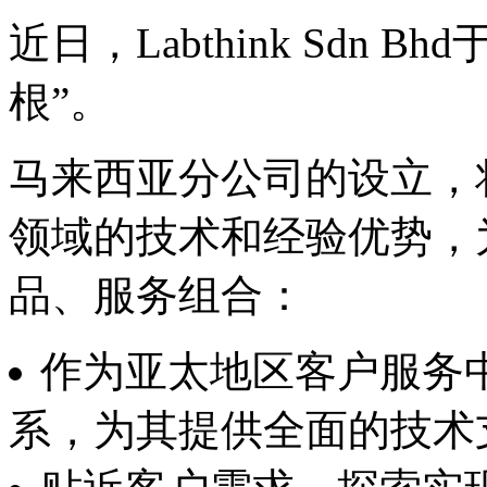
近日，Labthink Sdn
根”。
马来西亚分公司的设立，将充
领域的技术和经验优势，
品、服务组合：
作为亚太地区客户服务
系，为其提供全面的技术