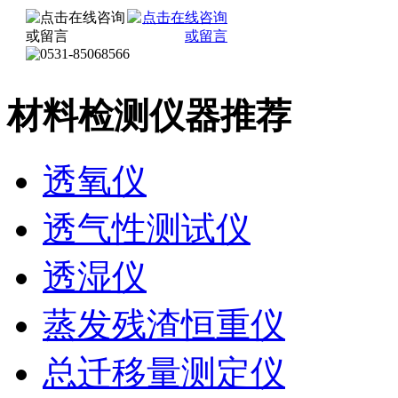
材料检测仪器推荐
透氧仪
透气性测试仪
透湿仪
蒸发残渣恒重仪
总迁移量测定仪