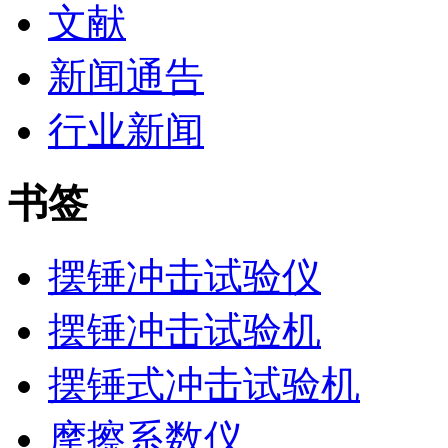
文献
新闻通告
行业新闻
书签
摆锤冲击试验仪
摆锤冲击试验机
摆锤式冲击试验机
摩擦系数仪