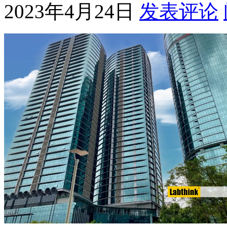
2023年4月24日
发表评论