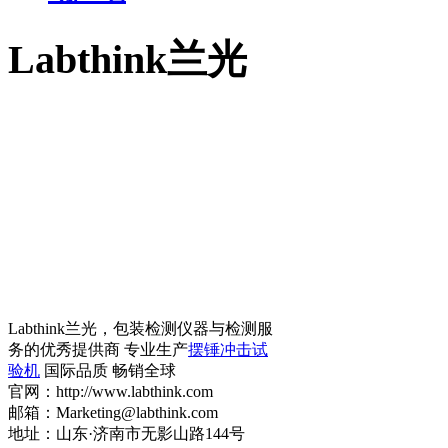
Labthink兰光
Labthink兰光，包装检测仪器与检测服
务的优秀提供商 专业生产
摆锤冲击试
验机
国际品质 畅销全球
官网：http://www.labthink.com
邮箱：Marketing@labthink.com
地址：山东·济南市无影山路144号