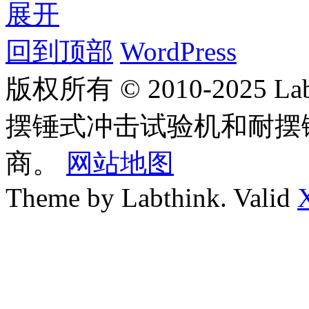
展开
回到顶部
WordPress
版权所有 © 2010-2025
摆锤式冲击试验机和耐摆
商。
网站地图
Theme by Labthink. Valid