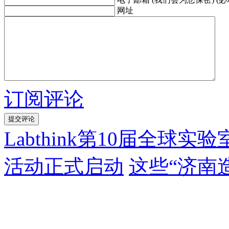
网址
订阅评论
Labthink第10届全
活动正式启动
这些“济南