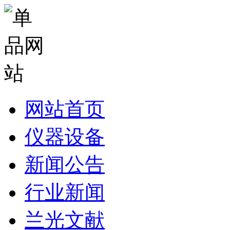
网站首页
仪器设备
新闻公告
行业新闻
兰光文献