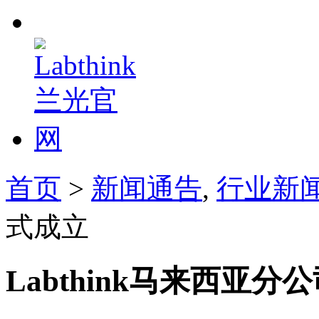
首页
>
新闻通告
,
行业新
式成立
Labthink马来西亚