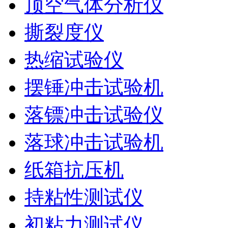
顶空气体分析仪
撕裂度仪
热缩试验仪
摆锤冲击试验机
落镖冲击试验仪
落球冲击试验机
纸箱抗压机
持粘性测试仪
初粘力测试仪