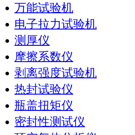
万能试验机
电子拉力试验机
测厚仪
摩擦系数仪
剥离强度试验机
热封试验仪
瓶盖扭矩仪
密封性测试仪