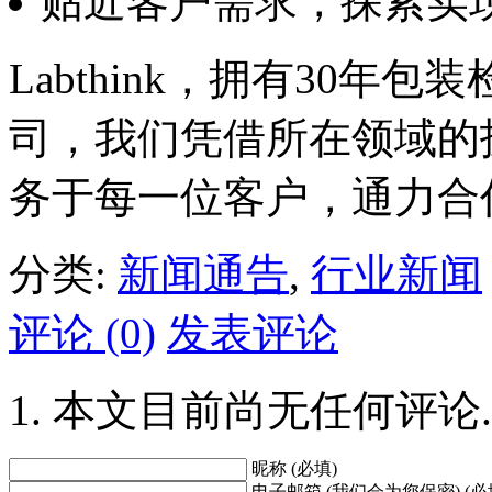
贴近客户需求，探索实
Labthink，拥有30
司，我们凭借所在领域的
务于每一位客户，通力合
分类:
新闻通告
,
行业新闻
评论 (0)
发表评论
本文目前尚无任何评论.
昵称 (必填)
电子邮箱 (我们会为您保密) (必