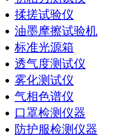
揉搓试验仪
油墨摩擦试验机
标准光源箱
透气度测试仪
雾化测试仪
气相色谱仪
口罩检测仪器
防护服检测仪器