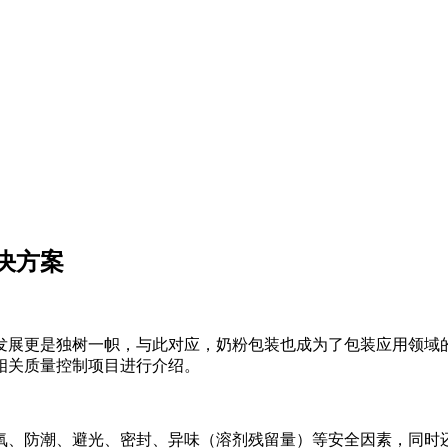
决方案
发展更是独树一帜，与此对应，奶粉包装也成为了包装应用领域
相关质量控制项目进行介绍。
氧、防潮、避光、密封、异味（溶剂残留量）等安全因素，同时