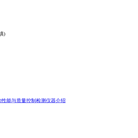
填)
的性能与质量控制检测仪器介绍