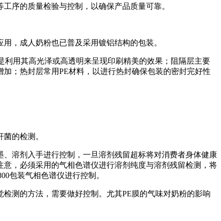
等工序的质量检验与控制，以确保产品质量可靠。
应用，成人奶粉也已普及采用镀铝结构的包装。
主要是利用其高光泽或高透明来呈现印刷精美的效果；阻隔层主要
加；热封层常用PE材料，以进行热封确保包装的密封完好性
杆菌的检测。
墨、溶剂入手进行控制，一旦溶剂残留超标将对消费者身体健康
注意，必须采用的气相色谱仪进行溶剂纯度与溶剂残留检测，将
800包装气相色谱仪进行控制。
检测的方法，需要做好控制。尤其PE膜的气味对奶粉的影响