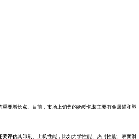
的重要增长点。目前，市场上销售的奶粉包装主要有金属罐和塑
还要评估其印刷、上机性能，比如力学性能、热封性能、表面滑