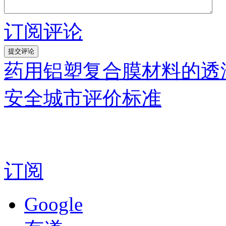
订阅评论
药用铝塑复合膜材料的透
安全城市评价标准
订阅
Google