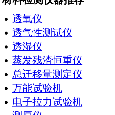
透氧仪
透气性测试仪
透湿仪
蒸发残渣恒重仪
总迁移量测定仪
万能试验机
电子拉力试验机