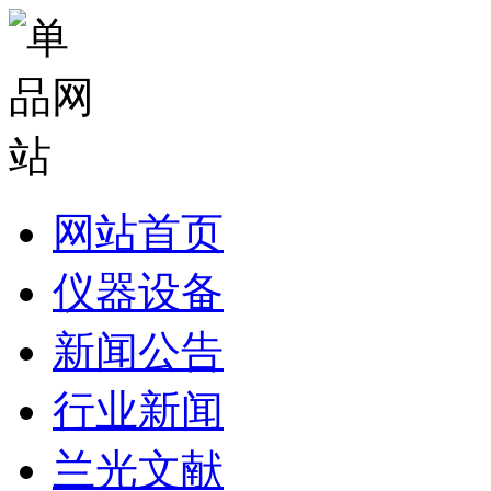
网站首页
仪器设备
新闻公告
行业新闻
兰光文献