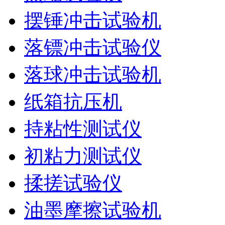
摆锤冲击试验机
落镖冲击试验仪
落球冲击试验机
纸箱抗压机
持粘性测试仪
初粘力测试仪
揉搓试验仪
油墨摩擦试验机