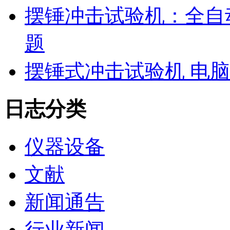
摆锤冲击试验机：全自
题
摆锤式冲击试验机 电
日志分类
仪器设备
文献
新闻通告
行业新闻