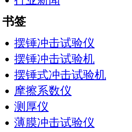
书签
摆锤冲击试验仪
摆锤冲击试验机
摆锤式冲击试验机
摩擦系数仪
测厚仪
薄膜冲击试验仪