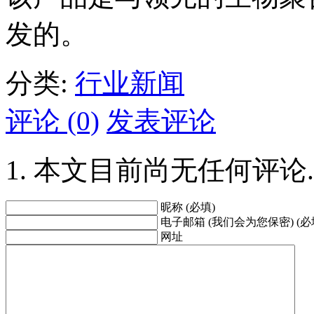
发的。
分类:
行业新闻
评论 (0)
发表评论
本文目前尚无任何评论.
昵称 (必填)
电子邮箱 (我们会为您保密) (必
网址