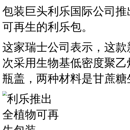
包装巨头利乐国际公司推
可再生的利乐包。
这家瑞士公司表示，这款
次采用生物基低密度聚乙
瓶盖，两种材料是甘蔗糖