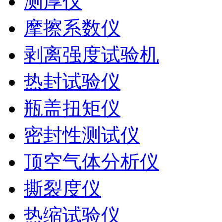
测厚仪
摩擦系数仪
剥离强度试验机
热封试验仪
瓶盖扭矩仪
密封性测试仪
顶空气体分析仪
撕裂度仪
热缩试验仪