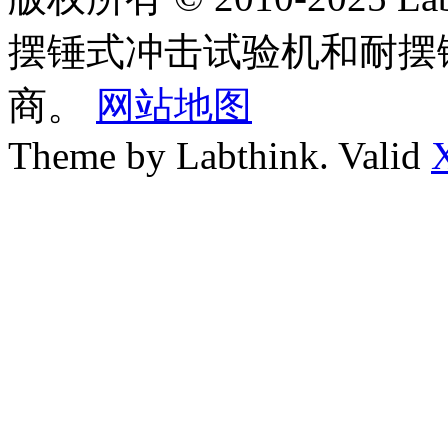
摆锤式冲击试验机和耐摆
商。
网站地图
Theme by Labthink. Valid