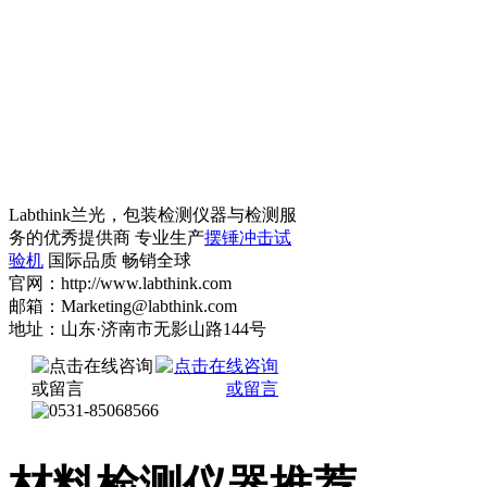
Labthink兰光，包装检测仪器与检测服
务的优秀提供商 专业生产
摆锤冲击试
验机
国际品质 畅销全球
官网：http://www.labthink.com
邮箱：Marketing@labthink.com
地址：山东·济南市无影山路144号
材料检测仪器推荐