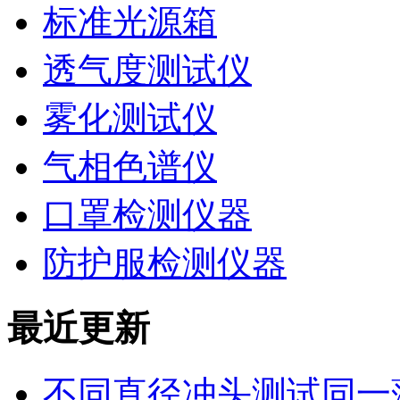
标准光源箱
透气度测试仪
雾化测试仪
气相色谱仪
口罩检测仪器
防护服检测仪器
最近更新
不同直径冲头测试同一