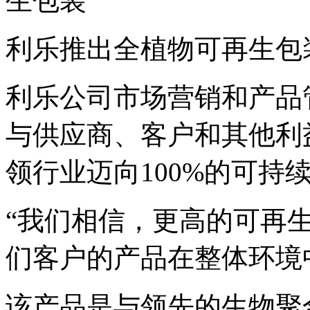
利乐推出全植物可再生包
利乐公司市场营销和产品管理副
与供应商、客户和其他利
领行业迈向100%的可持
“我们相信，更高的可再
们客户的产品在整体环境
该产品是与领先的生物聚合