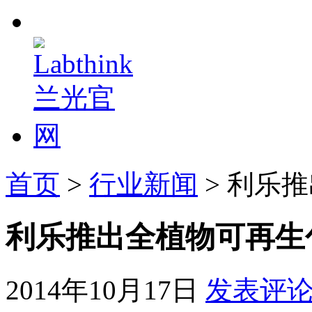
首页
>
行业新闻
> 利乐
利乐推出全植物可再生
2014年10月17日
发表评