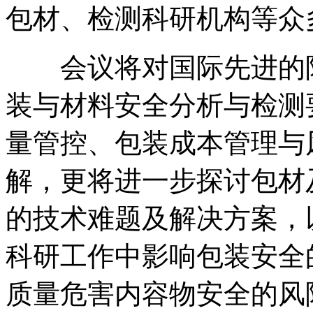
包材、检测科研机构等众
会议将对国际先进的阻
装与材料安全分析与检测
量管控、包装成本管理与
解，更将进一步探讨包材
的技术难题及解决方案，
科研工作中影响包装安全
质量危害内容物安全的风