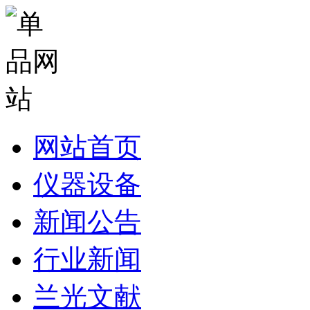
网站首页
仪器设备
新闻公告
行业新闻
兰光文献