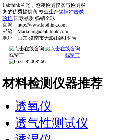
Labthink兰光，包装检测仪器与检测服
务的优秀提供商 专业生产
摆锤冲击试
验机
国际品质 畅销全球
官网：http://www.labthink.com
邮箱：Marketing@labthink.com
地址：山东·济南市无影山路144号
材料检测仪器推荐
透氧仪
透气性测试仪
透湿仪