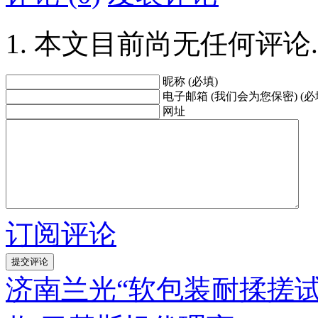
本文目前尚无任何评论.
昵称 (必填)
电子邮箱 (我们会为您保密) (必
网址
订阅评论
济南兰光“软包装耐揉搓