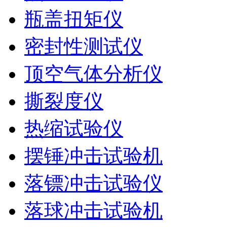
瓶盖扭矩仪
密封性测试仪
顶空气体分析仪
撕裂度仪
热缩试验仪
摆锤冲击试验机
落镖冲击试验仪
落球冲击试验机