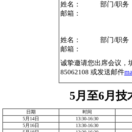
姓名： 部门/
邮箱：
姓名： 部门/
邮箱：
诚挚邀请您出席会议，填
85062108 或发送邮件
ma
5月至6月
日期
时间
5月14日
13:30-16:30
5月16日
13:30-16:30