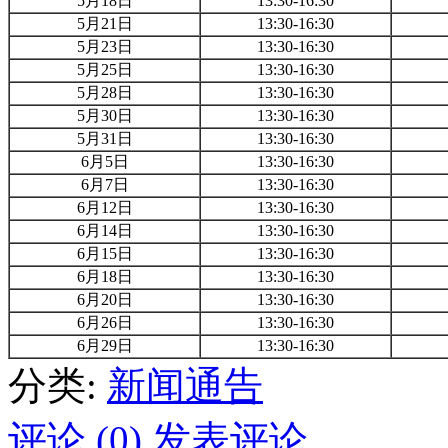
5月18日
13:30-16:30
5月21日
13:30-16:30
5月23日
13:30-16:30
5月25日
13:30-16:30
5月28日
13:30-16:30
5月30日
13:30-16:30
5月31日
13:30-16:30
6月5日
13:30-16:30
6月7日
13:30-16:30
6月12日
13:30-16:30
6月14日
13:30-16:30
6月15日
13:30-16:30
6月18日
13:30-16:30
6月20日
13:30-16:30
6月26日
13:30-16:30
6月29日
13:30-16:30
分类:
新闻通告
评论 (0)
发表评论