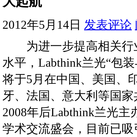
大起航
2012年5月14日
发表评论
为进一步提高相关行业
水平，Labthink兰光
将于5月在中国、美国、
牙、法国、意大利等国家
2008年后Labthink
学术交流盛会，目前已吸