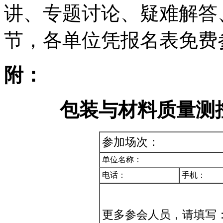
讲、专题讨论、疑难解答
节，各单位凭报名表免费
附：
包装与材料质量测
参加场次：
单位名称：
电话：
手机：
更多参会人员，请填写