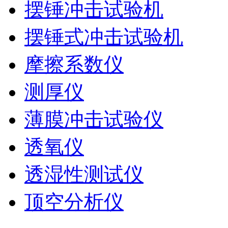
摆锤冲击试验机
摆锤式冲击试验机
摩擦系数仪
测厚仪
薄膜冲击试验仪
透氧仪
透湿性测试仪
顶空分析仪