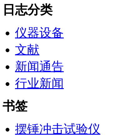
日志分类
仪器设备
文献
新闻通告
行业新闻
书签
摆锤冲击试验仪