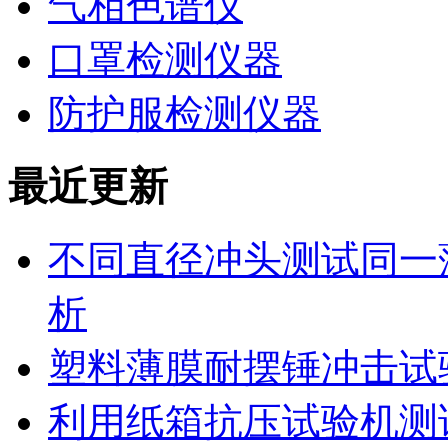
气相色谱仪
口罩检测仪器
防护服检测仪器
最近更新
不同直径冲头测试同一
析
塑料薄膜耐摆锤冲击试
利用纸箱抗压试验机测