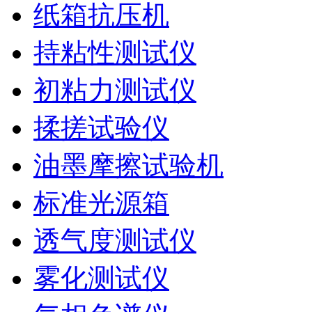
纸箱抗压机
持粘性测试仪
初粘力测试仪
揉搓试验仪
油墨摩擦试验机
标准光源箱
透气度测试仪
雾化测试仪