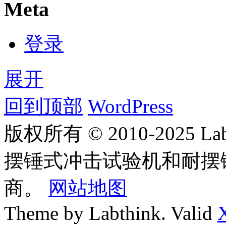
Meta
登录
展开
回到顶部
WordPress
版权所有 © 2010-2025
摆锤式冲击试验机和耐摆
商。
网站地图
Theme by Labthink. Valid