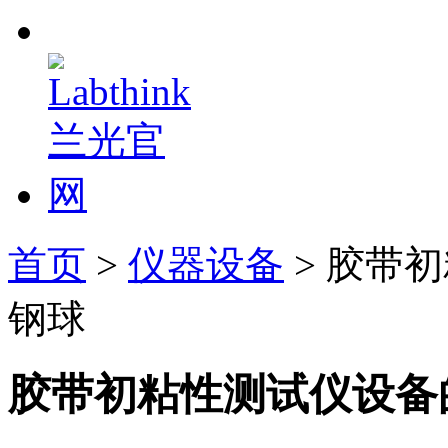
首页
>
仪器设备
> 胶带
钢球
胶带初粘性测试仪设备