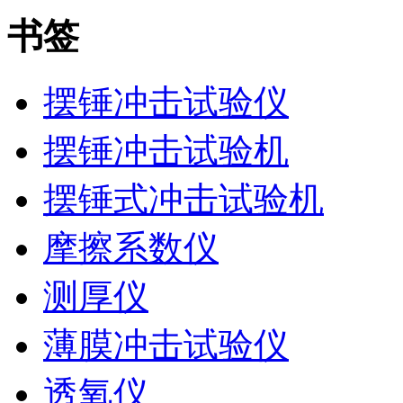
书签
摆锤冲击试验仪
摆锤冲击试验机
摆锤式冲击试验机
摩擦系数仪
测厚仪
薄膜冲击试验仪
透氧仪