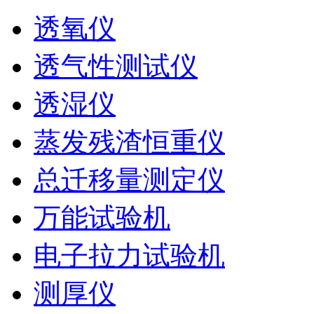
透氧仪
透气性测试仪
透湿仪
蒸发残渣恒重仪
总迁移量测定仪
万能试验机
电子拉力试验机
测厚仪