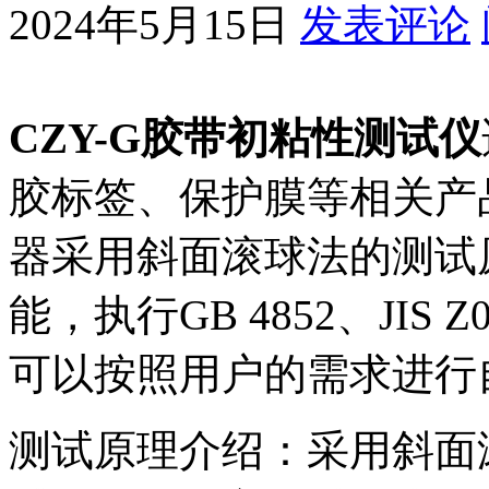
2024年5月15日
发表评论
CZY-G胶带初粘性测试仪
胶标签、保护膜等相关产
器采用斜面滚球法的测试
能，执行GB 4852、JIS
可以按照用户的需求进行
测试原理介绍：采用斜面