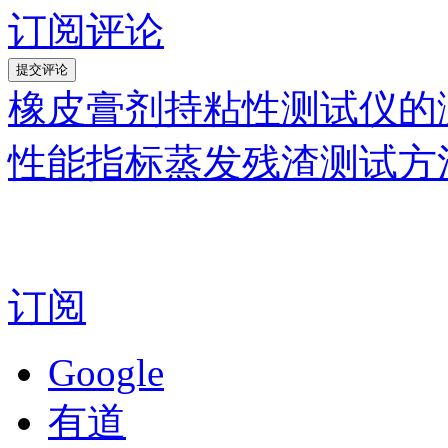
订阅评论
橡皮膏剂持粘性测试仪的
性能指标蒸发残渣测试方
订阅
Google
有道