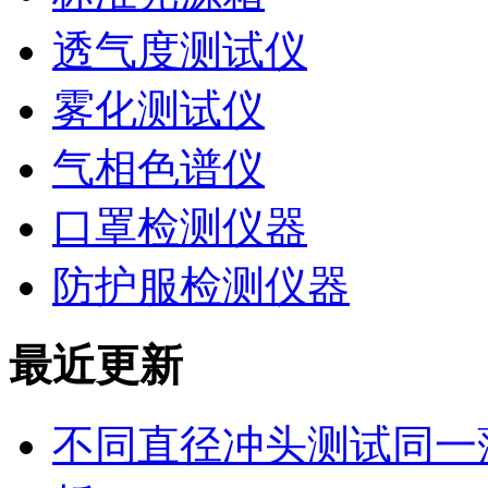
透气度测试仪
雾化测试仪
气相色谱仪
口罩检测仪器
防护服检测仪器
最近更新
不同直径冲头测试同一