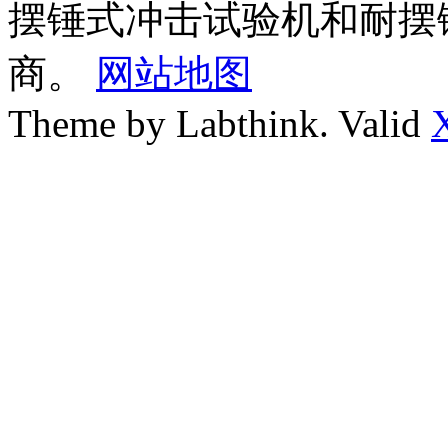
摆锤式冲击试验机和耐摆
商。
网站地图
Theme by Labthink. Valid