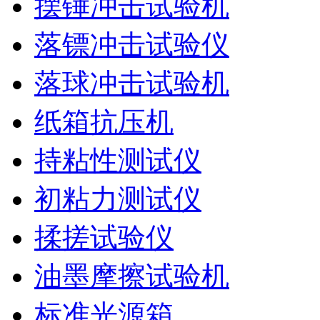
摆锤冲击试验机
落镖冲击试验仪
落球冲击试验机
纸箱抗压机
持粘性测试仪
初粘力测试仪
揉搓试验仪
油墨摩擦试验机
标准光源箱