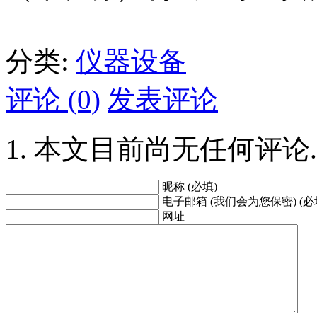
分类:
仪器设备
评论 (0)
发表评论
本文目前尚无任何评论.
昵称 (必填)
电子邮箱 (我们会为您保密) (必
网址