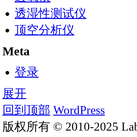
透湿性测试仪
顶空分析仪
Meta
登录
展开
回到顶部
WordPress
版权所有 © 2010-2025