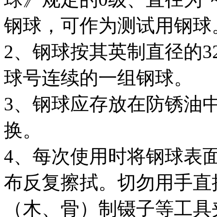
钢球，可作为测试用钢球
2、钢球按其英制直径的
球号连续的一组钢球。
3、钢球应存放在防锈油
换。
4、每次使用时将钢球表
布反复擦拭。切勿用手直
（木、骨）制镊子等工具