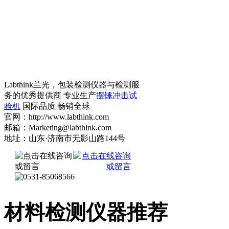
Labthink兰光，包装检测仪器与检测服
务的优秀提供商 专业生产
摆锤冲击试
验机
国际品质 畅销全球
官网：http://www.labthink.com
邮箱：Marketing@labthink.com
地址：山东·济南市无影山路144号
材料检测仪器推荐