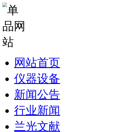
网站首页
仪器设备
新闻公告
行业新闻
兰光文献