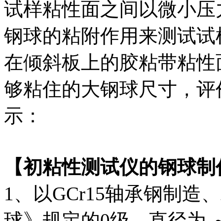
试样粘性面之间以微小压
钢球的粘附作用来测试试
在倾斜板上的胶粘带粘性
够粘住的大钢球尺寸，评
示：
【初粘性测试仪的钢球制
1、以GCr15轴承钢制造、
球》规定的0级、直径为 ～