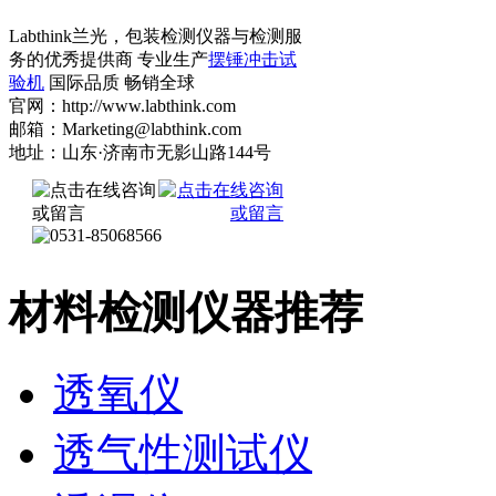
Labthink兰光，包装检测仪器与检测服
务的优秀提供商 专业生产
摆锤冲击试
验机
国际品质 畅销全球
官网：http://www.labthink.com
邮箱：Marketing@labthink.com
地址：山东·济南市无影山路144号
材料检测仪器推荐
透氧仪
透气性测试仪