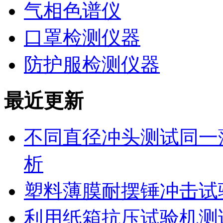
气相色谱仪
口罩检测仪器
防护服检测仪器
最近更新
不同直径冲头测试同一
析
塑料薄膜耐摆锤冲击试
利用纸箱抗压试验机测