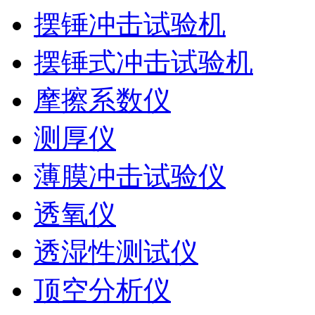
摆锤冲击试验机
摆锤式冲击试验机
摩擦系数仪
测厚仪
薄膜冲击试验仪
透氧仪
透湿性测试仪
顶空分析仪