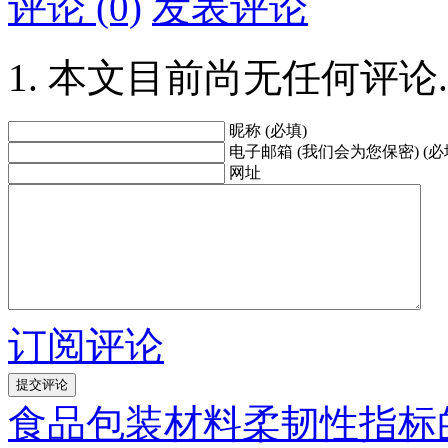
评论 (0)
发表评论
本文目前尚无任何评论.
昵称 (必填)
电子邮箱 (我们会为您保密) (必
网址
订阅评论
食品包装材料柔韧性指标