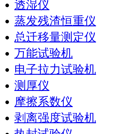
透湿仪
蒸发残渣恒重仪
总迁移量测定仪
万能试验机
电子拉力试验机
测厚仪
摩擦系数仪
剥离强度试验机
热封试验仪