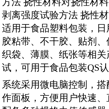
方法 挠性材料对挠性材料）、G
剥离强度试验方法 挠性
适用于食品塑料包装，日
胶粘带、不干胶、贴剂、
织袋、薄膜、纸张等相关
试，可用于食品包装QS
系统采用微电脑控制，搭配
作面板，方便用户快速、