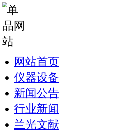
网站首页
仪器设备
新闻公告
行业新闻
兰光文献