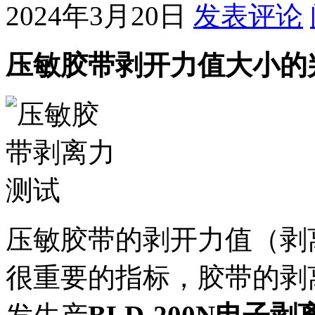
2024年3月20日
发表评论
压敏胶带剥开力值大小的
压敏胶带的剥开力值（剥
很重要的指标，胶带的剥离力