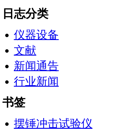
日志分类
仪器设备
文献
新闻通告
行业新闻
书签
摆锤冲击试验仪