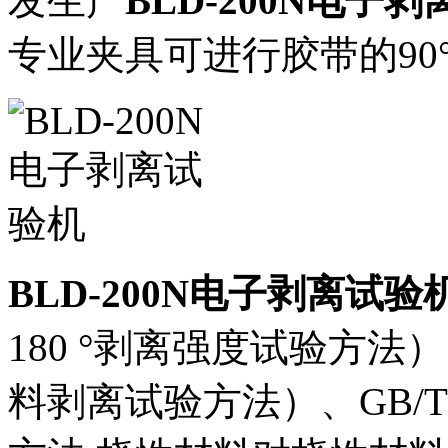
发生产
BLD-200N电子
专业夹具可进行胶带的90°
BLD-200N电子剥离试验
180 °剥离强度试验方法）
料剥离试验方法）、GB/T 