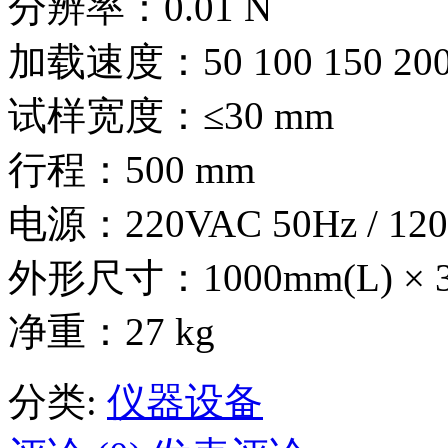
分辨率：0.01 N
加载速度：50 100 150 200 
试样宽度：≤30 mm
行程：500 mm
电源：220VAC 50Hz / 120
外形尺寸：1000mm(L) × 37
净重：27 kg
分类:
仪器设备