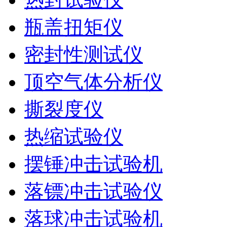
瓶盖扭矩仪
密封性测试仪
顶空气体分析仪
撕裂度仪
热缩试验仪
摆锤冲击试验机
落镖冲击试验仪
落球冲击试验机