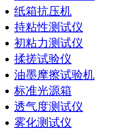
纸箱抗压机
持粘性测试仪
初粘力测试仪
揉搓试验仪
油墨摩擦试验机
标准光源箱
透气度测试仪
雾化测试仪