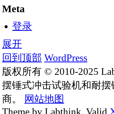
Meta
登录
展开
回到顶部
WordPress
版权所有 © 2010-2025
摆锤式冲击试验机和耐摆
商。
网站地图
Theme by Labthink. Valid