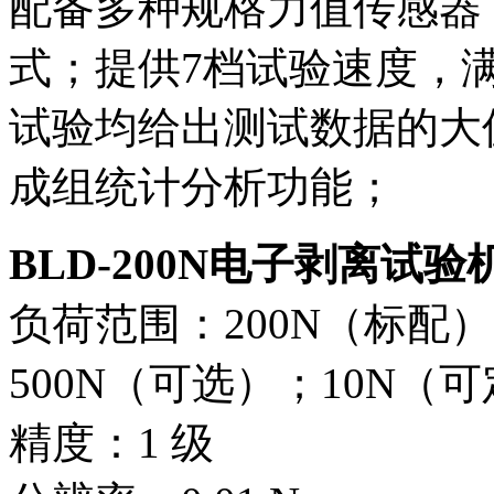
配备多种规格力值传感器
式；提供7档试验速度，
试验均给出测试数据的大
成组统计分析功能；
BLD-200N电子剥离试验
负荷范围：200N（标配）；
500N（可选）；10N（
精度：1 级