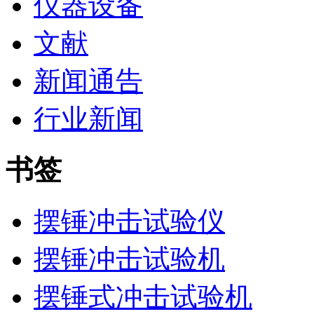
仪器设备
文献
新闻通告
行业新闻
书签
摆锤冲击试验仪
摆锤冲击试验机
摆锤式冲击试验机