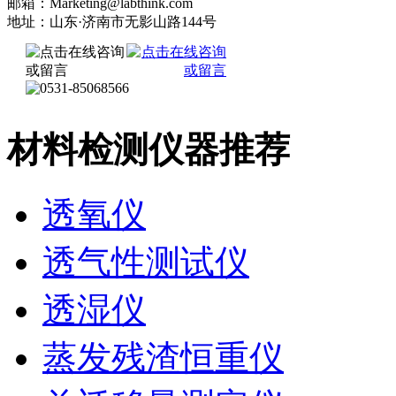
邮箱：Marketing@labthink.com
地址：山东·济南市无影山路144号
材料检测仪器推荐
透氧仪
透气性测试仪
透湿仪
蒸发残渣恒重仪