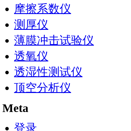
摩擦系数仪
测厚仪
薄膜冲击试验仪
透氧仪
透湿性测试仪
顶空分析仪
Meta
登录