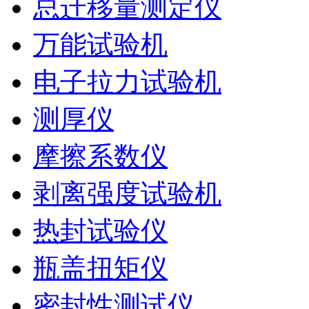
总迁移量测定仪
万能试验机
电子拉力试验机
测厚仪
摩擦系数仪
剥离强度试验机
热封试验仪
瓶盖扭矩仪
密封性测试仪