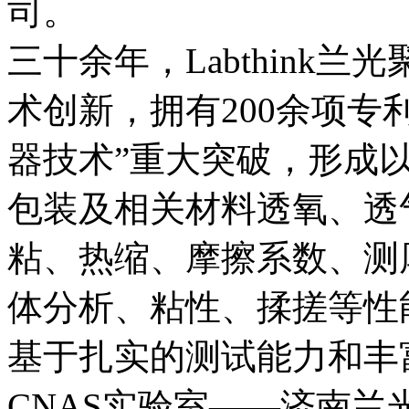
司。
三十余年，Labthink
术创新，拥有200余项专
器技术”重大突破，形成
包装及相关材料透氧、透
粘、热缩、摩擦系数、测
体分析、粘性、揉搓等性
基于扎实的测试能力和丰富的
CNAS实验室——济南