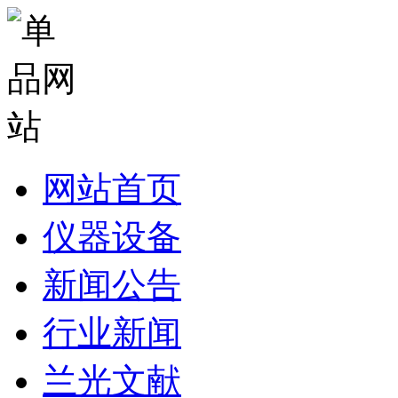
网站首页
仪器设备
新闻公告
行业新闻
兰光文献