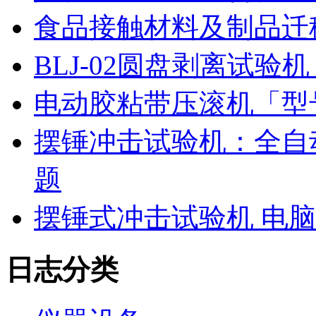
食品接触材料及制品迁
BLJ-02圆盘剥离试
电动胶粘带压滚机「型号
摆锤冲击试验机：全自
题
摆锤式冲击试验机 电
日志分类