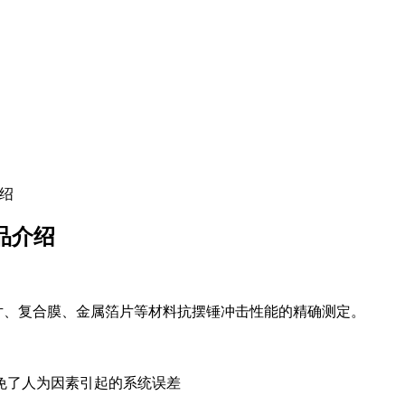
介绍
产品介绍
片、复合膜、金属箔片等材料抗摆锤冲击性能的精确测定。
免了人为因素引起的系统误差