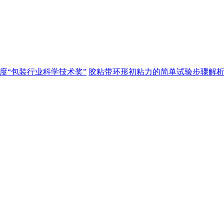
3年度“包装行业科学技术奖”
胶粘带环形初粘力的简单试验步骤解