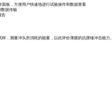
作面板，方便用户快速地进行试验操作和数据查看
和数据传输
报告
试样，测量冲头所消耗的能量，以此评价薄膜的抗摆锤冲击能力