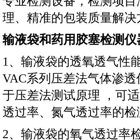
专业检测设备，检测项目
理、精准的包装质量解决
输液袋和药用胶塞检测仪
1、输液袋的透氧透气性能检
VAC系列压差法气体渗透
于压差法测试原理 ，可
透过率、氮气透过率的检
2、输液袋的氧气透过率检