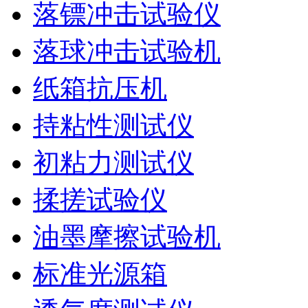
落镖冲击试验仪
落球冲击试验机
纸箱抗压机
持粘性测试仪
初粘力测试仪
揉搓试验仪
油墨摩擦试验机
标准光源箱