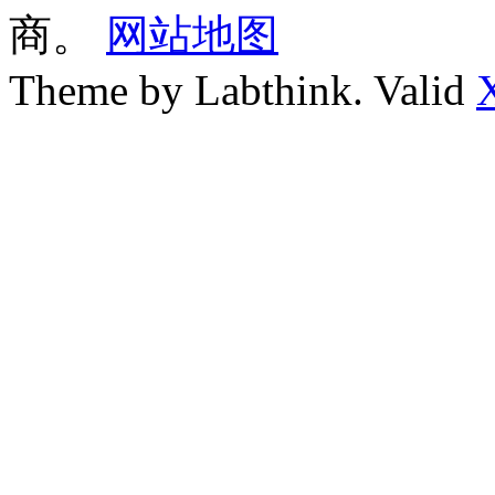
商。
网站地图
Theme by Labthink. Valid