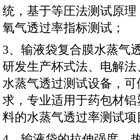
统，基于等圧法测试原理
氧气透过率指标测试；
3、输液袋复合膜水蒸气透过
研发生产杯式法、电解法
水蒸气透过测试设备，可
求，专业适用于药包材铝
料的水蒸气透过率测试项
4、输液袋的拉伸强度、热封