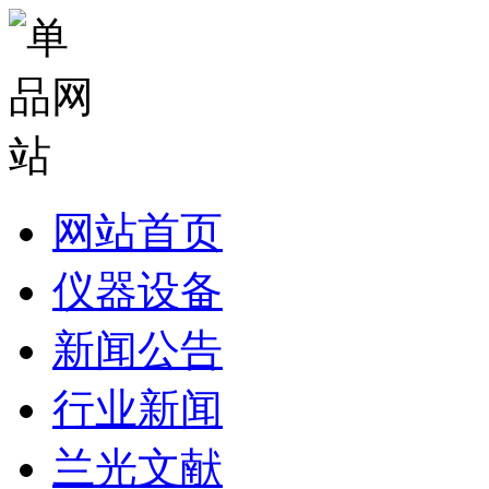
网站首页
仪器设备
新闻公告
行业新闻
兰光文献