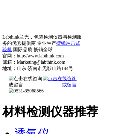
Labthink兰光，包装检测仪器与检测服
务的优秀提供商 专业生产
摆锤冲击试
验机
国际品质 畅销全球
官网：http://www.labthink.com
邮箱：Marketing@labthink.com
地址：山东·济南市无影山路144号
材料检测仪器推荐
透氧仪