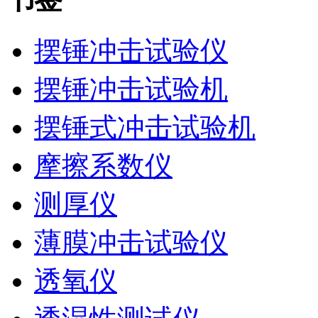
摆锤冲击试验仪
摆锤冲击试验机
摆锤式冲击试验机
摩擦系数仪
测厚仪
薄膜冲击试验仪
透氧仪