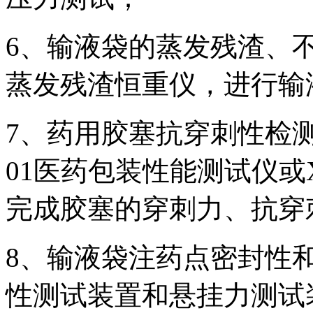
6、输液袋的蒸发残渣、不
蒸发残渣恒重仪，进行输
7、药用胶塞抗穿刺性检测：可
01医药包装性能测试仪或X
完成胶塞的穿刺力、抗穿
8、输液袋注药点密封性
性测试装置和悬挂力测试