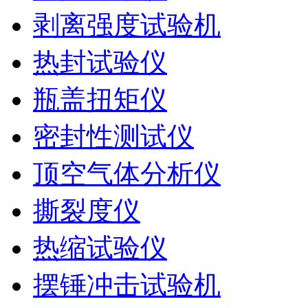
剥离强度试验机
热封试验仪
瓶盖扭矩仪
密封性测试仪
顶空气体分析仪
撕裂度仪
热缩试验仪
摆锤冲击试验机