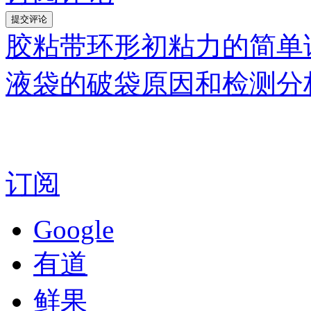
胶粘带环形初粘力的简单
液袋的破袋原因和检测分
订阅
Google
有道
鲜果