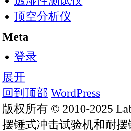
透湿性测试仪
顶空分析仪
Meta
登录
展开
回到顶部
WordPress
版权所有 © 2010-2025
摆锤式冲击试验机和耐摆