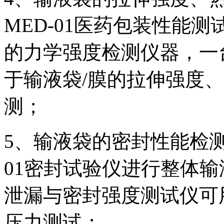
MED-01医药包装性能
的力学强度检测仪器，一
于输液袋/膜的拉伸强度
测；
5、输液袋的密封性能检测：推
01密封试验仪进行整体输液
泄漏与密封强度测试仪可
压力测试；