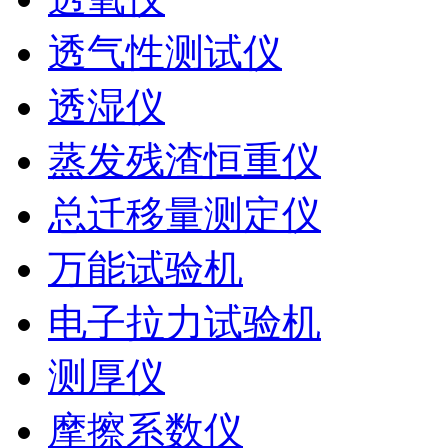
透气性测试仪
透湿仪
蒸发残渣恒重仪
总迁移量测定仪
万能试验机
电子拉力试验机
测厚仪
摩擦系数仪