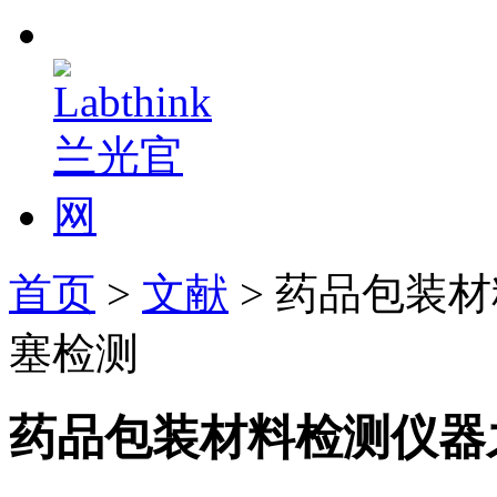
首页
>
文献
> 药品包装
塞检测
药品包装材料检测仪器