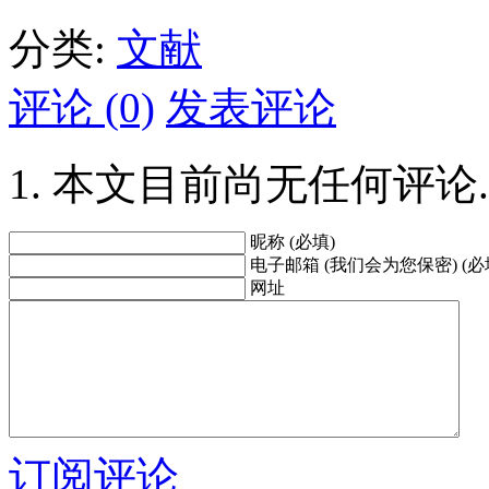
分类:
文献
评论 (0)
发表评论
本文目前尚无任何评论.
昵称 (必填)
电子邮箱 (我们会为您保密) (必
网址
订阅评论