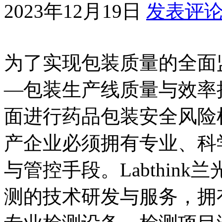
2023年12月19日
发表评
为了实现包装质量的全面
—包装生产线质量与效率
面进行药品包装安全风险
产企业必须拥有专业、科
与管控手段。Labthin
测的技术研发与服务，拥