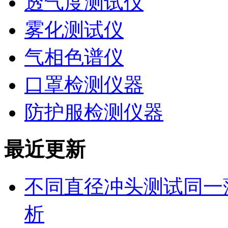
透气度测试仪
雾化测试仪
气相色谱仪
口罩检测仪器
防护服检测仪器
最近更新
不同直径冲头测试同一
析