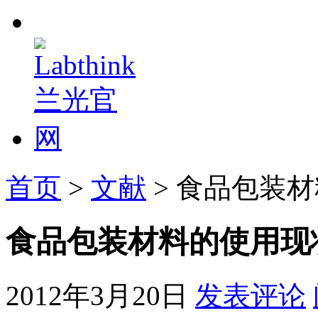
首页
>
文献
> 食品包装
食品包装材料的使用现
2012年3月20日
发表评论