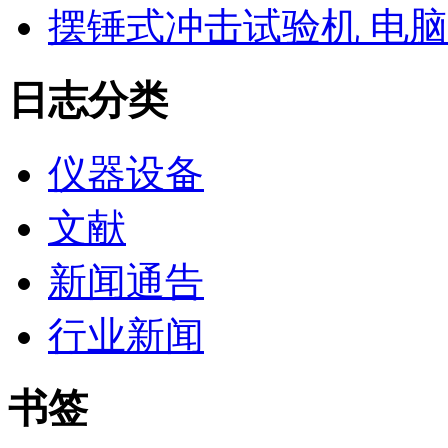
摆锤式冲击试验机 电
日志分类
仪器设备
文献
新闻通告
行业新闻
书签