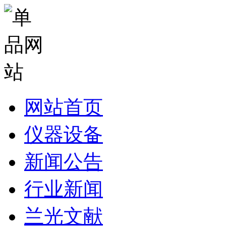
网站首页
仪器设备
新闻公告
行业新闻
兰光文献