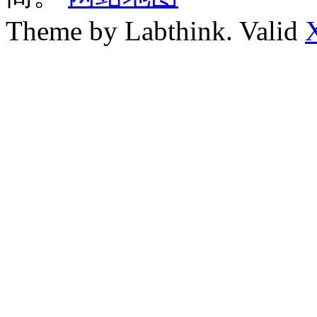
Theme by Labthink. Valid