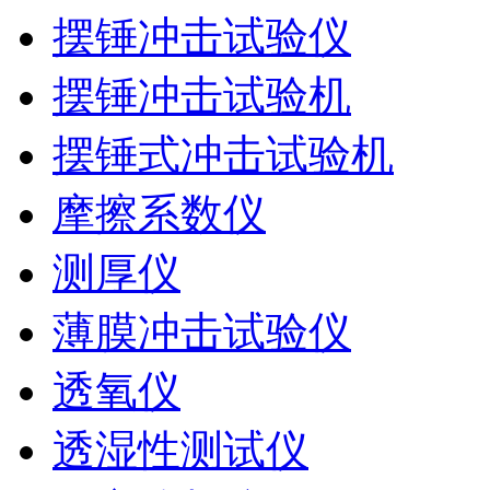
摆锤冲击试验仪
摆锤冲击试验机
摆锤式冲击试验机
摩擦系数仪
测厚仪
薄膜冲击试验仪
透氧仪
透湿性测试仪