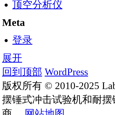
顶空分析仪
Meta
登录
展开
回到顶部
WordPress
版权所有 © 2010-2025
摆锤式冲击试验机和耐摆
商。
网站地图