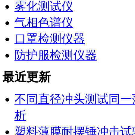
雾化测试仪
气相色谱仪
口罩检测仪器
防护服检测仪器
最近更新
不同直径冲头测试同一
析
塑料薄膜耐摆锤冲击试