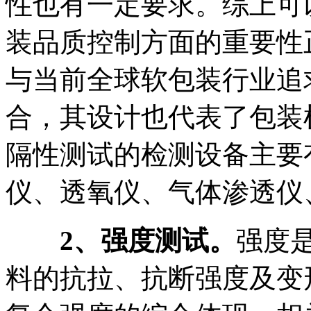
性也有一定要求。综上可
装品质控制方面的重要性
与当前全球软包装行业追
合，其设计也代表了包装
隔性测试的检测设备主要
仪、透氧仪、气体渗透仪
2、强度测试。
强度
料的抗拉、抗断强度及变