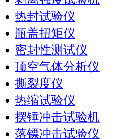
热封试验仪
瓶盖扭矩仪
密封性测试仪
顶空气体分析仪
撕裂度仪
热缩试验仪
摆锤冲击试验机
落镖冲击试验仪