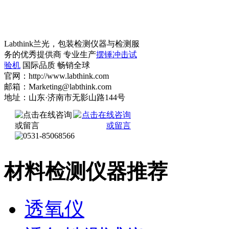
Labthink兰光，包装检测仪器与检测服
务的优秀提供商 专业生产
摆锤冲击试
验机
国际品质 畅销全球
官网：http://www.labthink.com
邮箱：Marketing@labthink.com
地址：山东·济南市无影山路144号
材料检测仪器推荐
透氧仪