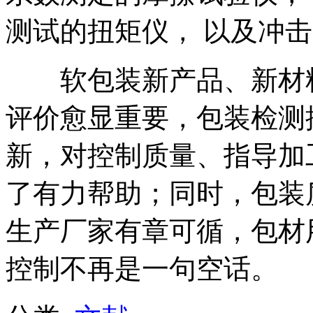
测试的扭矩仪， 以及冲
软包装新产品、新材料
评价愈显重要，包装检测
新，对控制质量、指导加
了有力帮助；同时，包装
生产厂家有章可循，包材
控制不再是一句空话。