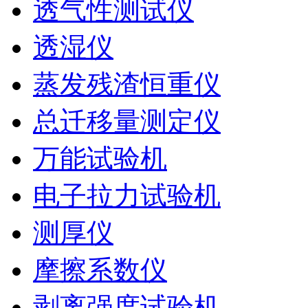
透气性测试仪
透湿仪
蒸发残渣恒重仪
总迁移量测定仪
万能试验机
电子拉力试验机
测厚仪
摩擦系数仪
剥离强度试验机