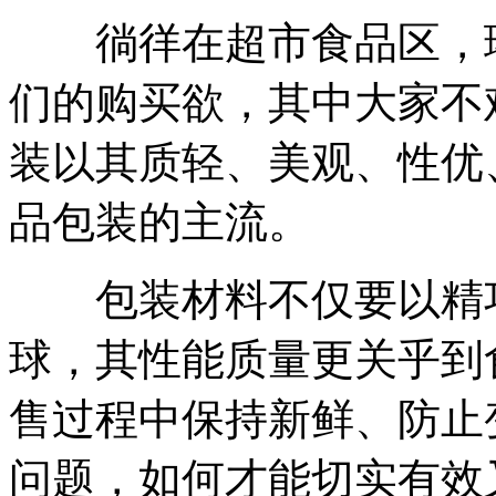
徜徉在超市食品区，琳
们的购买欲，其中大家不
装以其质轻、美观、性优
品包装的主流。
包装材料不仅要以精巧
球，其性能质量更关乎到
售过程中保持新鲜、防止
问题，如何才能切实有效