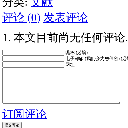
分类:
文献
评论 (0)
发表评论
本文目前尚无任何评论.
昵称 (必填)
电子邮箱 (我们会为您保密) (必
网址
订阅评论