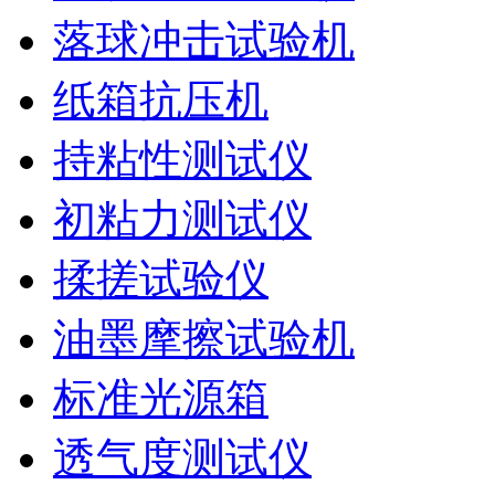
落球冲击试验机
纸箱抗压机
持粘性测试仪
初粘力测试仪
揉搓试验仪
油墨摩擦试验机
标准光源箱
透气度测试仪