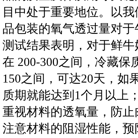
目中处于重要地位。以我
品包装的氧气透过量对于
测试结果表明，对于鲜牛
在 200-300之间，冷藏
150之间，可达20天，
质期就能达到1个月以上
重视材料的透氧量，防止
注意材料的阻湿性能，预