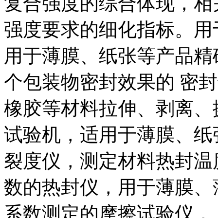
复合强度的综合体现，相
强度要求的细化指标。用
用于薄膜、纸张等产品精
个包装物密封效果的 密
橡胶等材料拉伸、剥离、
试验机，适用于薄膜、纸
裂度仪，测定材料热封温
数的热封仪，用于薄膜、
系数测定的摩擦试验仪，