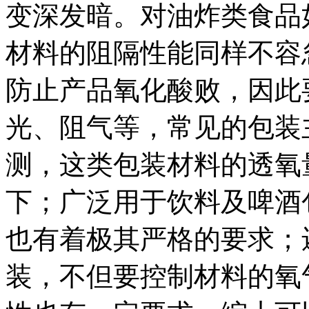
变深发暗。对油炸类食品
材料的阻隔性能同样不容
防止产品氧化酸败，因此
光、阻气等，常见的包装
测，这类包装材料的透氧
下；广泛用于饮料及啤酒
也有着极其严格的要求；
装，不但要控制材料的氧