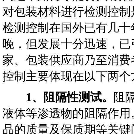
对包装材料进行检测控制
检测控制在国外已有几十
晚，但发展十分迅速，已
家、包装供应商乃至消费
控制主要体现在以下两个
1、阻隔性测试。
阻
液体等渗透物的阻隔作用
品的质量及保质期等关键