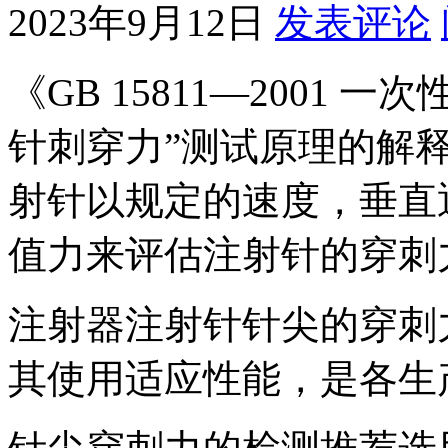
2023年9月12日
发表评论
《GB 15811—2001
针刺穿力”测试原理的解
射针以规定的速度，垂直
值力来评估注射针的穿刺
注射器注射针针尖的穿刺
其使用适应性能，是各生