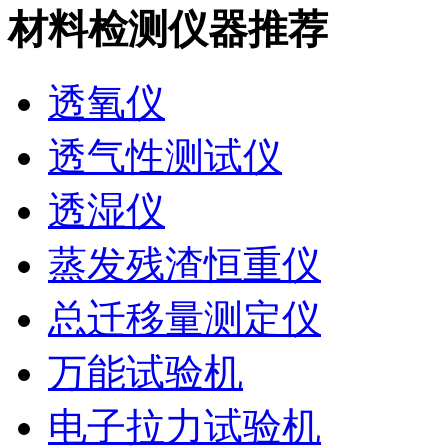
材料检测仪器推荐
透氧仪
透气性测试仪
透湿仪
蒸发残渣恒重仪
总迁移量测定仪
万能试验机
电子拉力试验机