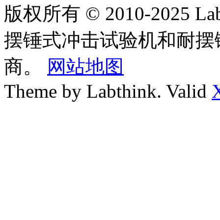
版权所有 © 2010-2025
摆锤式冲击试验机和耐摆
商。
网站地图
Theme by Labthink. Valid