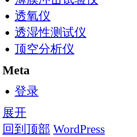
透氧仪
透湿性测试仪
顶空分析仪
Meta
登录
展开
回到顶部
WordPress