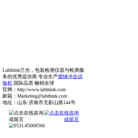
Labthink兰光，包装检测仪器与检测服
务的优秀提供商 专业生产
摆锤冲击试
验机
国际品质 畅销全球
官网：http://www.labthink.com
邮箱：Marketing@labthink.com
地址：山东·济南市无影山路144号