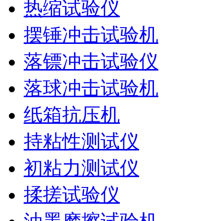
热缩试验仪
摆锤冲击试验机
落镖冲击试验仪
落球冲击试验机
纸箱抗压机
持粘性测试仪
初粘力测试仪
揉搓试验仪