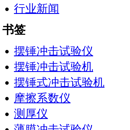
行业新闻
书签
摆锤冲击试验仪
摆锤冲击试验机
摆锤式冲击试验机
摩擦系数仪
测厚仪
薄膜冲击试验仪