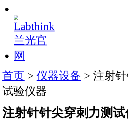
首页
>
仪器设备
> 注射
试验仪器
注射针针尖穿刺力测试