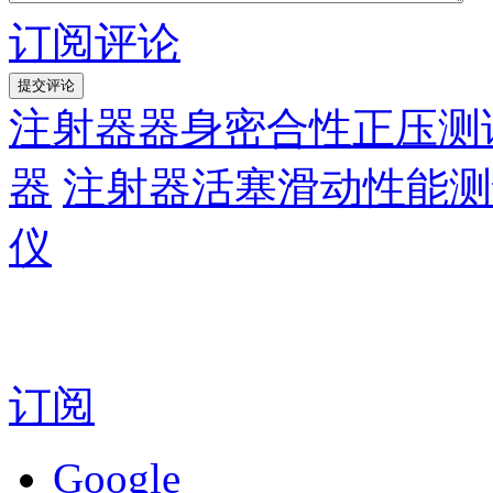
订阅评论
注射器器身密合性正压测
器
注射器活塞滑动性能测
仪
订阅
Google