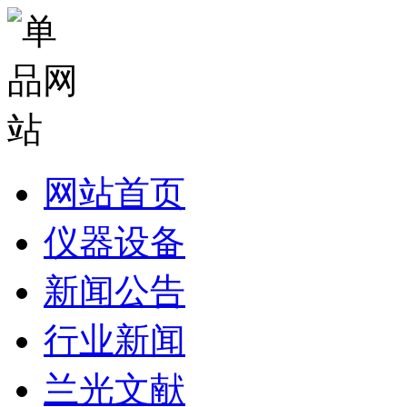
网站首页
仪器设备
新闻公告
行业新闻
兰光文献