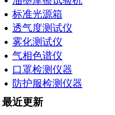
油墨摩擦试验机
标准光源箱
透气度测试仪
雾化测试仪
气相色谱仪
口罩检测仪器
防护服检测仪器
最近更新