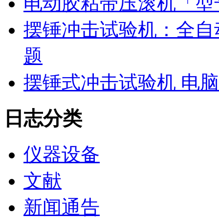
电动胶粘带压滚机「型号
摆锤冲击试验机：全自
题
摆锤式冲击试验机 电
日志分类
仪器设备
文献
新闻通告