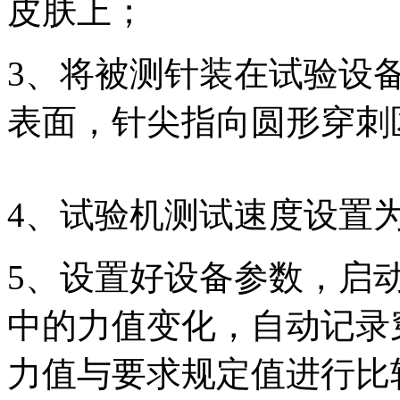
皮肤上；
3、将被测针装在试验设
表面，针尖指向圆形穿刺
4、试验机测试速度设置为1
5、设置好设备参数，启
中的力值变化，自动记录
力值与要求规定值进行比