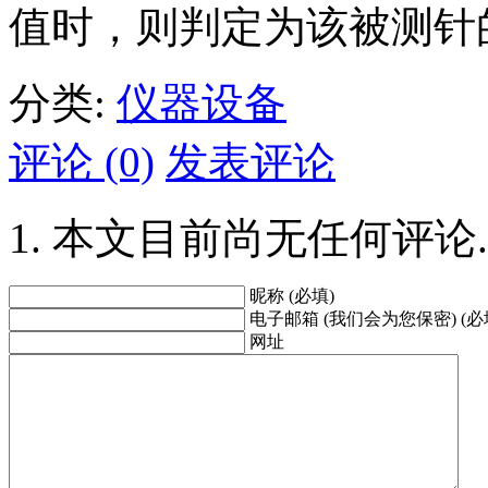
值时，则判定为该被测针
分类:
仪器设备
评论 (0)
发表评论
本文目前尚无任何评论.
昵称 (必填)
电子邮箱 (我们会为您保密) (必
网址