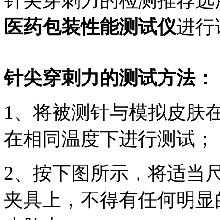
针尖穿刺力的检测推荐选用L
医药包装性能测试仪
进行
针尖穿刺力的测试方法：
1、将被测针与模拟皮肤在2
在相同温度下进行测试；
2、按下图所示，将适当
夹具上，不得有任何明显