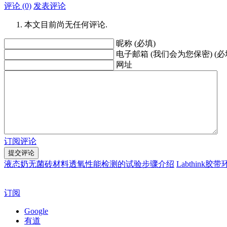
评论 (0)
发表评论
本文目前尚无任何评论.
昵称 (必填)
电子邮箱 (我们会为您保密) (必
网址
订阅评论
液态奶无菌砖材料透氧性能检测的试验步骤介绍
Labthink
订阅
Google
有道