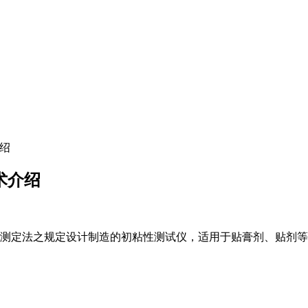
介绍
技术介绍
测定法之规定设计制造的初粘性测试仪，适用于贴膏剂、贴剂等