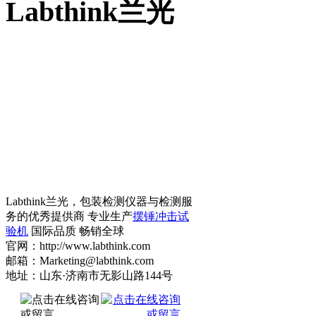
Labthink兰光
Labthink兰光，包装检测仪器与检测服
务的优秀提供商 专业生产
摆锤冲击试
验机
国际品质 畅销全球
官网：http://www.labthink.com
邮箱：Marketing@labthink.com
地址：山东·济南市无影山路144号