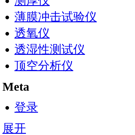
测厚仪
薄膜冲击试验仪
透氧仪
透湿性测试仪
顶空分析仪
Meta
登录
展开