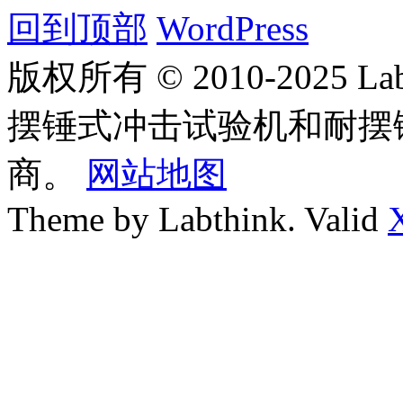
回到顶部
WordPress
版权所有 © 2010-2025
摆锤式冲击试验机和耐摆
商。
网站地图
Theme by Labthink. Valid