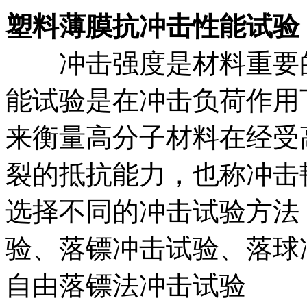
塑料薄膜抗冲击性能试验
冲击强度是材料重要的
能试验是在冲击负荷作用
来衡量高分子材料在经受
裂的抵抗能力，也称冲击
选择不同的冲击试验方法
验、落镖冲击试验、落球
自由落镖法冲击试验