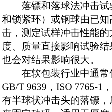
落镖和落球法冲击试验
和锁紧环）或钢球由已知
击，测定试样冲击性能的
度、质量直接影响试验结
也会对结果影响很大。
在软包装行业中通常使
GB/T 9639，ISO 7765
有半球状冲击头的落镖，