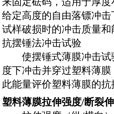
来固定砝码，适用于厚度
给定高度的自由落镖冲击
试样破损时的冲击质量和
抗摆锤法冲击试验
使摆锤式薄膜冲击试验
度下冲击并穿过塑料薄膜
此能量评价塑料薄膜的抗
塑料薄膜拉伸强度/断裂