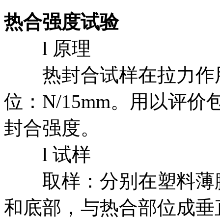
热合强度试验
l 原理
热封合试样在拉力作用
位：N/15mm。用以评
封合强度。
l 试样
取样：分别在塑料薄膜
和底部，与热合部位成垂