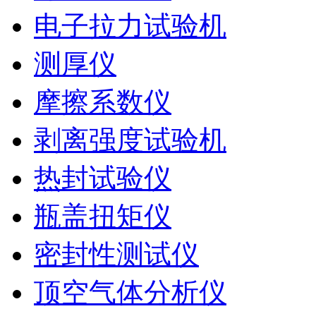
电子拉力试验机
测厚仪
摩擦系数仪
剥离强度试验机
热封试验仪
瓶盖扭矩仪
密封性测试仪
顶空气体分析仪