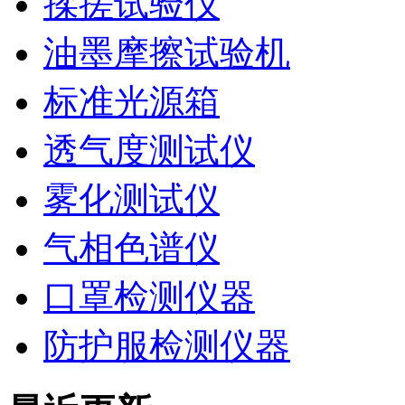
揉搓试验仪
油墨摩擦试验机
标准光源箱
透气度测试仪
雾化测试仪
气相色谱仪
口罩检测仪器
防护服检测仪器