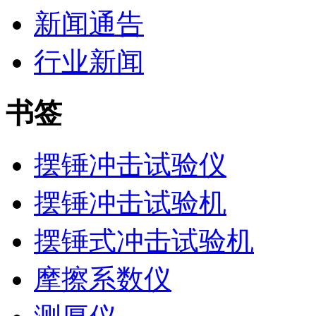
新闻通告
行业新闻
书签
摆锤冲击试验仪
摆锤冲击试验机
摆锤式冲击试验机
摩擦系数仪