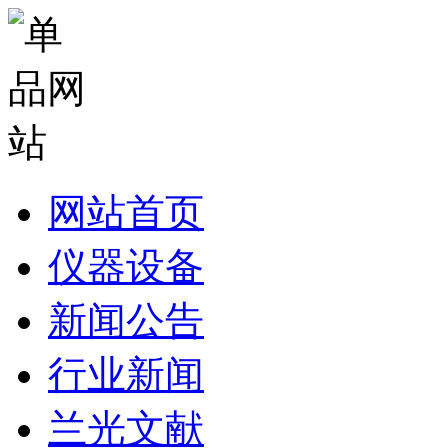
网站首页
仪器设备
新闻公告
行业新闻
兰光文献