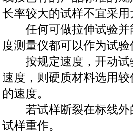
长率较大的试样不宜采用
任何可做拉伸试验并能
度测量仪都可以作为试验
按规定速度，开动试验
速度，则硬质材料选用较
的速度。
若试样断裂在标线外的
试样重作。