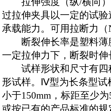
拉伸强度（纵/横向）
过拉伸夹具以一定的试验
承载能力。可用拉断力（
断裂伸长率是塑料薄膜
一定拉伸力下，断裂时伸
试样形状和尺寸有四种类
形试样。Ⅳ型为长条型试样
小于150mm，标距至少
或按已有的产品标准的规