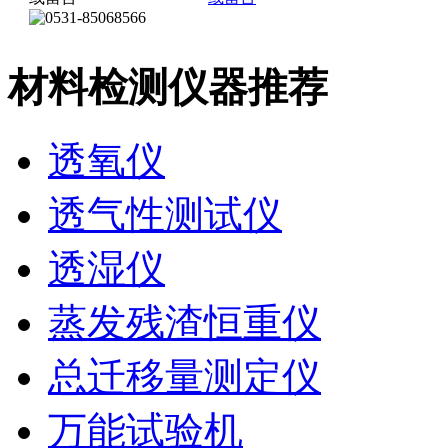
材料检测仪器推荐
透氧仪
透气性测试仪
透湿仪
蒸发残渣恒重仪
总迁移量测定仪
万能试验机