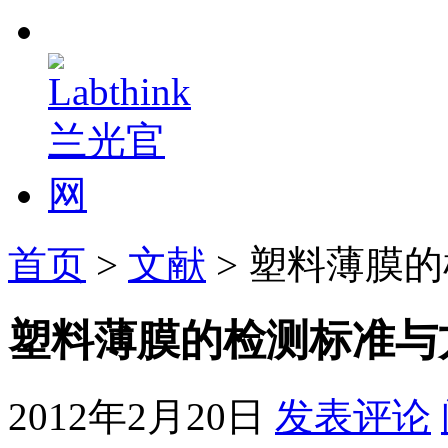
首页
>
文献
> 塑料薄膜
塑料薄膜的检测标准与
2012年2月20日
发表评论