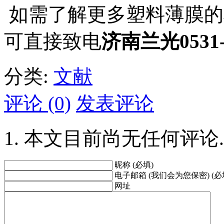
如需了解更多塑料薄膜的
可直接致电
济南兰光0531-8
分类:
文献
评论 (0)
发表评论
本文目前尚无任何评论.
昵称 (必填)
电子邮箱 (我们会为您保密) (必
网址