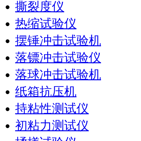
撕裂度仪
热缩试验仪
摆锤冲击试验机
落镖冲击试验仪
落球冲击试验机
纸箱抗压机
持粘性测试仪
初粘力测试仪