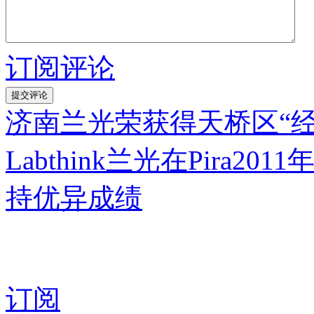
订阅评论
济南兰光荣获得天桥区“
Labthink兰光在Pira
持优异成绩
订阅