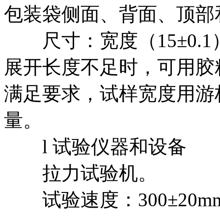
包装袋侧面、背面、顶部
尺寸：宽度（15±0.1）m
展开长度不足时，可用胶
满足要求，试样宽度用游
量。
l 试验仪器和设备
拉力试验机。
试验速度：300±20mm