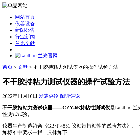
网站首页
仪器设备
新闻公告
行业新闻
兰光文献
首页
>
文献
> 不干胶持粘力测试仪器的操作试验方法
不干胶持粘力测试仪器的操作试验方法
2022年11月10日
发表评论
阅读评论
不干胶持粘力测试仪器——CZY-6S持粘性测试仪
是Labth
性测试试验。
仪器生产制造符合《GB/T 4851 胶粘带持粘性的试验方法》、
如标准中要求一样，具体如下：