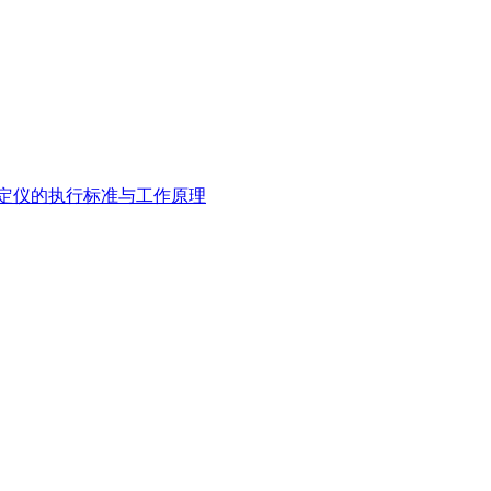
定仪的执行标准与工作原理