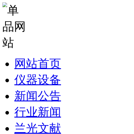
网站首页
仪器设备
新闻公告
行业新闻
兰光文献