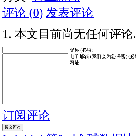
评论 (0)
发表评论
本文目前尚无任何评论.
昵称 (必填)
电子邮箱 (我们会为您保密) (必
网址
订阅评论