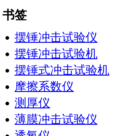
书签
摆锤冲击试验仪
摆锤冲击试验机
摆锤式冲击试验机
摩擦系数仪
测厚仪
薄膜冲击试验仪
透氧仪