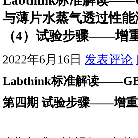
Labthink标准解读——G
与薄片水蒸气透过性能
（4）试验步骤——增
2022年6月16日
发表评论
Labthink标准解读——GB/T
第四期 试验步骤——增