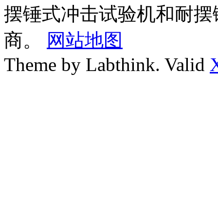
摆锤式冲击试验机和耐摆
商。
网站地图
Theme by Labthink. Valid