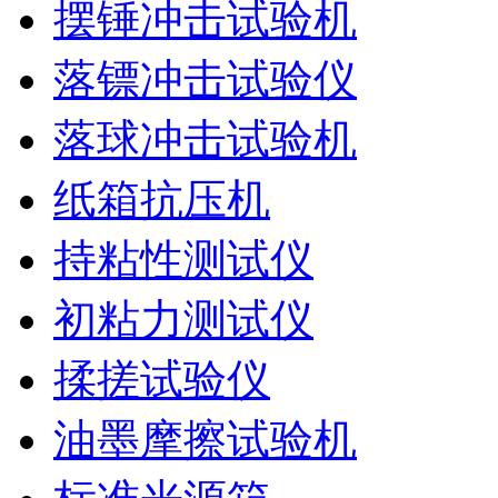
摆锤冲击试验机
落镖冲击试验仪
落球冲击试验机
纸箱抗压机
持粘性测试仪
初粘力测试仪
揉搓试验仪
油墨摩擦试验机