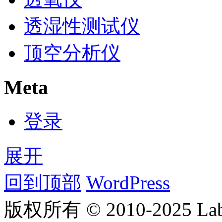
透湿性测试仪
顶空分析仪
Meta
登录
展开
回到顶部
WordPress
版权所有 © 2010-2025