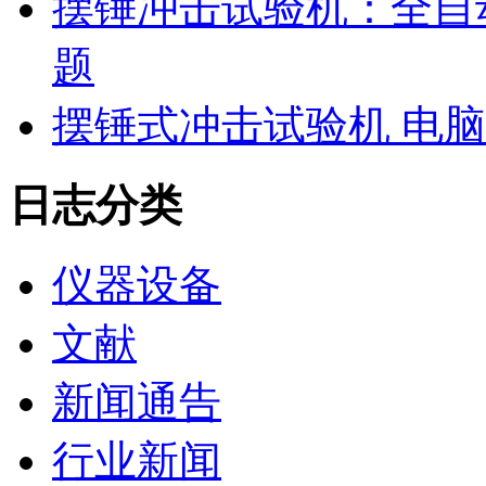
摆锤冲击试验机：全自
题
摆锤式冲击试验机 电
日志分类
仪器设备
文献
新闻通告
行业新闻