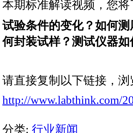
本期标准解读视频，您将
试验条件的变化？如何测
何封装试样？测试仪器如
请直接复制以下链接，浏
http://www.labthink.com/2
分类:
行业新闻