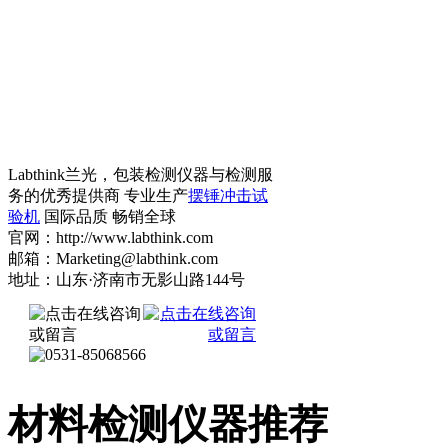
Labthink兰光，包装检测仪器与检测服
务的优秀提供商 专业生产
摆锤冲击试
验机
国际品质 畅销全球
官网：http://www.labthink.com
邮箱：Marketing@labthink.com
地址：山东·济南市无影山路144号
材料检测仪器推荐