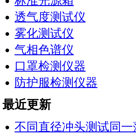
标准光源箱
透气度测试仪
雾化测试仪
气相色谱仪
口罩检测仪器
防护服检测仪器
最近更新
不同直径冲头测试同一