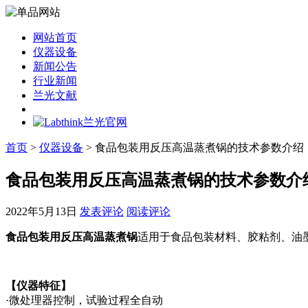
网站首页
仪器设备
新闻公告
行业新闻
兰光文献
首页
>
仪器设备
> 食品包装用反压高温蒸煮锅的技术参数介绍
食品包装用反压高温蒸煮锅的技术参数介
2022年5月13日
发表评论
阅读评论
食品包装用反压高温蒸煮锅
适用于食品包装材料、胶粘剂、油
【仪器特征】
·微处理器控制，试验过程全自动