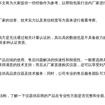
本文将为大家提供一些经验作为参考，以帮助包装行业内厂家进
厂家的信誉、技术实力以及资信程度等方面来进行着重考察。
方是无法通过相关计量认证的，其出具的数据也是不具备效力的
1等多种认证资质。
产品后续的使用、售后问题解决的快速性和彻底性。一般要选择
获得满意的技术支持；而且从厂家直接购买仪器，还可以享受到
提供高品质仪器及技术服务；同时，公司专业的售后服务团队可为
体结构，了解一下仪器供应商的产品在专业性方面是否完整和全面