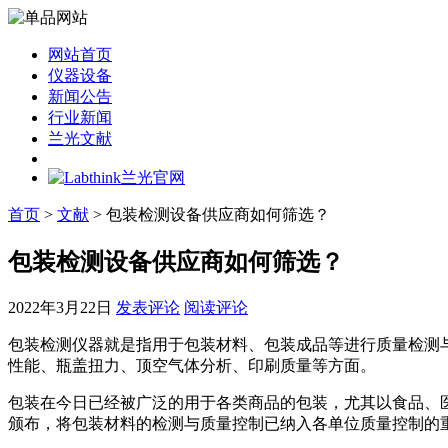
网站首页
仪器设备
新闻公告
行业新闻
兰光文献
首页
>
文献
> 包装检测设备供应商如何筛选？
包装检测设备供应商如何筛选？
2022年3月22日
发表评论
阅读评论
包装检测仪器就是指用于包装材料、包装成品等进行质量检测
性能、瓶盖扭力、顶空气体分析、印刷质量等方面。
包装在今日已经被广泛的用于各类商品的包装，尤其以食品、
颁布，将包装材料的检测与质量控制已纳入各单位质量控制的