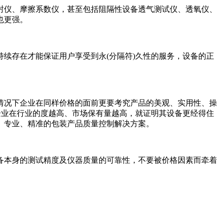
封仪、摩擦系数仪，甚至包括阻隔性设备透气测试仪、透氧仪、
也更强。
续存在才能保证用户享受到永(分隔符)久性的服务，设备的正
情况下企业在同样价格的面前更要考究产品的美观、实用性、操
企业在行业的度越高、市场保有量越高，就证明其设备更经得住
、专业、精准的包装产品质量控制解决方案。
备本身的测试精度及仪器质量的可靠性，不要被价格因素而牵着