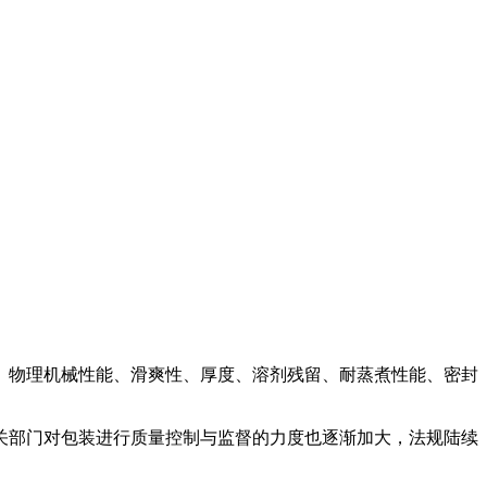
、物理机械性能、滑爽性、厚度、溶剂残留、耐蒸煮性能、密封
关部门对包装进行质量控制与监督的力度也逐渐加大，法规陆续