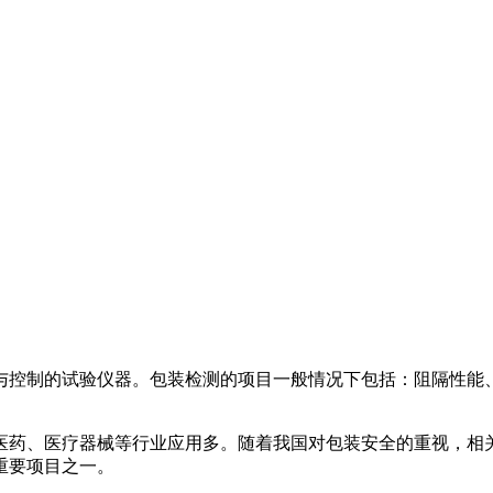
与控制的试验仪器。包装检测的项目一般情况下包括：阻隔性能
医药、医疗器械等行业应用多。随着我国对包装安全的重视，相
重要项目之一。