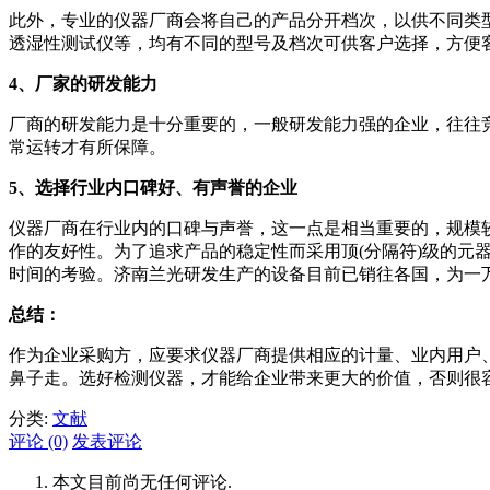
此外，专业的仪器厂商会将自己的产品分开档次，以供不同类
透湿性测试仪等，均有不同的型号及档次可供客户选择，方便
4、厂家的研发能力
厂商的研发能力是十分重要的，一般研发能力强的企业，往往
常运转才有所保障。
5、选择行业内口碑好、有声誉的企业
仪器厂商在行业内的口碑与声誉，这一点是相当重要的，规模
作的友好性。为了追求产品的稳定性而采用顶(分隔符)级的
时间的考验。济南兰光研发生产的设备目前已销往各国，为一
总结：
作为企业采购方，应要求仪器厂商提供相应的计量、业内用户
鼻子走。选好检测仪器，才能给企业带来更大的价值，否则很
分类:
文献
评论 (0)
发表评论
本文目前尚无任何评论.