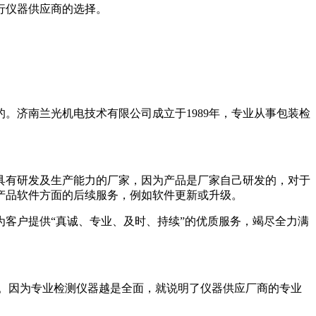
行仪器供应商的选择。
。济南兰光机电技术有限公司成立于1989年，专业从事包装检
具有研发及生产能力的厂家，因为产品是厂家自己研发的，对于
产品软件方面的后续服务，例如软件更新或升级。
客户提供“真诚、专业、及时、持续”的优质服务，竭尽全力满
。因为专业检测仪器越是全面，就说明了仪器供应厂商的专业