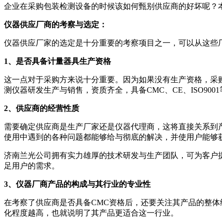
企业在采购包装检测设备的时候该如何甄别供应商的好坏呢？
仪器供应厂商的考察与选定：
仪器供应厂家的选定是十分重要的考察项目之一，可以从这些
1、是否具备计量器具生产资格
这一点对于采购方来说十分重要。因为如果没有生产资格，采购
测仪器研发生产与销售，资质齐全，具备CMC、CE、ISO900
2、供应商的经营性质
需要确定供应商是生产厂家还是仪器代理商，这将直接关系到
使用中遇到的各种问题都能够给与彻底的解决，并使用户能够
济南兰光公司拥有实力雄厚的技术研发与生产团队，可为客户
足用户的需求。
3、仪器厂商产品的构成与其行业的专业性
在考察了供应商是否具备CMC资格后，还要关注其产品的整
化程度越高，也就说明了其产品更适合这一行业。