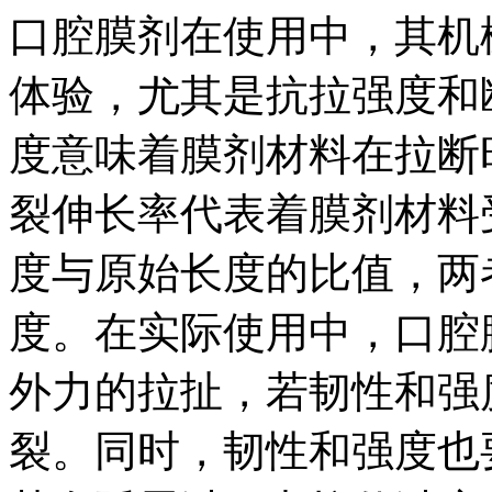
口腔膜剂在使用中，其机
体验，尤其是抗拉强度和
度意味着膜剂材料在拉断
裂伸长率代表着膜剂材料
度与原始长度的比值，两
度。在实际使用中，口腔
外力的拉扯，若韧性和强
裂。同时，韧性和强度也