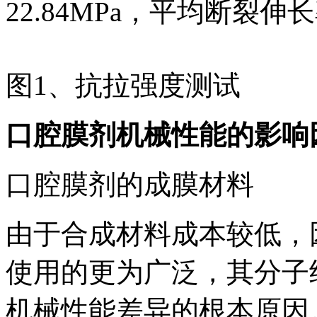
22.84MPa，平均断裂伸长
图1、抗拉强度测试
口腔膜剂机械性能的影响
口腔膜剂的成膜材料
由于合成材料成本较低，
使用的更为广泛，其分子
机械性能差异的根本原因