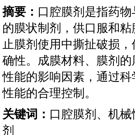
摘要：
口腔膜剂是指药物
的膜状制剂，供口服和粘
止膜剂使用中撕扯破损，
确性。成膜材料、膜剂的
性能的影响因素，通过科
性能的合理控制。
关键词：
口腔膜剂、机械
剂