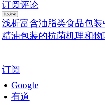
订阅评论
浅析富含油脂类食品包装
精油包装的抗菌机理和物
订阅
Google
有道