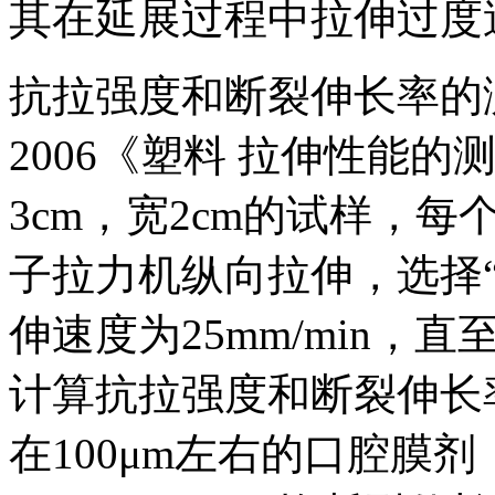
其在延展过程中拉伸过度
抗拉强度和断裂伸长率的测试
2006《塑料 拉伸性能
3cm，宽2cm的试样，每
子拉力机纵向拉伸，选择
伸速度为25mm/min，
计算抗拉强度和断裂伸长
在100μm左右的口腔膜