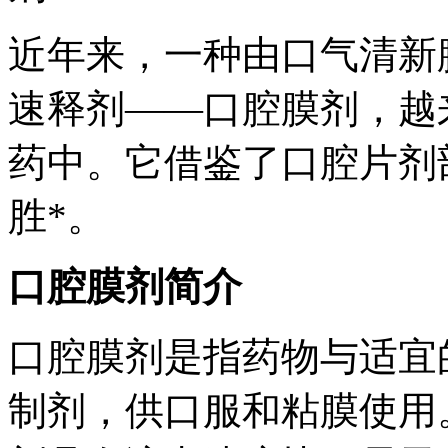
近年来，一种由口气清新
速释剂——口腔膜剂，越
药中。它借鉴了口腔片剂
胜*。
口腔膜剂简介
口腔膜剂是指药物与适宜
制剂，供口服和粘膜使用