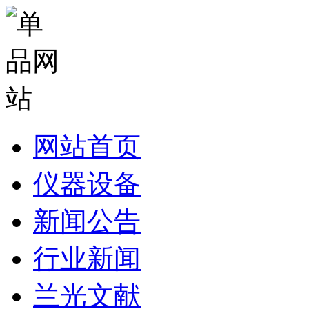
网站首页
仪器设备
新闻公告
行业新闻
兰光文献