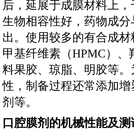
后，延展于成膜材料上，
生物相容性好，药物成分
出。使用较多的有合成材
甲基纤维素（HPMC）、
料果胶、琼脂、明胶等。
性，制备过程还常添加增
剂等。
口腔膜剂的机械性能及测