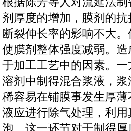
根据陈芳等人对流延法制
剂厚度的增加，膜剂的抗
断裂伸长率的影响不大。
使膜剂整体强度减弱。造
于加工工艺中的因素。一
溶剂中制得混合浆液，浆
稀容易在铺膜事发生厚薄
液应进行除气处理，利用
泡，这一环节对于制得厚