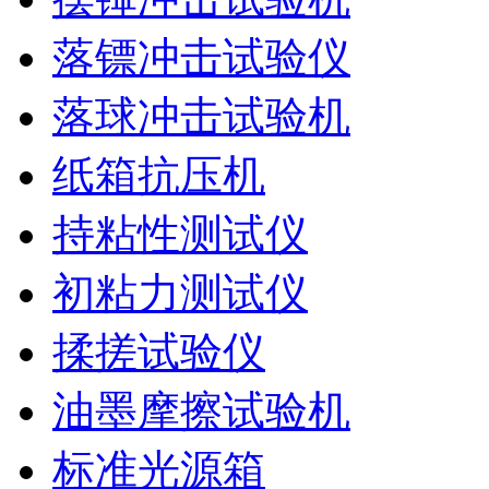
落镖冲击试验仪
落球冲击试验机
纸箱抗压机
持粘性测试仪
初粘力测试仪
揉搓试验仪
油墨摩擦试验机
标准光源箱