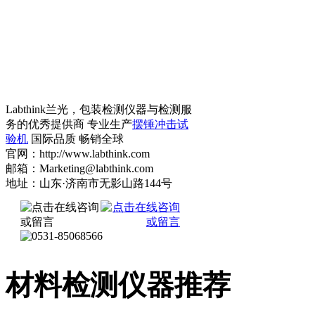
Labthink兰光，包装检测仪器与检测服
务的优秀提供商 专业生产
摆锤冲击试
验机
国际品质 畅销全球
官网：http://www.labthink.com
邮箱：Marketing@labthink.com
地址：山东·济南市无影山路144号
材料检测仪器推荐