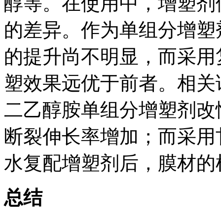
醇等。在使用中，增塑剂
的差异。作为单组分增塑
的提升尚不明显，而采用
塑效果远优于前者。相关
二乙醇胺单组分增塑剂改
断裂伸长率增加；而采用
水复配增塑剂后，膜材的
总结