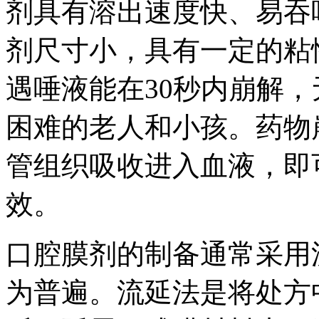
剂具有溶出速度快、易吞
剂尺寸小，具有一定的粘
遇唾液能在30秒内崩解
困难的老人和小孩。药物
管组织吸收进入血液，即
效。
口腔膜剂的制备通常采用
为普遍。流延法是将处方