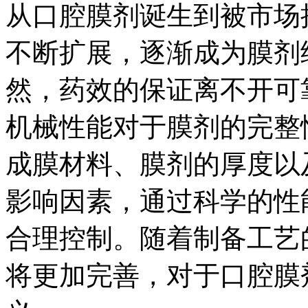
从口腔膜剂诞生到被市场
不断扩展，逐渐成为膜剂
然，药效的保证离不开可
机械性能对于膜剂的完整
成膜材料、膜剂的厚度以
影响因素，通过科学的性
合理控制。随着制备工艺
将更加完善，对于口腔膜