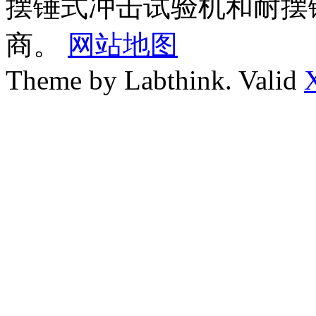
摆锤式冲击试验机和耐摆
商。
网站地图
Theme by Labthink. Valid