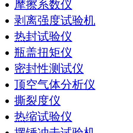
摩擦系数仪
剥离强度试验机
热封试验仪
瓶盖扭矩仪
密封性测试仪
顶空气体分析仪
撕裂度仪
热缩试验仪
摆锤冲击试验机