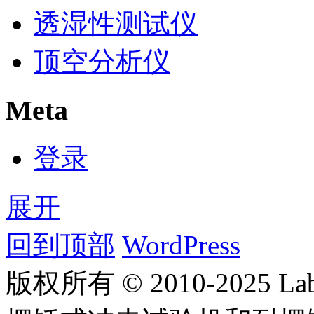
透湿性测试仪
顶空分析仪
Meta
登录
展开
回到顶部
WordPress
版权所有 © 2010-2025