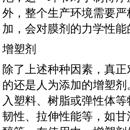
外，整个生产环境需要严
加，会对膜剂的力学性能
增塑剂
除了上述种种因素，真正
的还是人为添加的增塑剂
入塑料、树脂或弹性体等
韧性、拉伸性能等，如甘