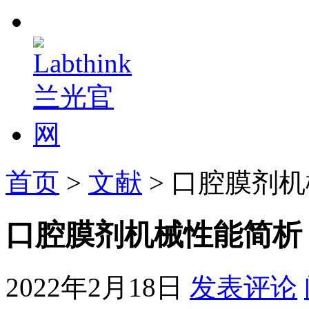
首页
>
文献
> 口腔膜剂
口腔膜剂机械性能简析
2022年2月18日
发表评论