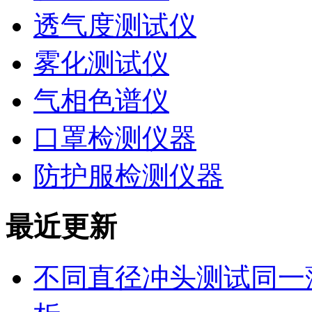
透气度测试仪
雾化测试仪
气相色谱仪
口罩检测仪器
防护服检测仪器
最近更新
不同直径冲头测试同一