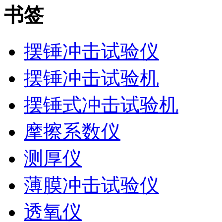
书签
摆锤冲击试验仪
摆锤冲击试验机
摆锤式冲击试验机
摩擦系数仪
测厚仪
薄膜冲击试验仪
透氧仪