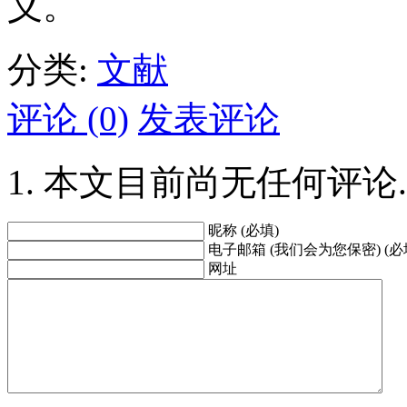
义。
分类:
文献
评论 (0)
发表评论
本文目前尚无任何评论.
昵称 (必填)
电子邮箱 (我们会为您保密) (必
网址