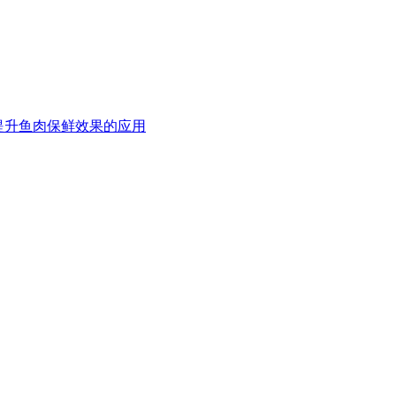
提升鱼肉保鲜效果的应用