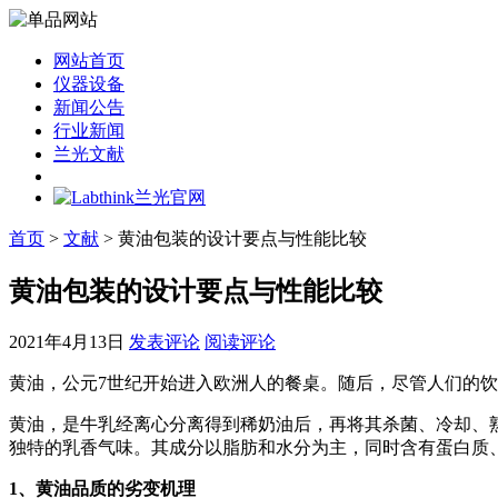
网站首页
仪器设备
新闻公告
行业新闻
兰光文献
首页
>
文献
> 黄油包装的设计要点与性能比较
黄油包装的设计要点与性能比较
2021年4月13日
发表评论
阅读评论
黄油，公元7世纪开始进入欧洲人的餐桌。随后，尽管人们的
黄油，是牛乳经离心分离得到稀奶油后，再将其杀菌、冷却、
独特的乳香气味。其成分以脂肪和水分为主，同时含有蛋白质
1
、黄油品质的劣变机理