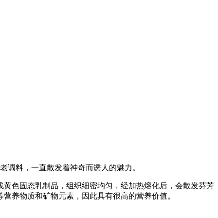
古老调料，一直散发着神奇而诱人的魅力。
浅黄色固态乳制品，组织细密均匀，经加热熔化后，会散发芬芳
等营养物质和矿物元素，因此具有很高的营养价值。