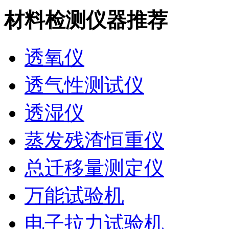
材料检测仪器推荐
透氧仪
透气性测试仪
透湿仪
蒸发残渣恒重仪
总迁移量测定仪
万能试验机
电子拉力试验机