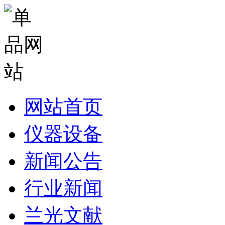
网站首页
仪器设备
新闻公告
行业新闻
兰光文献