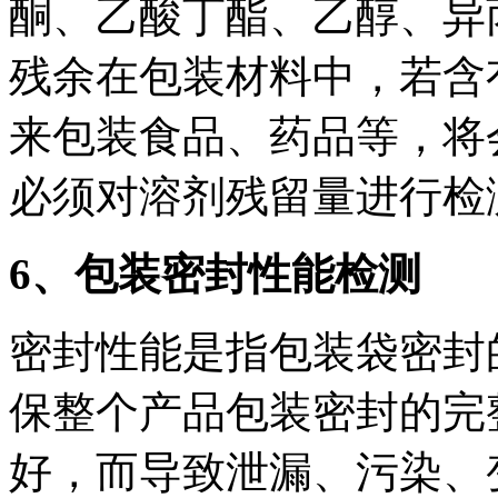
酮、乙酸丁酯、乙醇、异
残余在包装材料中，若含
来包装食品、药品等，将
必须对溶剂残留量进行检
6
、包装密封性能检测
密封性能是指包装袋密封
保整个产品包装密封的完
好，而导致泄漏、污染、