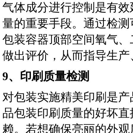
气体成分进行控制是有效
量的重要手段。通过检测
包装容器顶部空间氧气、
做出评价，从而指导生产
9
、印刷质量检测
对包装实施精美印刷是产
品包装印刷质量的好坏直
赖。若想确保亮丽的外观