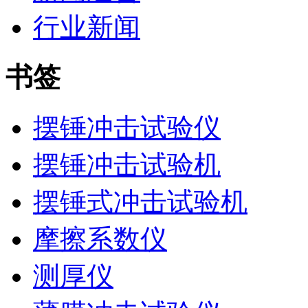
行业新闻
书签
摆锤冲击试验仪
摆锤冲击试验机
摆锤式冲击试验机
摩擦系数仪
测厚仪