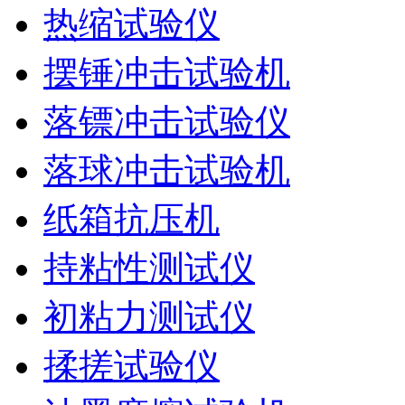
热缩试验仪
摆锤冲击试验机
落镖冲击试验仪
落球冲击试验机
纸箱抗压机
持粘性测试仪
初粘力测试仪
揉搓试验仪