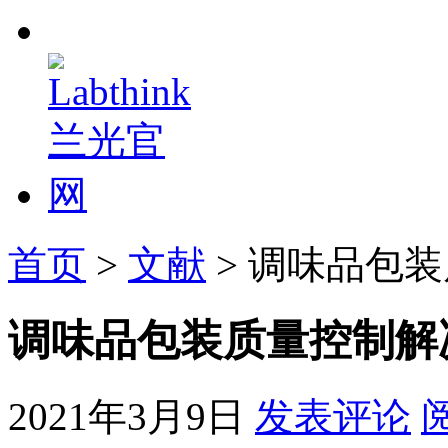
首页
>
文献
> 调味品包
调味品包装质量控制解
2021年3月9日
发表评论