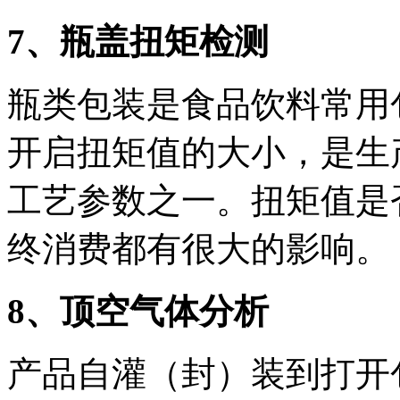
7
、瓶盖扭矩检测
瓶类包装是食品饮料常用
开启扭矩值的大小，是生
工艺参数之一。扭矩值是
终消费都有很大的影响。
8
、顶空气体分析
产品自灌（封）装到打开