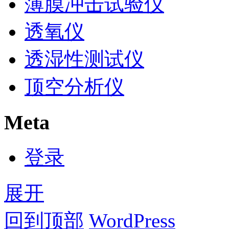
薄膜冲击试验仪
透氧仪
透湿性测试仪
顶空分析仪
Meta
登录
展开
回到顶部
WordPress