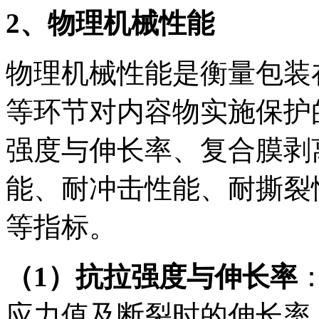
2
、物理机械性能
物理机械性能是衡量包装
等环节对内容物实施保护
强度与伸长率、复合膜剥
能、耐冲击性能、耐撕裂
等指标。
（1）抗拉强度与伸长率
应力值及断裂时的伸长率