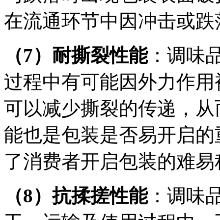
在流通环节中因冲击或跌
（7）耐撕裂性能
：调味
过程中有可能因外力作用
可以减少撕裂的传递，从
能也是包装是否易开启的
了消费者开启包装的难易
（8）抗揉搓性能
：调味