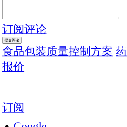
订阅评论
食品包装质量控制方案
药
报价
订阅
Google