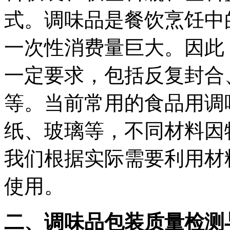
式。调味品是餐饮烹饪中
一次性消费量巨大。因此
一定要求，包括反复封合
等。当前常用的食品用调味
纸、玻璃等，不同材料因
我们根据实际需要利用材
使用。
二、调味品包装质量检测