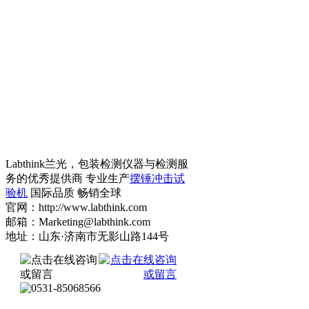
Labthink兰光，包装检测仪器与检测服
务的优秀提供商 专业生产
摆锤冲击试
验机
国际品质 畅销全球
官网：http://www.labthink.com
邮箱：Marketing@labthink.com
地址：山东·济南市无影山路144号