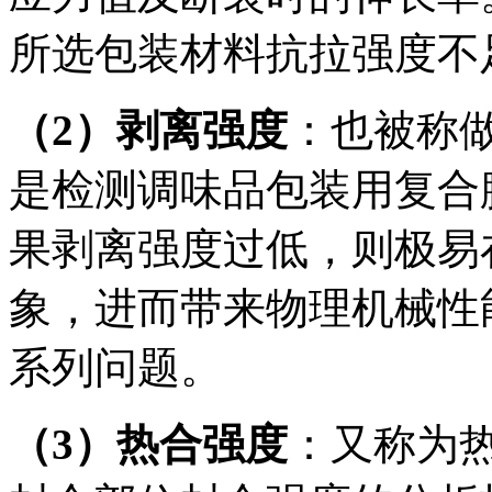
所选包装材料抗拉强度不
（2）剥离强度
：也被称做
是检测调味品包装用复合
果剥离强度过低，则极易
象，进而带来物理机械性
系列问题。
（3）热合强度
：又称为