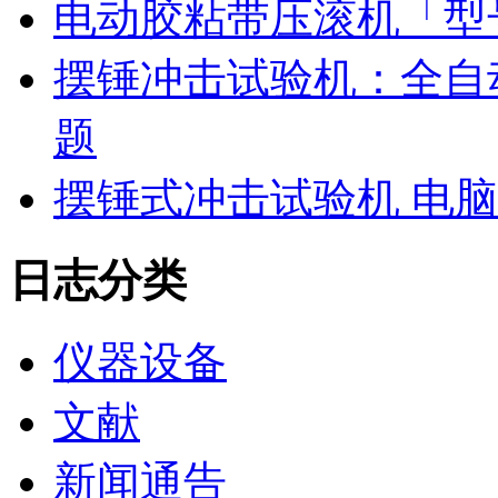
电动胶粘带压滚机「型号
摆锤冲击试验机：全自
题
摆锤式冲击试验机 电
日志分类
仪器设备
文献
新闻通告