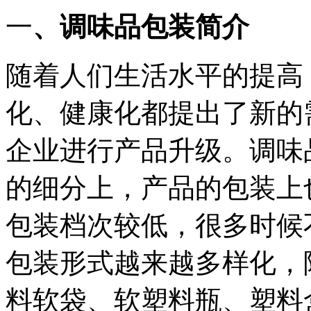
一
、调味品包装简介
随着人们生活水平的提高
化、健康化都提出了新的
企业进行产品升级。调味
的细分上，产品的包装上
包装档次较低，很多时候
包装形式越来越多样化，
料软袋、软塑料瓶、塑料