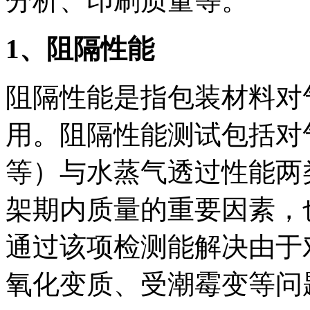
分析、印刷质量等。
1
、阻隔性能
阻隔性能是指包装材料对
用。阻隔性能测试包括对
等）与水蒸气透过性能两
架期内质量的重要因素，
通过该项检测能解决由于
氧化变质、受潮霉变等问