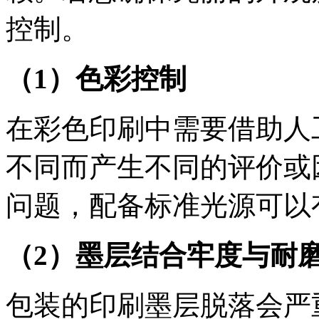
控制。
（1）色彩控制
在彩色印刷中需要借助人
不同而产生不同的评价或
问题，配备标准光源可以
（2）墨层结合牢度与耐
包装的印刷墨层脱落会严