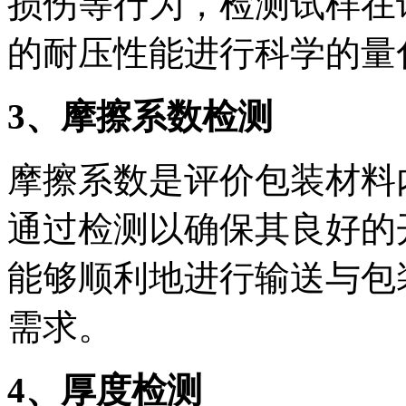
损伤等行为，检测试样在
的耐压性能进行科学的量
3
、摩擦系数检测
摩擦系数是评价包装材料
通过检测以确保其良好的
能够顺利地进行输送与包
需求。
4
、厚度检测