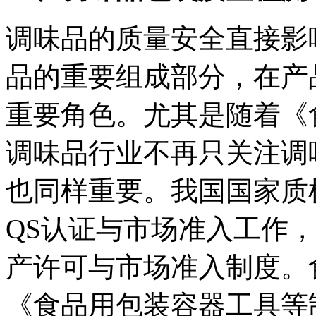
调味品的质量安全直接影
品的重要组成部分，在产
重要角色。尤其是随着《
调味品行业不再只关注调
也同样重要。我国国家质检
QS认证与市场准入工作
产许可与市场准入制度。
《食品用包装容器工具等