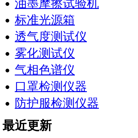
油墨摩擦试验机
标准光源箱
透气度测试仪
雾化测试仪
气相色谱仪
口罩检测仪器
防护服检测仪器
最近更新