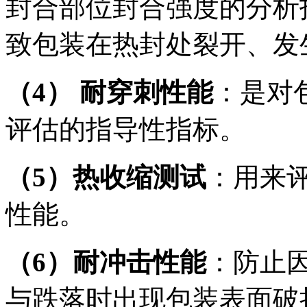
封合部位封合强度的分析
致包装在热封处裂开、发
（4） 耐穿刺性能
：是对
评估的指导性指标。
（5）
热收缩测试
：用来
性能。
（6）耐冲击性能
：防止
与跌落时出现包装表面破