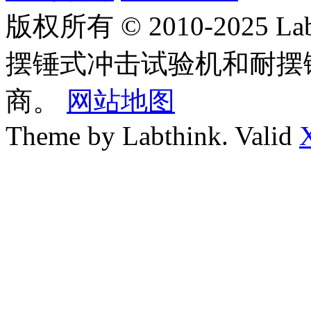
版权所有 © 2010-2025
摆锤式冲击试验机和耐摆
商。
网站地图
Theme by Labthink. Valid