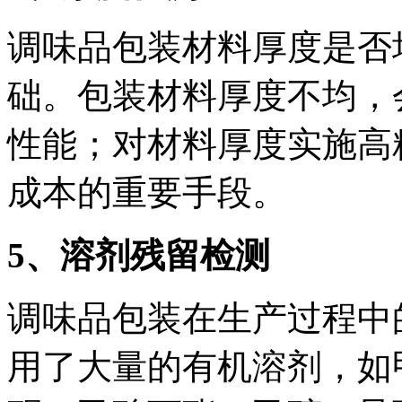
调味品包装材料厚度是否
础。包装材料厚度不均，
性能；对材料厚度实施高
成本的重要手段。
5
、溶剂残留检测
调味品包装在生产过程中
用了大量的有机溶剂，如