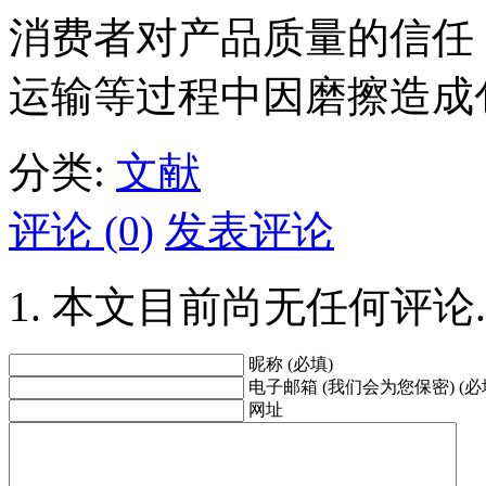
消费者对产品质量的信任
运输等过程中因磨擦造成
分类:
文献
评论 (0)
发表评论
本文目前尚无任何评论.
昵称 (必填)
电子邮箱 (我们会为您保密) (必
网址