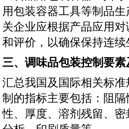
用包装容器工具等制品生
关企业应根据产品应用对
和评价，以确保保持连续
三、调味品包装控制要素
汇总我国及国际相关标准
制的指标主要包括：阻隔
性、厚度、溶剂残留、密