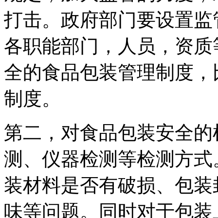
打击。政府部门要设置监
各职能部门，人员，资质
全的食品包装管理制度，
制度。
第二，对食品包装安全的
测、仪器检测等检测方式
装材料是否有破损、包装
味等问题。同时对于包装