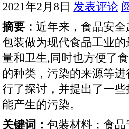
2021年2月8日
发表评论
摘要：
近年来，食品安全
包装做为现代食品工业的
量和卫生,同时也方便了
的种类，污染的来源等进
行了探讨，并提出了一些
能产生的污染。
关键词：
包装材料；食品