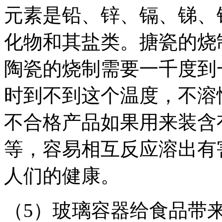
元素是铅、锌、镉、锑、
化物和其盐类。搪瓷的烧
陶瓷的烧制需要一千度到
时到不到这个温度，不溶
不合格产品如果用来装含
等，容易相互反应溶出有
人们的健康。
（5）玻璃容器给食品带