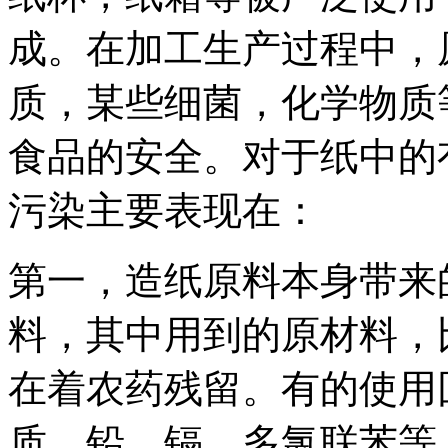
成。在加工生产过程中，
质，某些细菌，化学物质
食品的安全。对于纸中的
污染主要表现在：
第一，造纸原料本身带来
料，其中用到的原材料，
在着农药残留。有的使用
质，铅、镉、多氯联苯等