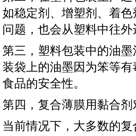
如稳定剂、增塑剂、着色
问题，也会从塑料中往外
第三，塑料包装中的油墨
装袋上的油墨因为笨等有
食品的安全性。
第四，复合薄膜用黏合剂
当前情况下，大多数的复