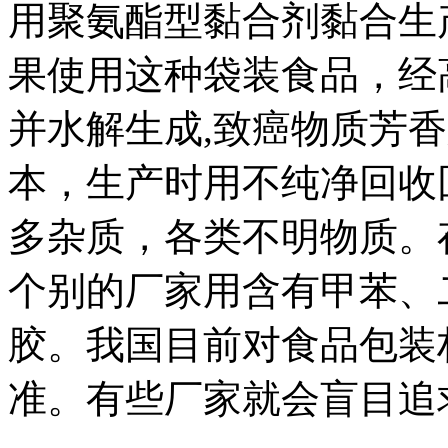
用聚氨酯型黏合剂黏合生
果使用这种袋装食品，经
并水解生成,致癌物质芳
本，生产时用不纯净回收
多杂质，各类不明物质。
个别的厂家用含有甲苯、
胶。我国目前对食品包装
准。有些厂家就会盲目追