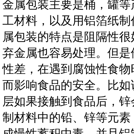
金属包装主要是桶，罐等
工材料，以及用铝箔纸制
属包装的特点是阻隔性很
弃金属也容易处理。但是
性差，在遇到腐蚀性食物
而影响食品的安全。比如
层如果接触到食品后，锌
制材料中的铅、锌等元素
成慢性蓄积中毒。并且铝