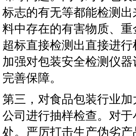
标志的有无等都能检测出
料中存在的有害物质、重
超标直接检测出直接进行
加强对包装安全检测仪器
完善保障。
第三，对食品包装行业加
公司进行抽样检查。对于
处。严厉打击生产伪劣产