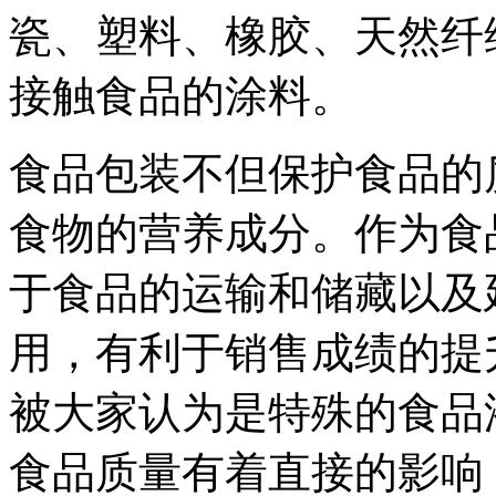
瓷、塑料、橡胶、天然纤
接触食品的涂料。
食品包装不但保护食品的
食物的营养成分。作为食
于食品的运输和储藏以及
用，有利于销售成绩的提
被大家认为是特殊的食品
食品质量有着直接的影响