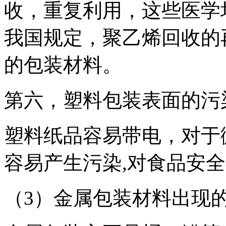
收，重复利用，这些医学
我国规定，聚乙烯回收的
的包装材料。
第六，塑料包装表面的污
塑料纸品容易带电，对于
容易产生污染,对食品安
（3）金属包装材料出现