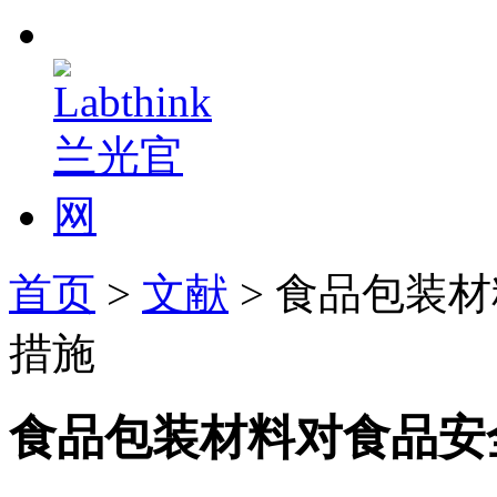
首页
>
文献
> 食品包装
措施
食品包装材料对食品安