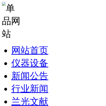
网站首页
仪器设备
新闻公告
行业新闻
兰光文献