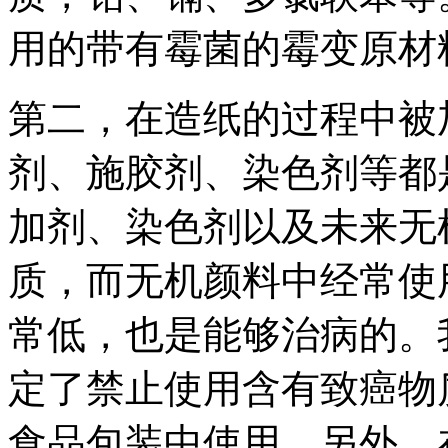
用的带有霉菌的霉变原材
第二，在造纸的过程中被
剂、施胶剂、染色剂等都
加剂、染色剂以及未来无
质，而无机颜料中经常使
常低，也是能够治病的。
定了禁止使用含有致癌物
食品包装中使用。另外，