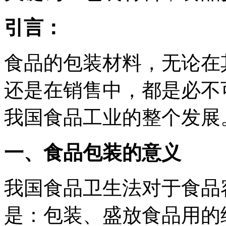
引言：
食品的包装材料，无论在
还是在销售中，都是必不
我国食品工业的整个发展
一、食品包装的意义
我国食品卫生法对于食品
是：包装、盛放食品用的