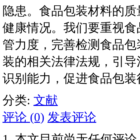
隐患。食品包装材料的质
健康情况。我们要重视食
管力度，完善检测食品包
装的相关法律法规，引导
识别能力，促进食品包装
分类:
文献
评论 (0)
发表评论
本文目前尚无任何评论.