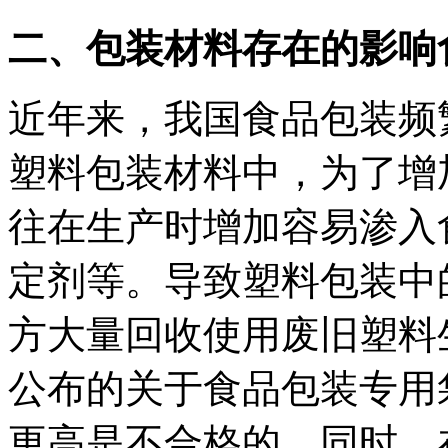
二、包装材料存在的影响
近年来，我国食品包装频
塑料包装材料中，为了增
往在生产时增加容易渗入
定剂等。导致塑料包装中
方大量回收使用废旧塑料
公布的关于食品包装专用
更高是不合格的。同时。