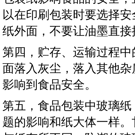
以在印刷包装时要选择安
纸外面，不要让油墨直接
第四，贮存、运输过程中
面落入灰尘，落入其他杂
影响到食品安全。
第五，食品包装中玻璃纸
题的影响和纸大体一样。