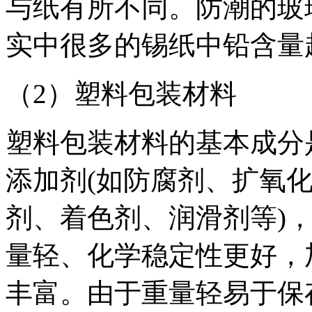
与纸有所不同。防潮的玻
实中很多的锡纸中铅含量
（2）塑料包装材料
塑料包装材料的基本成分
添加剂(如防腐剂、扩氧
剂、着色剂、润滑剂等)
量轻、化学稳定性更好，
丰富。由于重量轻易于保