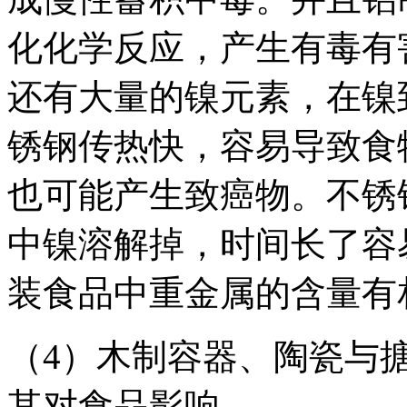
化化学反应，产生有毒有
还有大量的镍元素，在镍
锈钢传热快，容易导致食
也可能产生致癌物。不锈
中镍溶解掉，时间长了容
装食品中重金属的含量有
（4）木制容器、陶瓷与
其对食品影响