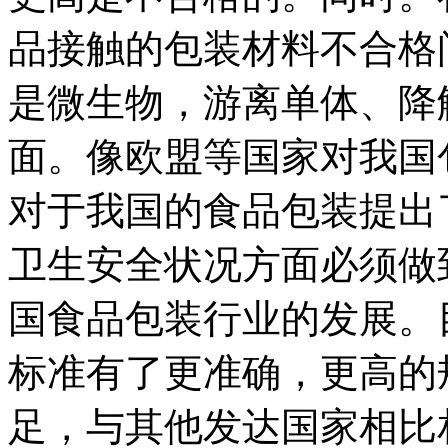
品接触的包装材料不合格
是微生物，游离单体、降
面。像欧盟等国家对我国
对于我国的食品包装提出
卫生安全状况方面必须做
国食品包装行业的发展。
标准有了更准确，更高的
足，与其他发达国家相比