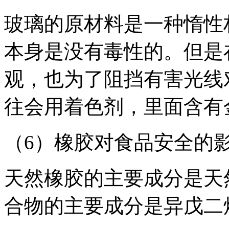
玻璃的原材料是一种惰性
本身是没有毒性的。但是
观，也为了阻挡有害光线
往会用着色剂，里面含有
（6）橡胶对食品安全的
天然橡胶的主要成分是天
合物的主要成分是异戊二