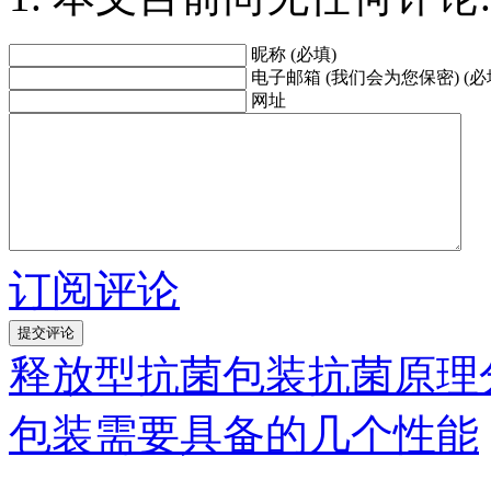
昵称 (必填)
电子邮箱 (我们会为您保密) (必
网址
订阅评论
释放型抗菌包装抗菌原理
包装需要具备的几个性能