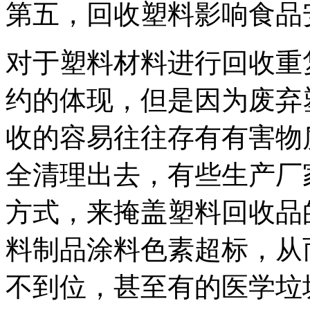
第五，回收塑料影响食品
对于塑料材料进行回收重
约的体现，但是因为废弃
收的容易往往存有有害物
全清理出去，有些生产厂
方式，来掩盖塑料回收品
料制品涂料色素超标，从
不到位，甚至有的医学垃