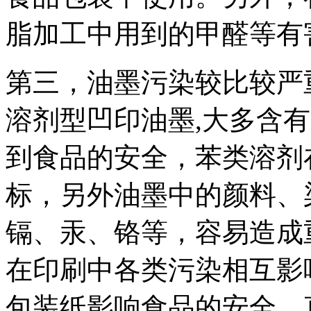
脂加工中用到的甲醛等有
第三，油墨污染较比较严
溶剂型凹印油墨,大多含
到食品的安全，苯类溶剂
标，另外油墨中的颜料、
镉、汞、铬等，容易造成
在印刷中各类污染相互影
包装纸影响食品的安全，