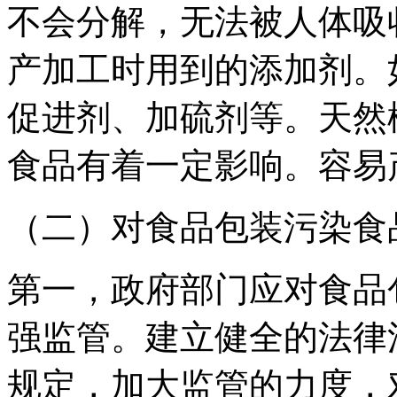
不会分解，无法被人体吸
产加工时用到的添加剂。
促进剂、加硫剂等。天然
食品有着一定影响。容易
（二）对食品包装污染食
第一，政府部门应对食品
强监管。建立健全的法律
规定，加大监管的力度，