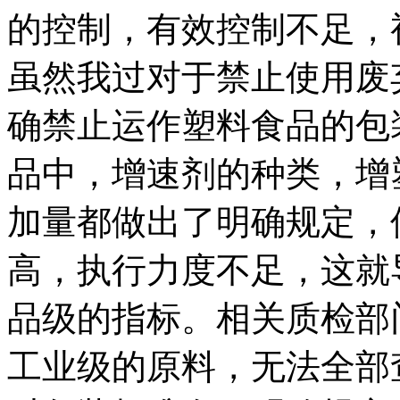
的控制，有效控制不足，
虽然我过对于禁止使用废
确禁止运作塑料食品的包
品中，增速剂的种类，增
加量都做出了明确规定，
高，执行力度不足，这就
品级的指标。相关质检部
工业级的原料，无法全部