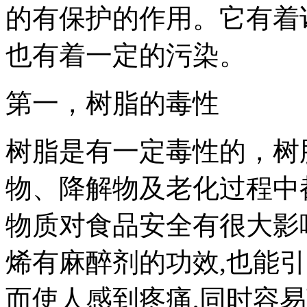
的有保护的作用。它有着
也有着一定的污染。
第一，树脂的毒性
树脂是有一定毒性的，树
物、降解物及老化过程中
物质对食品安全有很大影
烯有麻醉剂的功效,也能
而使人感到疼痛,同时容