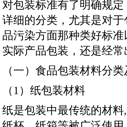
对包装标准有了明确规定
详细的分类，尤其是对于
品污染方面那种类好标准
实际产品包装，还是经常
（一）食品包装材料分类
（1）纸包装材料
纸是包装中最传统的材料
纸杯，纸箱等被广泛使用