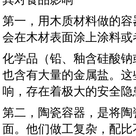
第一，用木质材料做的容
会在木材表面涂上涂料或
化学品（铅、釉含硅酸钠
也含有大量的金属盐。这
响，存在着极大的安全隐
第二，陶瓷容器，是将陶
面。他们做工复杂，配比