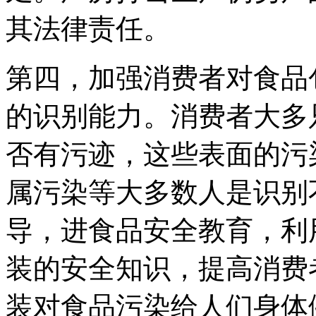
其法律责任。
第四，加强消费者对食品
的识别能力。消费者大多
否有污迹，这些表面的污
属污染等大多数人是识别
导，进食品安全教育，利
装的安全知识，提高消费
装对食品污染给人们身体