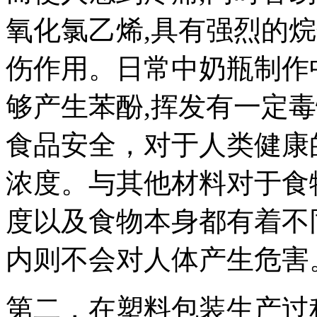
氧化氯乙烯,具有强烈的
伤作用。日常中奶瓶制作
够产生苯酚,挥发有一定
食品安全，对于人类健康
浓度。与其他材料对于食
度以及食物本身都有着不
内则不会对人体产生危害
第二，在塑料包装生产过