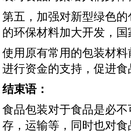
第五，加强对新型绿色的
的环保材料加大开发，国
使用原有常用的包装材料
进行资金的支持，促进食
结束语：
食品包装对于食品是必不
存，运输等，同时也对食