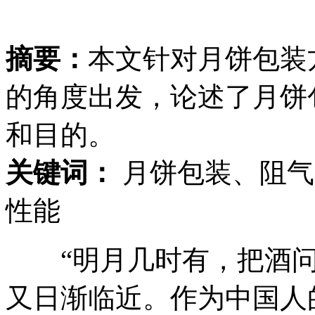
摘要：
本文针对月饼包装
的角度出发，论述了月饼
和目的。
关键词：
月饼包装、阻气
性能
“明月几时有，把酒问青
又日渐临近。作为中国人