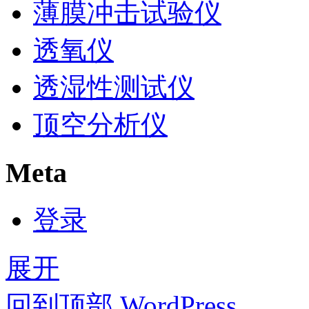
薄膜冲击试验仪
透氧仪
透湿性测试仪
顶空分析仪
Meta
登录
展开
回到顶部
WordPress