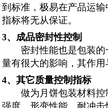
到标准，极易在产品运输
指标将无从保证。
3、成品密封性控制
密封性能也是包装的一
量有很大的影响，其作用
4、其它质量控制指标
做为月饼包装材料控制
强度、形变性能、耐冲击