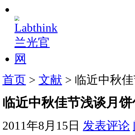
首页
>
文献
> 临近中秋
临近中秋佳节浅谈月饼
2011年8月15日
发表评论