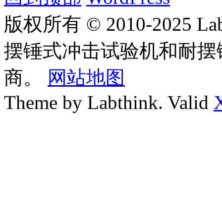
版权所有 © 2010-2025
摆锤式冲击试验机和耐摆
商。
网站地图
Theme by Labthink. Valid