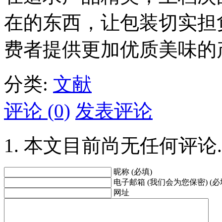
在的东西，让包装切实担
费者提供更加优质美味的
分类:
文献
评论 (0)
发表评论
本文目前尚无任何评论.
昵称 (必填)
电子邮箱 (我们会为您保密) (必
网址