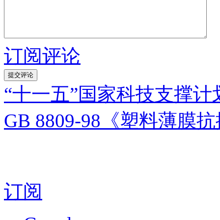
订阅评论
“十一五”国家科技支撑
GB 8809-98《塑料
订阅