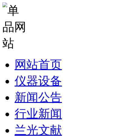
网站首页
仪器设备
新闻公告
行业新闻
兰光文献