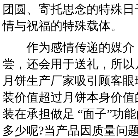
团圆、寄托思念的特殊日
情与祝福的特殊载体。
作为感情传递的媒介，
尝，还会用于送礼，所以
月饼生产厂家吸引顾客眼
装价值超过月饼本身价值
装在承担做足 “面子”功
多少呢?当产品因质量问