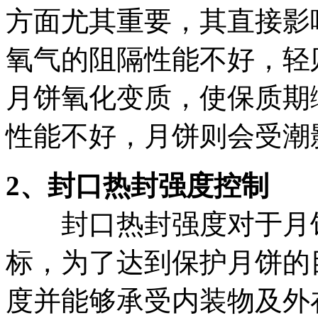
方面尤其重要，其直接影
氧气的阻隔性能不好，轻
月饼氧化变质，使保质期
性能不好，月饼则会受潮
2、封口热封强度控制
封口热封强度对于月饼
标，为了达到保护月饼的
度并能够承受内装物及外