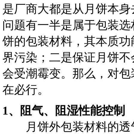
是厂商大都是从月饼本身
问题有一半是属于包装选
饼的包装材料，其本质功
界污染；二是保证月饼不
会受潮霉变。那么，对包
在必行。
1、阻气、阻湿性能控制
月饼外包装材料的透气