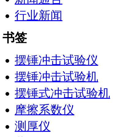
行业新闻
书签
摆锤冲击试验仪
摆锤冲击试验机
摆锤式冲击试验机
摩擦系数仪
测厚仪