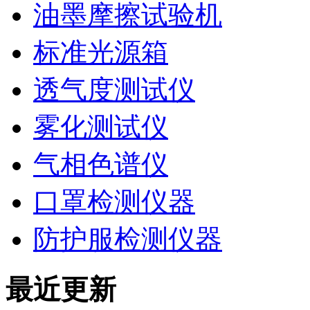
油墨摩擦试验机
标准光源箱
透气度测试仪
雾化测试仪
气相色谱仪
口罩检测仪器
防护服检测仪器
最近更新