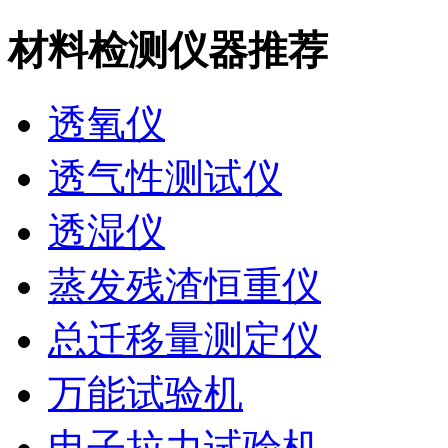
材料检测仪器推荐
透氧仪
透气性测试仪
透湿仪
蒸发残渣恒重仪
总迁移量测定仪
万能试验机
电子拉力试验机