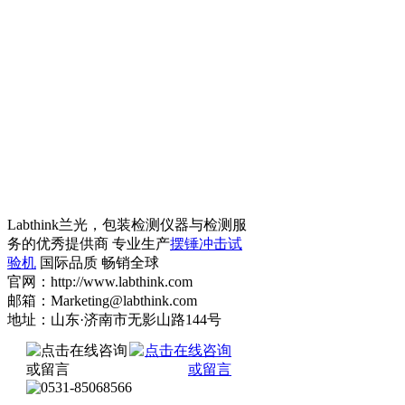
Labthink兰光，包装检测仪器与检测服
务的优秀提供商 专业生产
摆锤冲击试
验机
国际品质 畅销全球
官网：http://www.labthink.com
邮箱：Marketing@labthink.com
地址：山东·济南市无影山路144号