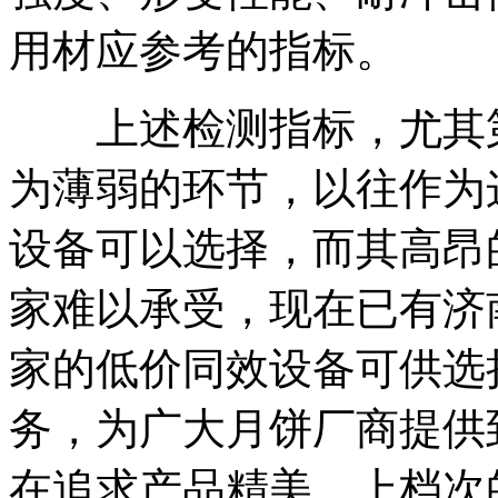
用材应参考的指标。
上述检测指标，尤其第
为薄弱的环节，以往作为
设备可以选择，而其高昂
家难以承受，现在已有济
家的低价同效设备可供选
务，为广大月饼厂商提供
在追求产品精美，上档次