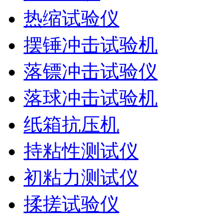
热缩试验仪
摆锤冲击试验机
落镖冲击试验仪
落球冲击试验机
纸箱抗压机
持粘性测试仪
初粘力测试仪
揉搓试验仪