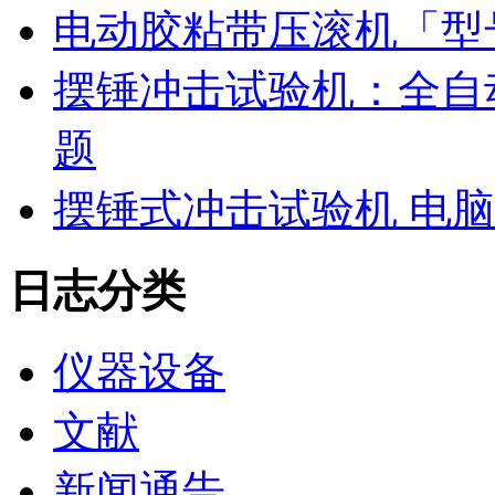
电动胶粘带压滚机「型号
摆锤冲击试验机：全自
题
摆锤式冲击试验机 电
日志分类
仪器设备
文献
新闻通告