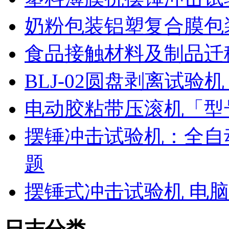
奶粉包装铝塑复合膜包
食品接触材料及制品迁
BLJ-02圆盘剥离试
电动胶粘带压滚机「型号
摆锤冲击试验机：全自
题
摆锤式冲击试验机 电