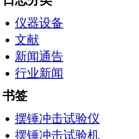
日志分类
仪器设备
文献
新闻通告
行业新闻
书签
摆锤冲击试验仪
摆锤冲击试验机