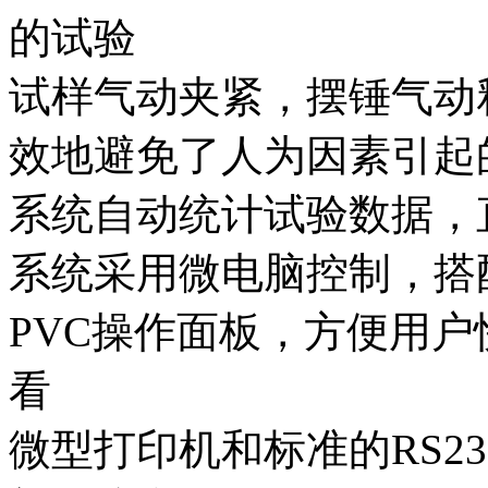
的试验
试样气动夹紧，摆锤气动
效地避免了人为因素引起
系统自动统计试验数据，
系统采用微电脑控制，搭
PVC操作面板，方便用
看
微型打印机和标准的RS2