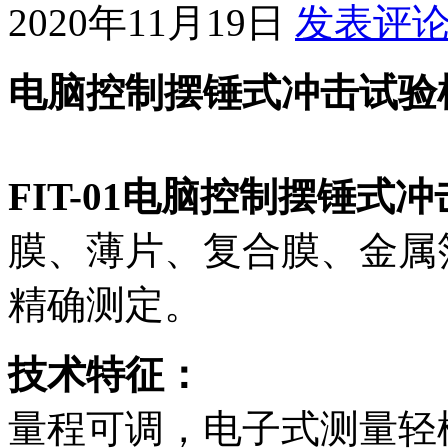
2020年11月19日
发表评
电脑控制摆锤式冲击试验机的
FIT-01电脑控制摆锤式
膜、薄片、复合膜、金属
精确测定。
技术特征：
量程可调，电子式测量轻