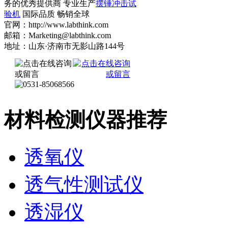
务的优秀提供商 专业生产
摆锤冲击试
验机
国际品质 畅销全球
官网：http://www.labthink.com
邮箱：Marketing@labthink.com
地址：山东·济南市无影山路144号
材料检测仪器推荐
透氧仪
透气性测试仪
透湿仪