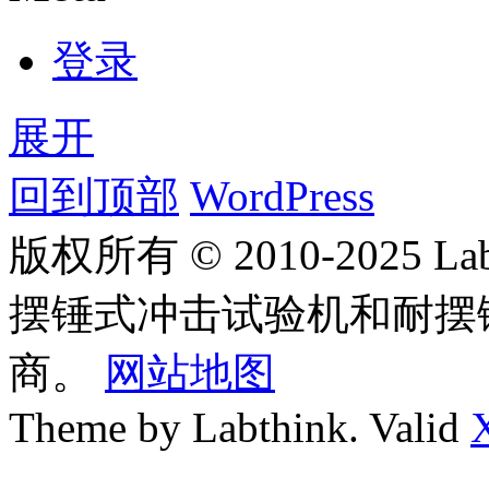
登录
展开
回到顶部
WordPress
版权所有 © 2010-2025
摆锤式冲击试验机和耐摆
商。
网站地图
Theme by Labthink. Valid