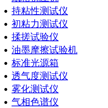
持粘性测试仪
初粘力测试仪
揉搓试验仪
油墨摩擦试验机
标准光源箱
透气度测试仪
雾化测试仪
气相色谱仪