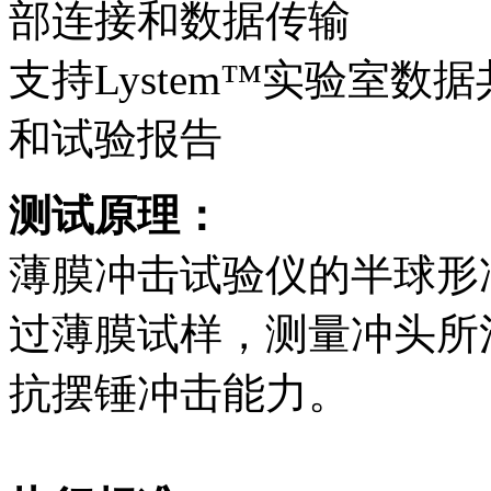
部连接和数据传输
支持Lystem™实验室
和试验报告
测试原理：
薄膜冲击试验仪的半球形
过薄膜试样，测量冲头所
抗摆锤冲击能力。