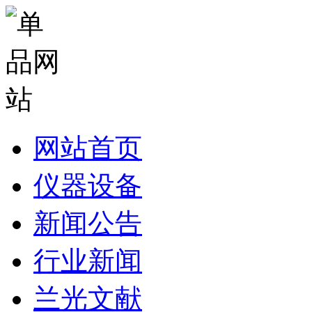
网站首页
仪器设备
新闻公告
行业新闻
兰光文献