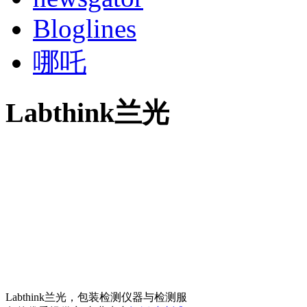
Bloglines
哪吒
Labthink兰光
Labthink兰光，包装检测仪器与检测服