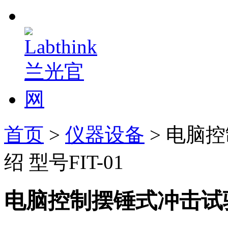
首页
>
仪器设备
> 电脑
绍 型号FIT-01
电脑控制摆锤式冲击试验