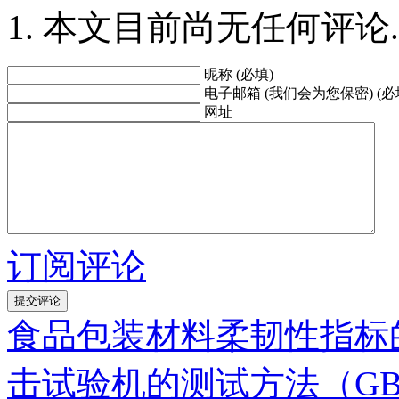
本文目前尚无任何评论.
昵称 (必填)
电子邮箱 (我们会为您保密) (必
网址
订阅评论
食品包装材料柔韧性指标
击试验机的测试方法（GB/T 