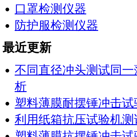
口罩检测仪器
防护服检测仪器
最近更新
不同直径冲头测试同一
析
塑料薄膜耐摆锤冲击试
利用纸箱抗压试验机测
塑料薄膜抗摆锤冲击试