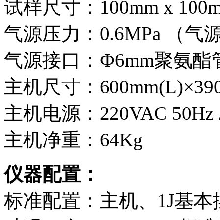
试样尺寸：100mm x 100
气源压力：0.6MPa （
气源接口：Ф6mm聚氨酯
主机尺寸：600mm(L)×390
主机电源：220VAC 50Hz / 
主机净重：64Kg
仪器配置：
标准配置：主机、1J基本