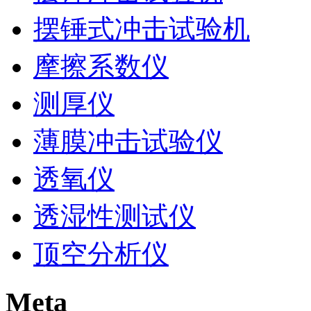
摆锤式冲击试验机
摩擦系数仪
测厚仪
薄膜冲击试验仪
透氧仪
透湿性测试仪
顶空分析仪
Meta