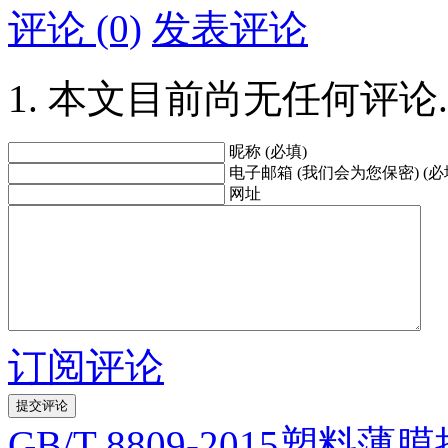
评论 (0)
发表评论
本文目前尚无任何评论.
昵称 (必填)
电子邮箱 (我们会为您保密) (必
网址
订阅评论
GB/T 8809-2015塑