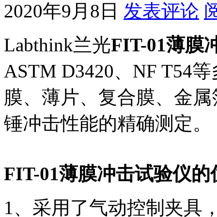
2020年9月8日
发表评论
Labthink兰光
FIT-01薄
ASTM D3420、NF 
膜、薄片、复合膜、金属
锤冲击性能的精确测定。
FIT-01薄膜冲击试验仪
1、采用了气动控制夹具