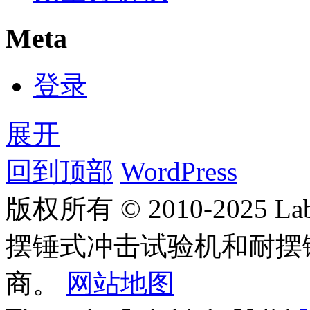
Meta
登录
展开
回到顶部
WordPress
版权所有 © 2010-2025
摆锤式冲击试验机和耐摆
商。
网站地图