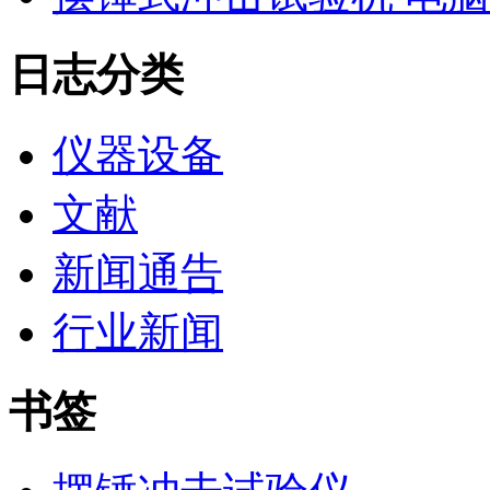
日志分类
仪器设备
文献
新闻通告
行业新闻
书签