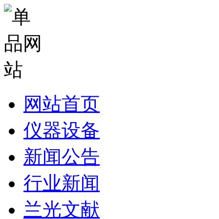
网站首页
仪器设备
新闻公告
行业新闻
兰光文献