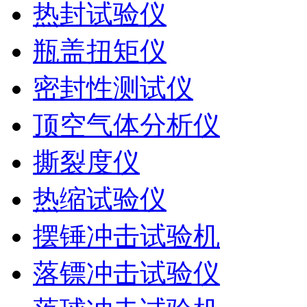
热封试验仪
瓶盖扭矩仪
密封性测试仪
顶空气体分析仪
撕裂度仪
热缩试验仪
摆锤冲击试验机
落镖冲击试验仪