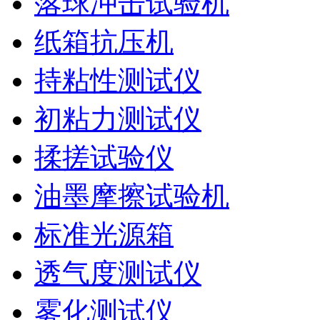
落球冲击试验机
纸箱抗压机
持粘性测试仪
初粘力测试仪
揉搓试验仪
油墨摩擦试验机
标准光源箱
透气度测试仪
雾化测试仪