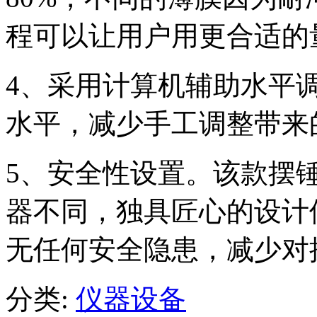
程可以让用户用更合适的
4、采用计算机辅助水平
水平，减少手工调整带来
5、安全性设置。该款摆
器不同，独具匠心的设计
无任何安全隐患，减少对
分类:
仪器设备