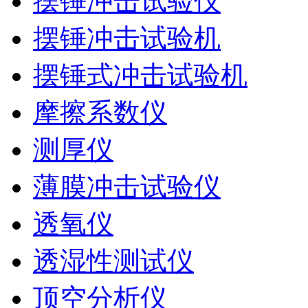
摆锤冲击试验仪
摆锤冲击试验机
摆锤式冲击试验机
摩擦系数仪
测厚仪
薄膜冲击试验仪
透氧仪
透湿性测试仪
顶空分析仪