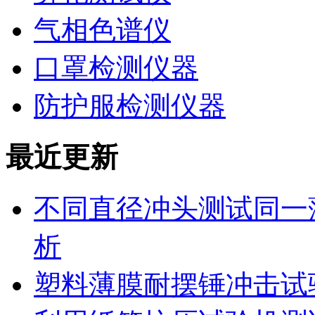
气相色谱仪
口罩检测仪器
防护服检测仪器
最近更新
不同直径冲头测试同一
析
塑料薄膜耐摆锤冲击试