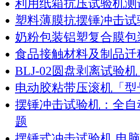
利用纸箱抗压试验机测
塑料薄膜抗摆锤冲击试
奶粉包装铝塑复合膜包
食品接触材料及制品迁
BLJ-02圆盘剥离试
电动胶粘带压滚机「型号
摆锤冲击试验机：全自
题
摆锤式冲击试验机 电