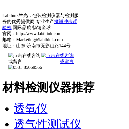
Labthink兰光，包装检测仪器与检测服
务的优秀提供商 专业生产
摆锤冲击试
验机
国际品质 畅销全球
官网：http://www.labthink.com
邮箱：Marketing@labthink.com
地址：山东·济南市无影山路144号
材料检测仪器推荐
透氧仪
透气性测试仪