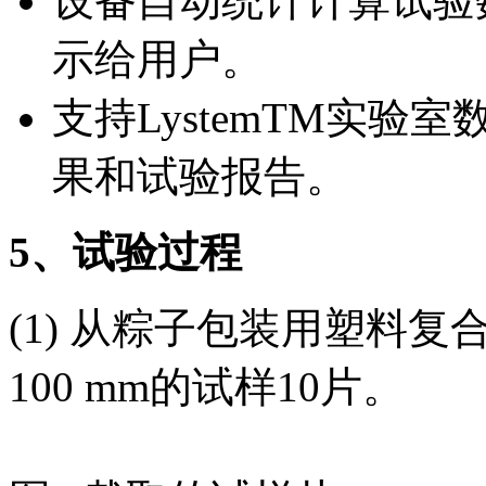
设备自动统计计算试验
示给用户。
支持LystemTM实
果和试验报告。
5
、试验过程
(1) 从粽子包装用塑料复合
100 mm的试样10片。