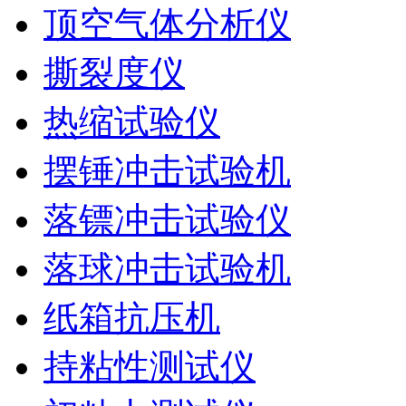
顶空气体分析仪
撕裂度仪
热缩试验仪
摆锤冲击试验机
落镖冲击试验仪
落球冲击试验机
纸箱抗压机
持粘性测试仪