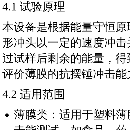
4.1 试验原理
本设备是根据能量守恒原
形冲头以一定的速度冲击
过试样后剩余的能量，得
评价薄膜的抗摆锤冲击能
4.2 适用范围
薄膜类：适用于塑料薄