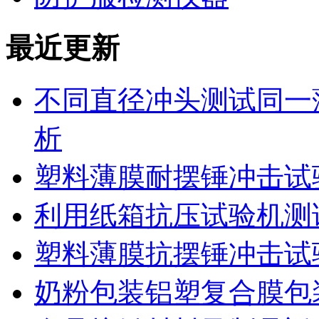
最近更新
不同直径冲头测试同一
析
塑料薄膜耐摆锤冲击试
利用纸箱抗压试验机测
塑料薄膜抗摆锤冲击试
奶粉包装铝塑复合膜包