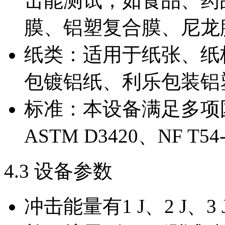
击能测试，如食品、药品
膜、铝塑复合膜、尼龙
纸类：适用于纸张、纸
包镀铝纸、利乐包装铝
标准：本设备满足多项国
ASTM D3420、NF T54
4.3 设备参数
冲击能量有1 J、2 J