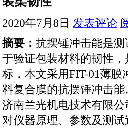
装柔韧性
2020年7月8日
发表评论
摘要：
抗摆锤冲击能是测
于验证包装材料的韧性，
标，本文采用FIT-01
料复合膜的抗摆锤冲击能。
济南兰光机电技术有限公
对仪器原理、参数及测试