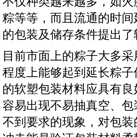
不仅种类越来越多，如火
粽等等，而且流通的时间
的包装及储存条件提出了
目前市面上的粽子大多采
程度上能够起到延长粽子
的软塑包装材料应具有良
容易出现不易抽真空、包
不到要求的现象，对包装