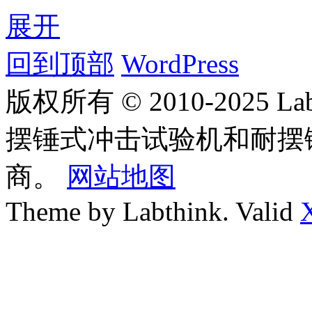
展开
回到顶部
WordPress
版权所有 © 2010-2025
摆锤式冲击试验机和耐摆
商。
网站地图
Theme by Labthink. Valid