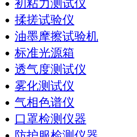
初粘力测试仪
揉搓试验仪
油墨摩擦试验机
标准光源箱
透气度测试仪
雾化测试仪
气相色谱仪
口罩检测仪器
防护服检测仪器