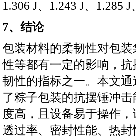
1.306 J、1.243 J、1.285 
7
、结论
包装材料的柔韧性对包装
性等都有一定的影响，抗
韧性的指标之一。本文通过
了粽子包装的抗摆锤冲击
度高，且设备易于操作，
透过率、密封性能、热封