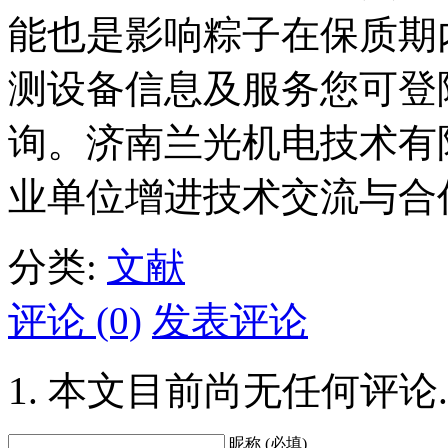
能也是影响粽子在保质期
测设备信息及服务您可登
询。济南兰光机电技术有
业单位增进技术交流与合
分类:
文献
评论 (0)
发表评论
本文目前尚无任何评论.
昵称 (必填)