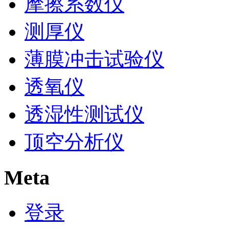
摩擦系数仪
测厚仪
薄膜冲击试验仪
透氧仪
透湿性测试仪
顶空分析仪
Meta
登录