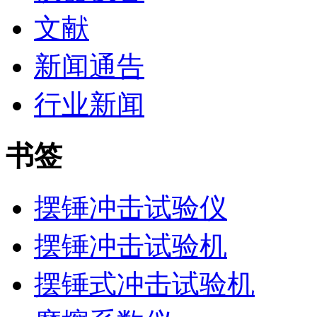
文献
新闻通告
行业新闻
书签
摆锤冲击试验仪
摆锤冲击试验机
摆锤式冲击试验机