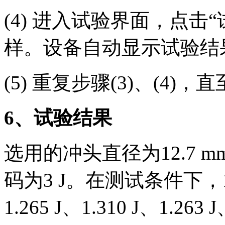
(4) 进入试验界面，点
样。设备自动显示试验结
(5) 重复步骤(3)、(4
6
、试验结果
选用的冲头直径为12.7 
码为3 J。在测试条件下
1.265 J、1.310 J、1.263 