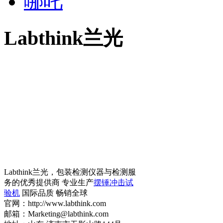
哪吒
Labthink兰光
Labthink兰光，包装检测仪器与检测服
务的优秀提供商 专业生产
摆锤冲击试
验机
国际品质 畅销全球
官网：http://www.labthink.com
邮箱：Marketing@labthink.com