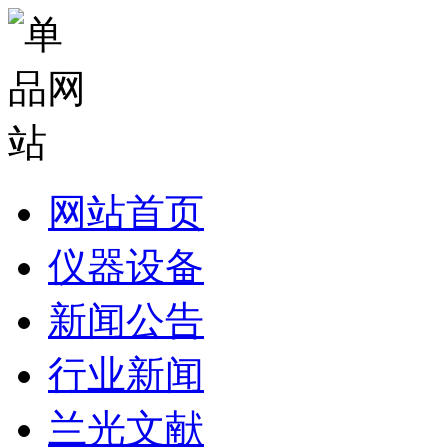
网站首页
仪器设备
新闻公告
行业新闻
兰光文献