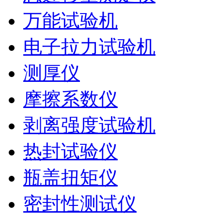
万能试验机
电子拉力试验机
测厚仪
摩擦系数仪
剥离强度试验机
热封试验仪
瓶盖扭矩仪
密封性测试仪