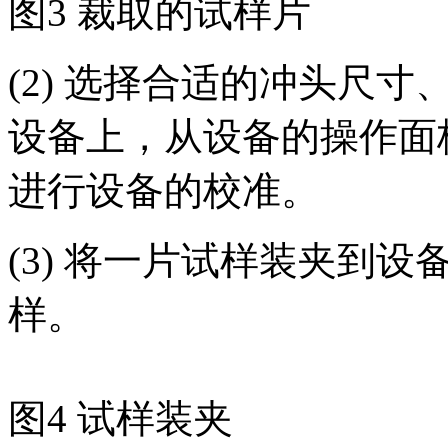
图3 裁取的试样片
(2) 选择合适的冲头尺
设备上，从设备的操作面
进行设备的校准。
(3) 将一片试样装夹到
样。
图4 试样装夹