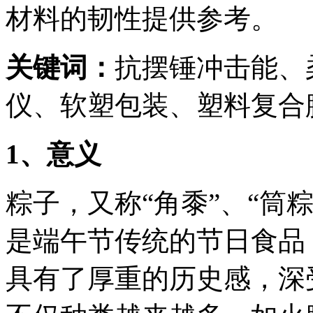
材料的韧性提供参考。
关键词：
抗摆锤冲击能、
仪、软塑包装、塑料复合
1
、意义
粽子，又称“角黍”、“筒
是端午节传统的节日食品
具有了厚重的历史感，深