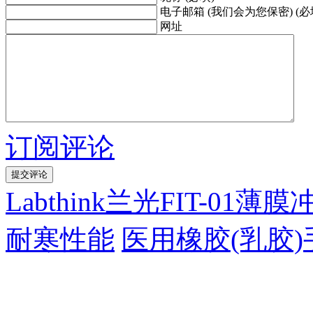
电子邮箱 (我们会为您保密) (必
网址
订阅评论
Labthink兰光FIT-
耐寒性能
医用橡胶(乳胶