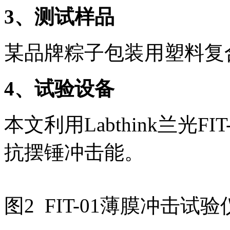
3
、测试样品
某品牌粽子包装用塑料复
4
、试验设备
本文利用Labthink兰光
抗摆锤冲击能。
图2 FIT-01薄膜冲击试验