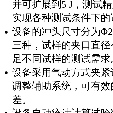
并可扩展到5 J，测试精
实现各种测试条件下的
设备的冲头尺寸分为Φ25.4
三种，试样的夹口直径有Φ
足不同试样的测试需求
设备采用气动方式夹紧
调整辅助系统，可有效
差。