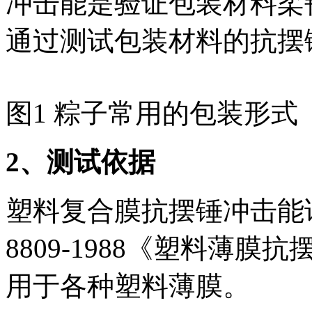
冲击能是验证包装材料柔
通过测试包装材料的抗摆
图1 粽子常用的包装形式
2
、测试依据
塑料复合膜抗摆锤冲击能
8809-1988《塑料薄
用于各种塑料薄膜。