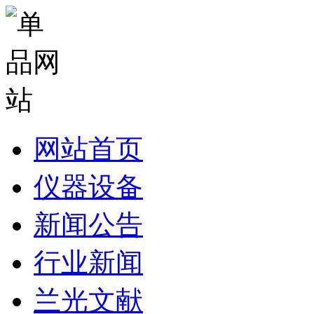
网站首页
仪器设备
新闻公告
行业新闻
兰光文献