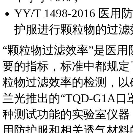
YY/T 1498-201
护服进行颗粒物的过滤
“颗粒物过滤效率”是医
要的指标，标准中都规定
粒物过滤效率的检测，以确保
兰光推出的“TQD-G1A
种测试功能的实验室仪器
用防护服和相关透气材料