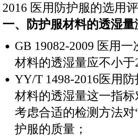
2016 医用防护服的选用
一、防护服材料的透湿量
GB 19082-2009
材料的透湿量应不小于250
YY/T 1498-201
材料的透湿量这一指标
考虑合适的检测方法对
护服的质量；