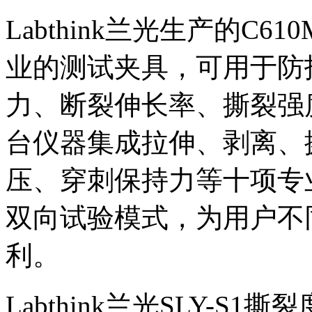
Labthink兰光生产的C
业的测试夹具，可用于防
力、断裂伸长率、撕裂强
台仪器集成拉伸、剥离、
压、穿刺保持力等十项专
双向试验模式，为用户不
利。
Labthink兰光SLY-S