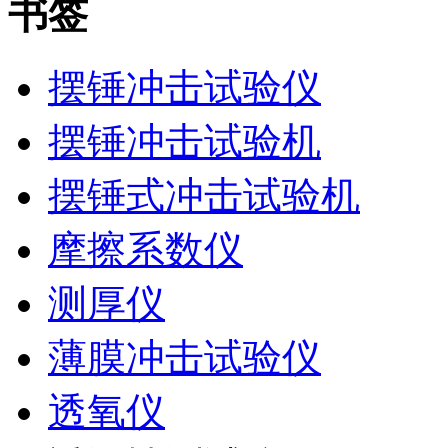
书签
摆锤冲击试验仪
摆锤冲击试验机
摆锤式冲击试验机
摩擦系数仪
测厚仪
薄膜冲击试验仪
透氧仪