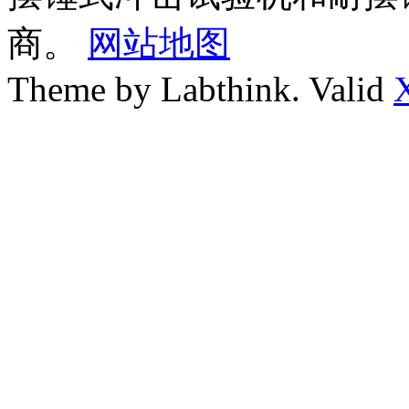
商。
网站地图
Theme by Labthink. Valid