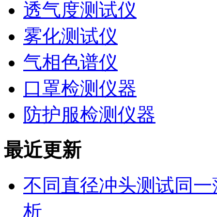
透气度测试仪
雾化测试仪
气相色谱仪
口罩检测仪器
防护服检测仪器
最近更新
不同直径冲头测试同一
析