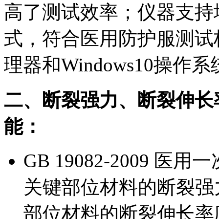
高了测试效率；仪器支持
式，符合医用防护服测试
理器和Windows10操
二、断裂强力、断裂伸长
能：
GB 19082-2009
关键部位材料的断裂强
部位材料的断裂伸长率