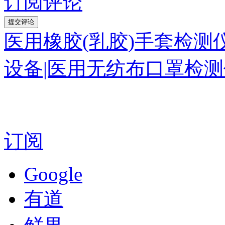
订阅评论
医用橡胶(乳胶)手套检测
设备|医用无纺布口罩检
订阅
Google
有道