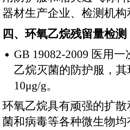
器材生产企业、检测机构
四、环氧乙烷残留量检测
GB 19082-2009
乙烷灭菌的防护服，其
10μg/g。
环氧乙烷具有顽强的扩散
菌和病毒等各种微生物均