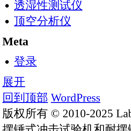
透湿性测试仪
顶空分析仪
Meta
登录
展开
回到顶部
WordPress
版权所有 © 2010-2025
摆锤式冲击试验机和耐摆