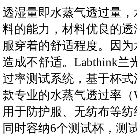
透湿量即水蒸气透过量，
料的能力，材料优良的透
服穿着的舒适程度。因为
造成不舒适。Labthink
过率测试系统，基于杯式
款专业的水蒸气透过率（
用于防护服、无纺布等纺
同时容纳6个测试杯，测