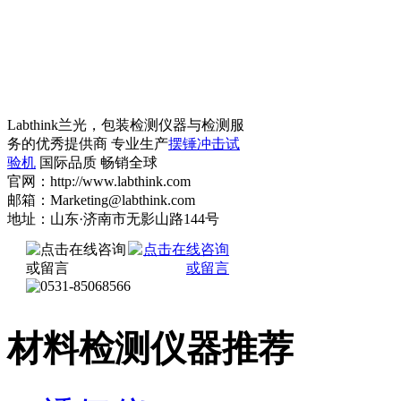
Labthink兰光，包装检测仪器与检测服
务的优秀提供商 专业生产
摆锤冲击试
验机
国际品质 畅销全球
官网：http://www.labthink.com
邮箱：Marketing@labthink.com
地址：山东·济南市无影山路144号
材料检测仪器推荐