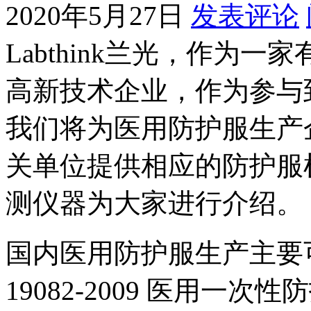
2020年5月27日
发表评论
Labthink兰光，作为
高新技术企业，作为参与
我们将为医用防护服生产
关单位提供相应的防护服
测仪器为大家进行介绍。
国内医用防护服生产主要
19082-2009 医用一次性