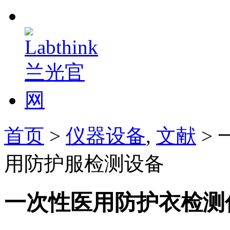
首页
>
仪器设备
,
文献
>
用防护服检测设备
一次性医用防护衣检测