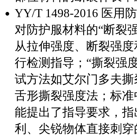
YY/T 1498-201
对防护服材料的“断裂
从拉伸强度、断裂强度
行检测指导；“撕裂强
试方法如艾尔门多夫撕
舌形撕裂强度法；标准
能提出了指导要求，指
利、尖锐物体直接刺穿