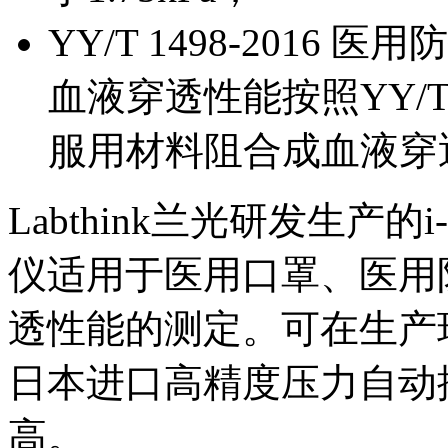
YY/T 1498-201
血液穿透性能按照YY/T 
服用材料阻合成血液穿
Labthink兰光研发生产的i
仪适用于医用口罩、医用
透性能的测定。可在生产
日本进口高精度压力自动
高。