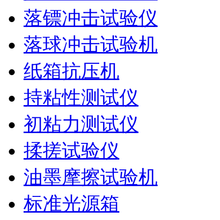
落镖冲击试验仪
落球冲击试验机
纸箱抗压机
持粘性测试仪
初粘力测试仪
揉搓试验仪
油墨摩擦试验机
标准光源箱