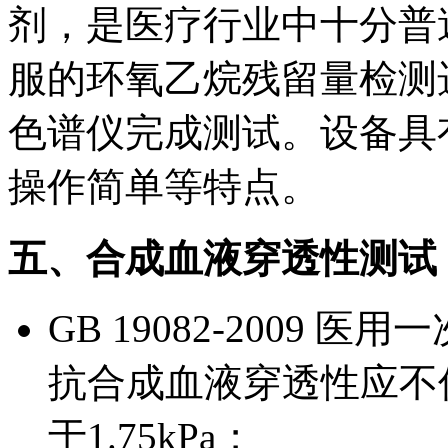
剂，是医疗行业中十分普
服的环氧乙烷残留量检测选用
色谱仪完成测试。设备具
操作简单等特点。
五、合成血液穿透性测试
GB 19082-2009
抗合成血液穿透性应不
于1.75kPa；