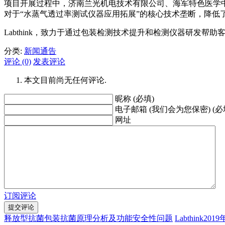
项目开展过程中，济南兰光机电技术有限公司、海军特色医学
对于“水蒸气透过率测试仪器应用拓展”的核心技术垄断，降
Labthink，致力于通过包装检测技术提升和检测仪器研发帮
分类:
新闻通告
评论 (0)
发表评论
本文目前尚无任何评论.
昵称 (必填)
电子邮箱 (我们会为您保密) (必
网址
订阅评论
释放型抗菌包装抗菌原理分析及功能安全性问题
Labthin