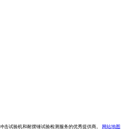
验机、摆锤式冲击试验机和耐摆锤试验检测服务的优秀提供商。
网站地图