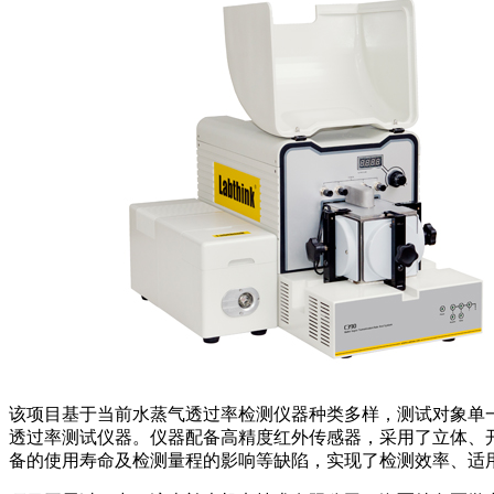
该项目基于当前水蒸气透过率检测仪器种类多样，测试对象单
透过率测试仪器。仪器配备高精度红外传感器，采用了立体、
备的使用寿命及检测量程的影响等缺陷，实现了检测效率、适