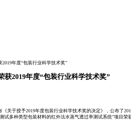
2019年度“包装行业科学技术奖”
获2019年度“包装行业科学技术奖”
《关于授予2019年度包装行业科学技术奖的决定》，公布了20
测试多种类型包装材料的红外法水蒸气透过率测试系统”项目荣