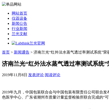
网站首页
仪器设备
新闻公告
行业新闻
兰光文献
首页
>
新闻通告
> 济南兰光“红外法水蒸气透过率测试系统”荣获
济南兰光“红外法水蒸气透过率测试系统”荣
2019年11月8日
发表评论
阅读评论
2019年九月，中国包装联合会与中国包装有限责任公司联合发布
色医学中心、广东省潮州市质量计量监督检验所联合完成的“可