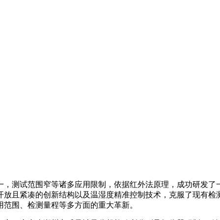
一，测试范围窄等诸多应用限制，依据红外法原理，成功研发了
开放且紧凑的创新结构以及温湿度精准控制技术，克服了现有检
用范围、检测量程等多方面的重大革新。