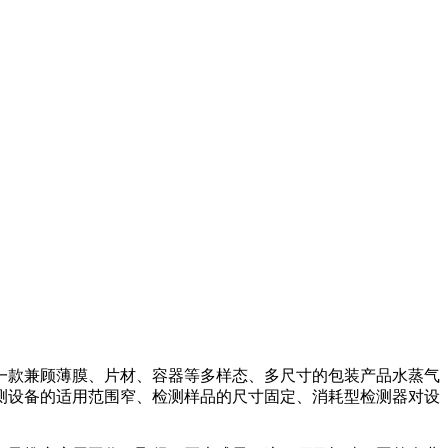
一款兼顾薄膜、片材、容器等多样态、多尺寸的包装产品水蒸气
测设备的适用范围窄、检测样品的尺寸固定、消耗型检测器对设