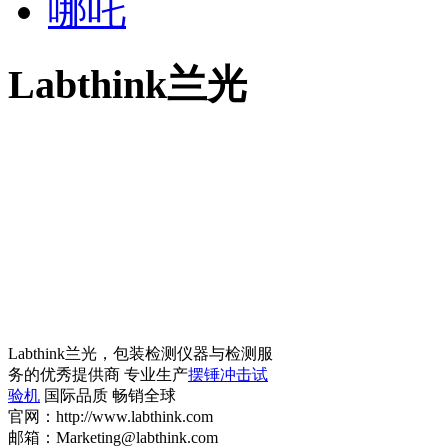
哪吒
Labthink兰光
Labthink兰光，包装检测仪器与检测服
务的优秀提供商 专业生产
摆锤冲击试
验机
国际品质 畅销全球
官网：http://www.labthink.com
邮箱：Marketing@labthink.com