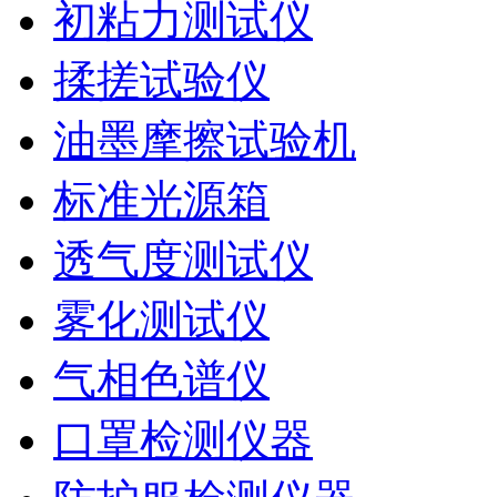
初粘力测试仪
揉搓试验仪
油墨摩擦试验机
标准光源箱
透气度测试仪
雾化测试仪
气相色谱仪
口罩检测仪器