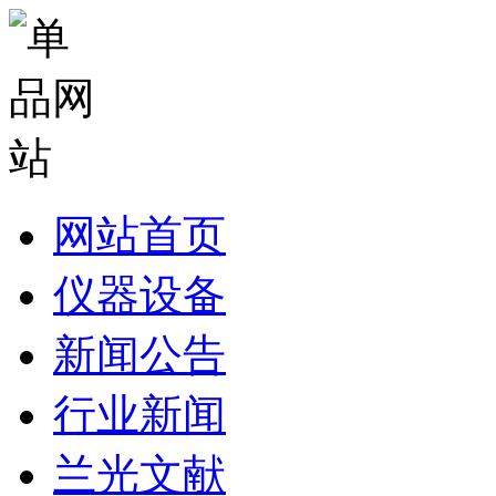
网站首页
仪器设备
新闻公告
行业新闻
兰光文献