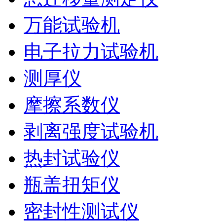
万能试验机
电子拉力试验机
测厚仪
摩擦系数仪
剥离强度试验机
热封试验仪
瓶盖扭矩仪
密封性测试仪