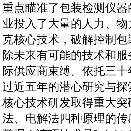
重点瞄准了包装检测仪器
业投入了大量的人力、物
克核心技术，破解控制包
除未来有可能的技术和服
际供应商束缚。依托三十
过近五年的潜心研究与探索，2
核心技术研发取得重大突
法、电解法四种原理的传