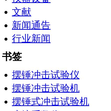
文献
新闻通告
行业新闻
书签
摆锤冲击试验仪
摆锤冲击试验机
摆锤式冲击试验机