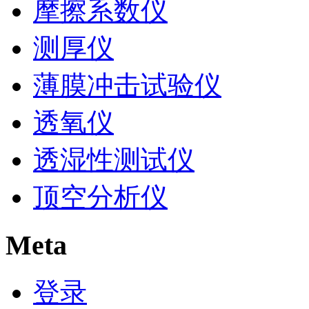
摩擦系数仪
测厚仪
薄膜冲击试验仪
透氧仪
透湿性测试仪
顶空分析仪
Meta
登录