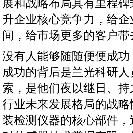
展和战略布局具有里程碑
升企业核心竞争力，给企
间，给市场更多的客户带
没有人能够随随便便成功
成功的背后是兰光科研人
索，是他们夜以继日、持
行业未来发展格局的战略
装检测仪器的核心部件，