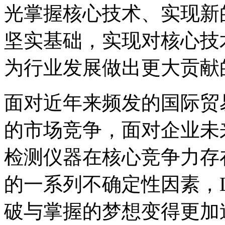
光掌握核心技术、实现新
坚实基础，实现对核心技
为行业发展做出更大贡献
面对近年来频发的国际贸
的市场竞争，面对企业未
检测仪器在核心竞争力存
的一系列不确定性因素，La
破与掌握的梦想变得更加