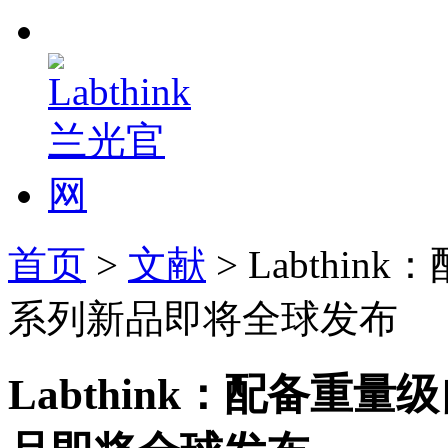
首页
>
文献
> Labthi
系列新品即将全球发布
Labthink：配备重