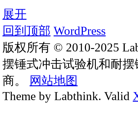
展开
回到顶部
WordPress
版权所有 © 2010-2025
摆锤式冲击试验机和耐摆
商。
网站地图
Theme by Labthink. Valid