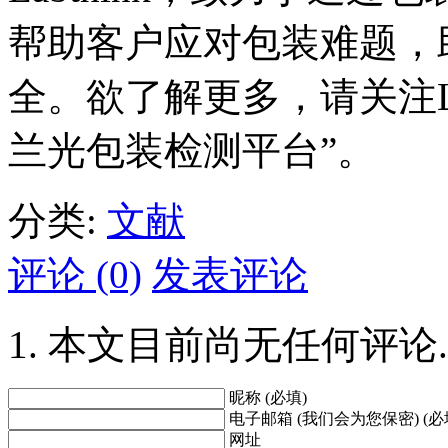
帮助客户应对包装难题，
全。欲了解更多，请关注La
兰光包装检测平台”。
分类:
文献
评论 (0)
发表评论
本文目前尚无任何评论.
昵称 (必填)
电子邮箱 (我们会为您保密) (必
网址