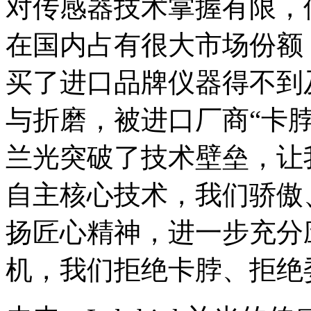
对传感器技术掌握有限，
在国内占有很大市场份额
买了进口品牌仪器得不到
与折磨，被进口厂商“卡
兰光突破了技术壁垒，让
自主核心技术，我们骄傲
扬匠心精神，进一步充分
机，我们拒绝卡脖、拒绝