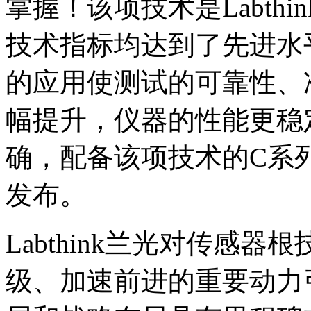
掌握！该项技术是Labth
技术指标均达到了先进水
的应用使测试的可靠性、
幅提升，仪器的性能更稳
确，配备该项技术的C系
发布。
Labthink兰光对传感
级、加速前进的重要动力引擎