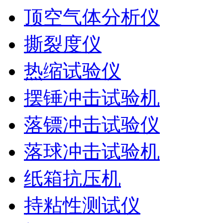
顶空气体分析仪
撕裂度仪
热缩试验仪
摆锤冲击试验机
落镖冲击试验仪
落球冲击试验机
纸箱抗压机
持粘性测试仪