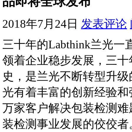
品即将全球发布
2018年7月24日
发表评论
三十年的Labthink兰
领着企业稳步发展，三十
史，是兰光不断转型升级的发
光有着丰富的创新经验和
万家客户解决包装检测难
装检测事业发展的佼佼者