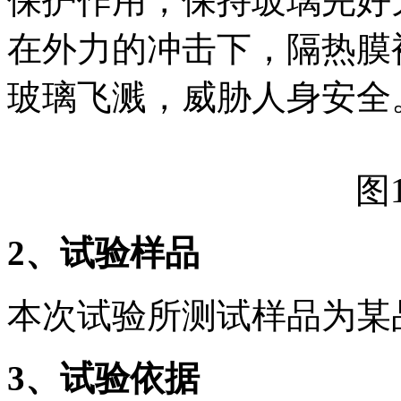
保护作用，保持玻璃完好
在外力的冲击下，隔热膜
玻璃飞溅，威胁人身安全
图
2
、试验样品
本次试验所测试样品为某
3
、试验依据