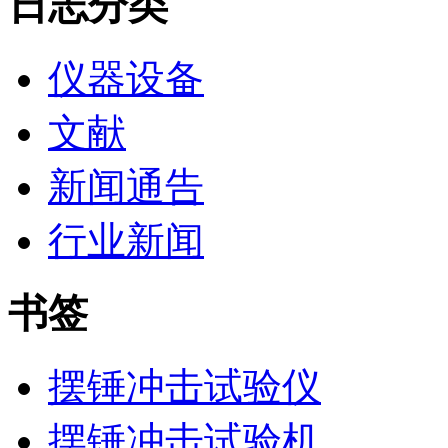
日志分类
仪器设备
文献
新闻通告
行业新闻
书签
摆锤冲击试验仪
摆锤冲击试验机