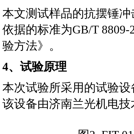
本文测试样品的抗摆锤冲
依据的标准为GB/T 880
验方法》。
4
、试验原理
本次试验所采用的试验设备
该设备由济南兰光机电技