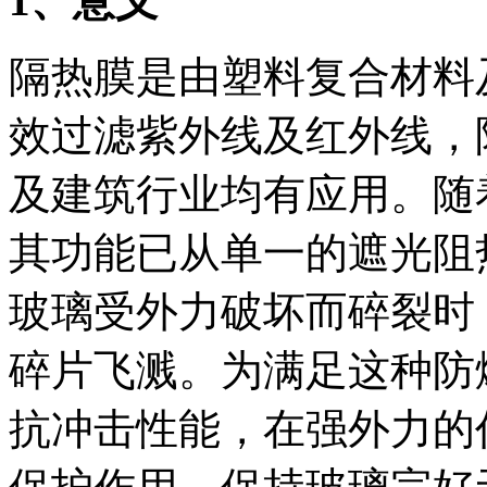
1
、意义
隔热膜是由塑料复合材料
效过滤紫外线及红外线，
及建筑行业均有应用。随
其功能已从单一的遮光阻
玻璃受外力破坏而碎裂时
碎片飞溅。为满足这种防
抗冲击性能，在强外力的