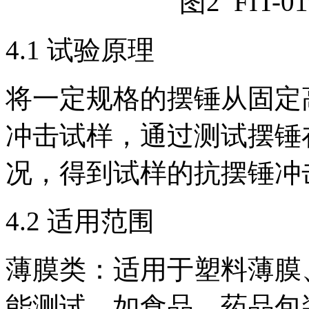
图2 FIT
4.1 试验原理
将一定规格的摆锤从固定
冲击试样，通过测试摆锤
况，得到试样的抗摆锤冲
4.2 适用范围
薄膜类：适用于塑料薄膜
能测试，如食品、药品包装