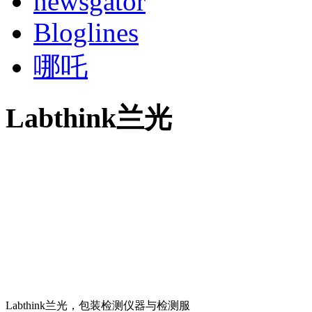
newsgator
Bloglines
哪吒
Labthink兰光
Labthink兰光，包装检测仪器与检测服