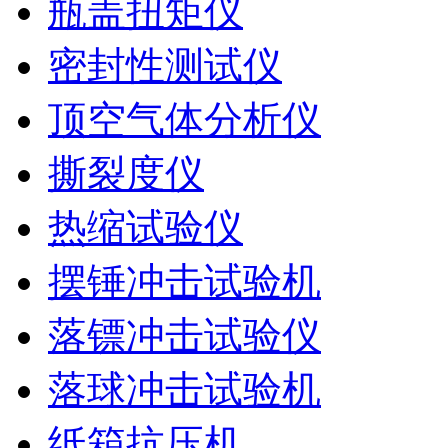
瓶盖扭矩仪
密封性测试仪
顶空气体分析仪
撕裂度仪
热缩试验仪
摆锤冲击试验机
落镖冲击试验仪
落球冲击试验机
纸箱抗压机