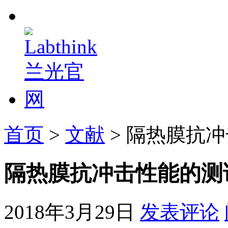
首页
>
文献
> 隔热膜抗
隔热膜抗冲击性能的测
2018年3月29日
发表评论