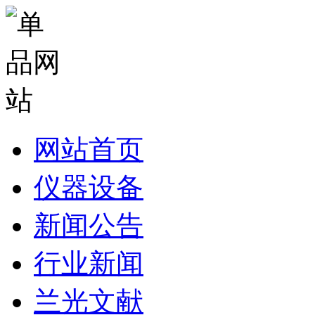
网站首页
仪器设备
新闻公告
行业新闻
兰光文献