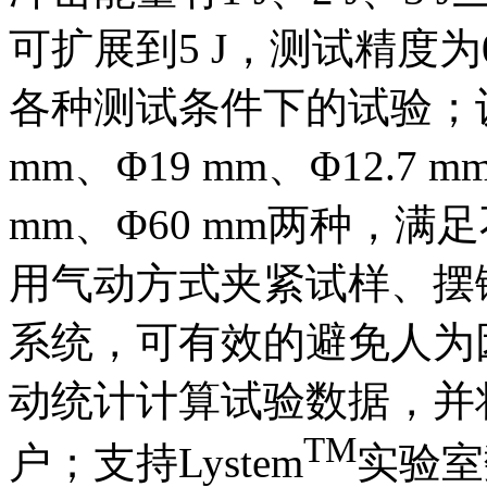
可扩展到5 J，测试精度为
各种测试条件下的试验；设
mm、Φ19 mm、Φ12.
mm、Φ60 mm两种，
用气动方式夹紧试样、摆
系统，可有效的避免人为
动统计计算试验数据，并
TM
户；支持Lystem
实验室