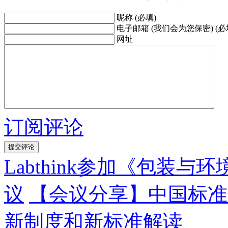
昵称 (必填)
电子邮箱 (我们会为您保密) (必
网址
订阅评论
Labthink参加《包装
议
【会议分享】中国标准
新制度和新标准解读