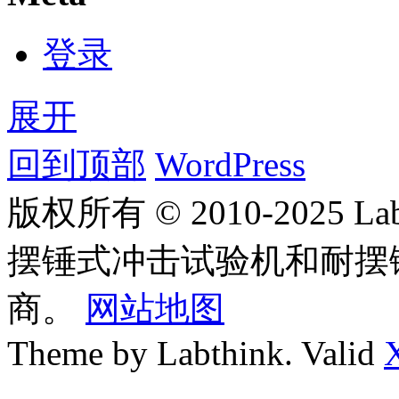
登录
展开
回到顶部
WordPress
版权所有 © 2010-2025
摆锤式冲击试验机和耐摆
商。
网站地图
Theme by Labthink. Valid