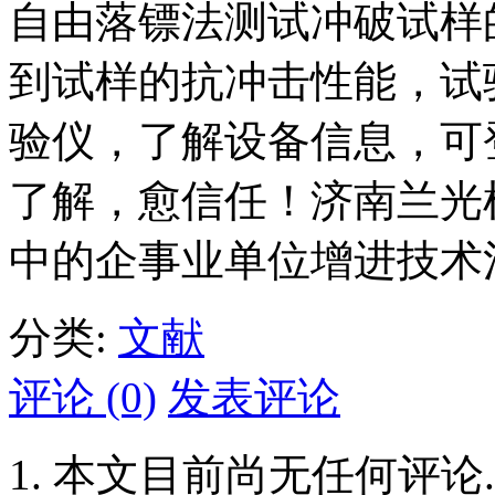
自由落镖法测试冲破试样
到试样的抗冲击性能，试验
验仪，了解设备信息，可
了解，愈信任！济南兰光
中的企事业单位增进技术
分类:
文献
评论 (0)
发表评论
本文目前尚无任何评论.