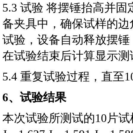
5.3 试验 将摆锤抬高
备夹具中，确保试样的边
试验，设备自动释放摆锤
在试验结束后计算显示测
5.4 重复试验过程，直至
6
、试验结果
本次试验所测试的10片试