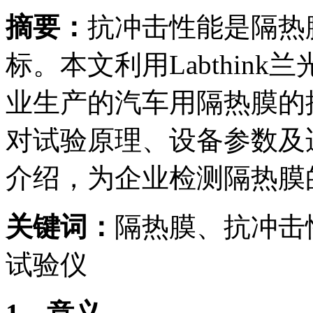
摘要：
抗冲击性能是隔热
标。本文利用Labthink
业生产的汽车用隔热膜的
对试验原理、设备参数及
介绍，为企业检测隔热膜
关键词：
隔热膜、抗冲击
试验仪