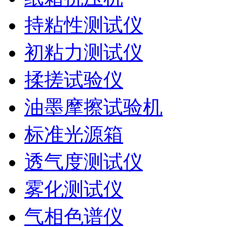
持粘性测试仪
初粘力测试仪
揉搓试验仪
油墨摩擦试验机
标准光源箱
透气度测试仪
雾化测试仪
气相色谱仪