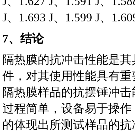
J、1.627 J、1.591 J、1.58
J、1.693 J、1.599 J、1.
7
、结论
隔热膜的抗冲击性能是其
件，对其使用性能具有重
隔热膜样品的抗摆锤冲击
过程简单，设备易于操作
的体现出所测试样品的抗