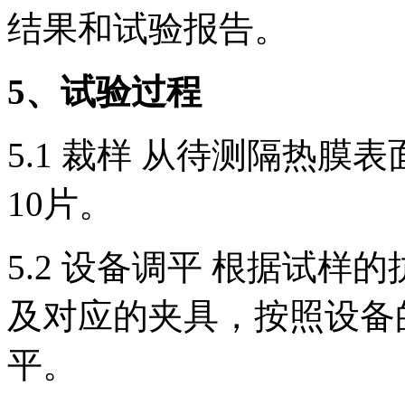
结果和试验报告。
5
、试验过程
5.1 裁样 从待测隔热膜表面裁
10片。
5.2 设备调平 根据试
及对应的夹具，按照设备
平。