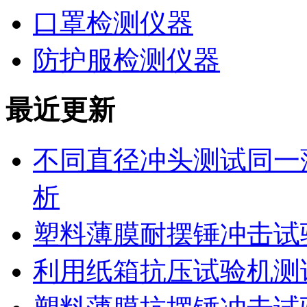
口罩检测仪器
防护服检测仪器
最近更新
不同直径冲头测试同一
析
塑料薄膜耐摆锤冲击试
利用纸箱抗压试验机测