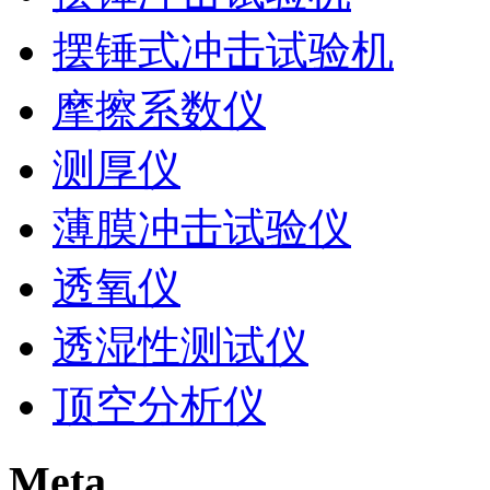
摆锤式冲击试验机
摩擦系数仪
测厚仪
薄膜冲击试验仪
透氧仪
透湿性测试仪
顶空分析仪
Meta