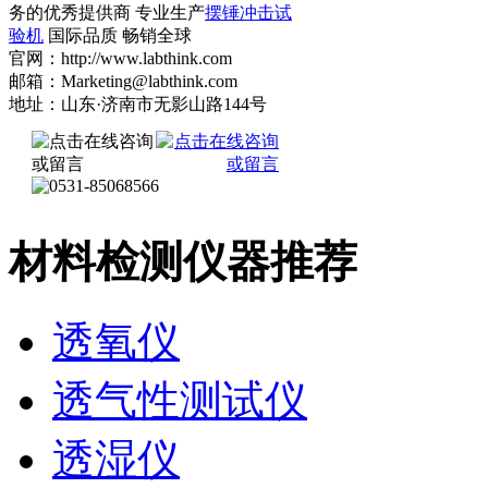
务的优秀提供商 专业生产
摆锤冲击试
验机
国际品质 畅销全球
官网：http://www.labthink.com
邮箱：Marketing@labthink.com
地址：山东·济南市无影山路144号
材料检测仪器推荐
透氧仪
透气性测试仪
透湿仪