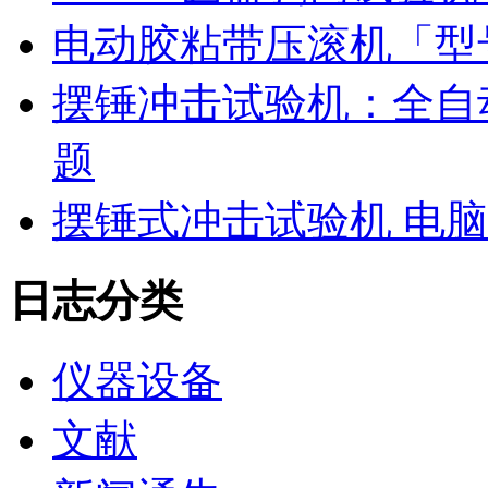
电动胶粘带压滚机「型号
摆锤冲击试验机：全自
题
摆锤式冲击试验机 电
日志分类
仪器设备
文献