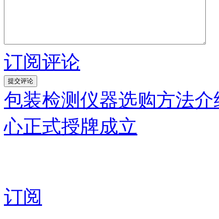
订阅评论
包装检测仪器选购方法介
心正式授牌成立
订阅