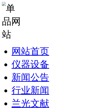
网站首页
仪器设备
新闻公告
行业新闻
兰光文献