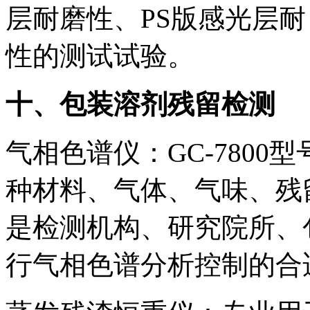
层耐磨性、PS版感光层耐
性的测试试验。
十、包装溶剂残留检测
气相色谱仪：GC-780
种材料、气体、气味、残
是检测机构、研究院所、
行气相色谱分析控制的合