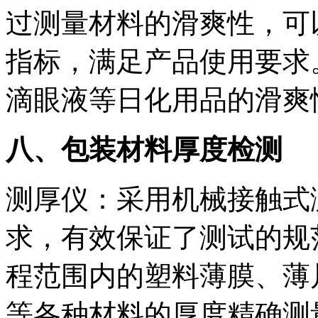
过测量材料的滑爽性，可
指标，满足产品使用要求
滴眼液等日化用品的滑爽
八、包装材料厚度检测
测厚仪：采用机械接触式
求，有效保证了测试的规
程范围内的塑料薄膜、薄
等各种材料的厚度精确测量