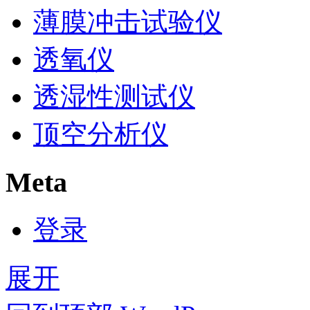
薄膜冲击试验仪
透氧仪
透湿性测试仪
顶空分析仪
Meta
登录
展开