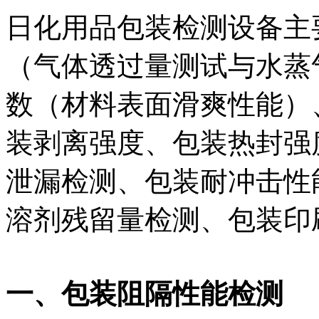
日化用品包装检测设备主
（气体透过量测试与水蒸
数（材料表面滑爽性能）
装剥离强度、包装热封强
泄漏检测、包装耐冲击性
溶剂残留量检测、包装印
一、包装阻隔性能检测