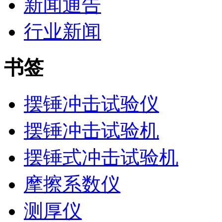
新闻通告
行业新闻
书签
摆锤冲击试验仪
摆锤冲击试验机
摆锤式冲击试验机
摩擦系数仪
测厚仪