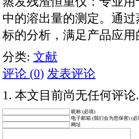
蒸发残渣恒重仪：专业用
中的溶出量的测定。通过
标的分析，满足产品应用
分类:
文献
评论 (0)
发表评论
本文目前尚无任何评论.
昵称 (必填)
电子邮箱 (我们会为您保密) (必
网址