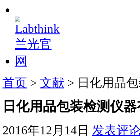
首页
>
文献
> 日化用品
日化用品包装检测仪器
2016年12月14日
发表评