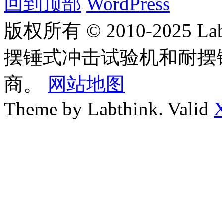
回到顶部
WordPress
版权所有 © 2010-2025
摆锤式冲击试验机和耐摆
商。
网站地图
Theme by Labthink. Valid