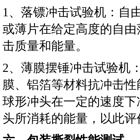
1、落镖冲击试验机：自
或薄片在给定高度的自由
击质量和能量。
2、薄膜摆锤冲击试验机
膜、铝箔等材料抗冲击性
球形冲头在一定的速度下
头所消耗的能量，以此评