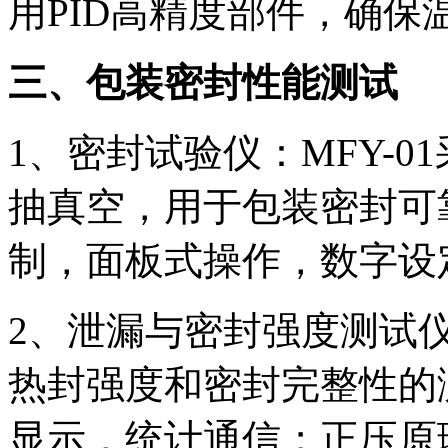
用PID高精度部件，确保
三、包装密封性能测试
1、密封试验仪：MFY-
抽真空，用于包装密封可
制，面板式操作，数字设
2、泄漏与密封强度测试
热封强度和密封完整性的
显示，统计通信；正压原