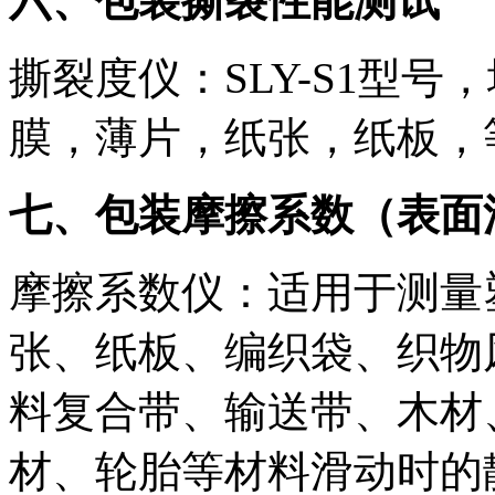
六、包装撕裂性能测试
撕裂度仪：SLY-S1型
膜，薄片，纸张，纸板，
七、包装摩擦系数（表面
摩擦系数仪：适用于测量
张、纸板、编织袋、织物
料复合带、输送带、木材
材、轮胎等材料滑动时的