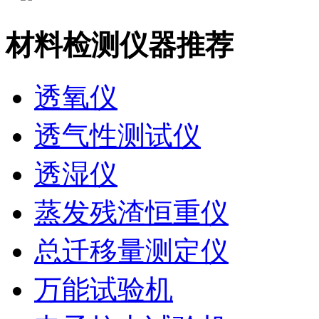
材料检测仪器推荐
透氧仪
透气性测试仪
透湿仪
蒸发残渣恒重仪
总迁移量测定仪
万能试验机