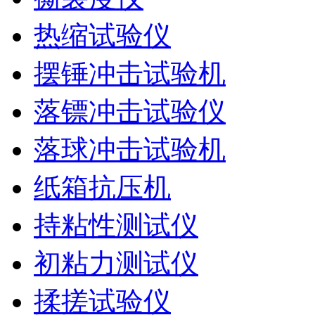
热缩试验仪
摆锤冲击试验机
落镖冲击试验仪
落球冲击试验机
纸箱抗压机
持粘性测试仪
初粘力测试仪
揉搓试验仪