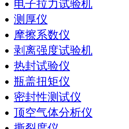
电子拉力试验机
测厚仪
摩擦系数仪
剥离强度试验机
热封试验仪
瓶盖扭矩仪
密封性测试仪
顶空气体分析仪
撕裂度仪