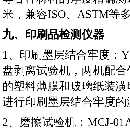
米，兼容ISO、ASTM
九、印刷品检测仪器
1、印刷墨层结合牢度：YGJ
盘剥离试验机，两机配合
的塑料薄膜和玻璃纸装潢
进行印刷墨层结合牢度的
2、磨擦试验机：MCJ-