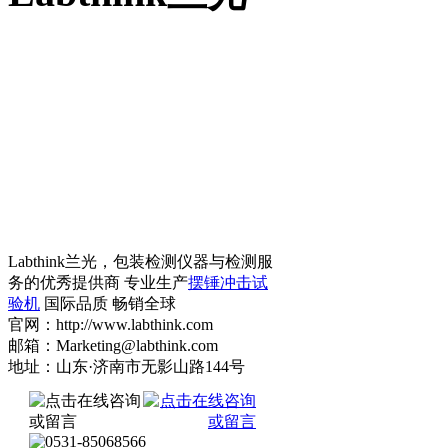
Labthink兰光，包装检测仪器与检测服
务的优秀提供商 专业生产
摆锤冲击试
验机
国际品质 畅销全球
官网：http://www.labthink.com
邮箱：Marketing@labthink.com
地址：山东·济南市无影山路144号