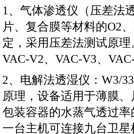
1、气体渗透仪（压差法
片、复合膜等材料的O2、
定，采用压差法测试原理。
VAC-V2、VAC-V3、V
2、电解法透湿仪：W3/
原理，设备适用于薄膜、
包装容器的水蒸气透过率
一台主机可连接九台卫星