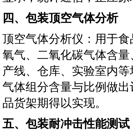
四、包装顶空气体分析
顶空气体分析仪：用于食
氧气、二氧化碳气体含量
产线、仓库、实验室内等
气体组分含量与比例做出
品货架期得以实现。
五、包装耐冲击性能测试