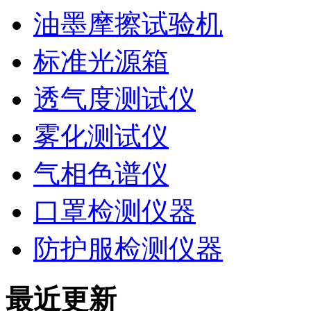
油墨摩擦试验机
标准光源箱
透气度测试仪
雾化测试仪
气相色谱仪
口罩检测仪器
防护服检测仪器
最近更新