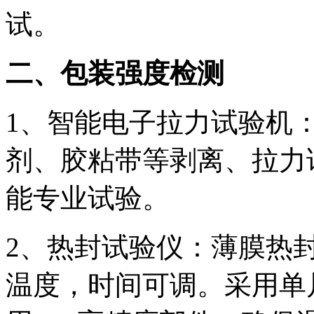
试。
二、包装强度检测
1、智能电子拉力试验机
剂、胶粘带等剥离、拉力
能专业试验。
2、热封试验仪：薄膜热
温度，时间可调。采用单