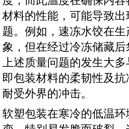
度，而此温度在确保内容
材料的性能，可能导致出
题。例如，速冻水饺在生
象，但在经过冷冻储藏后
上述质量问题的发生大多
即包装材料的柔韧性及抗
耐受外界的冲击。
软塑包装在寒冷的低温环