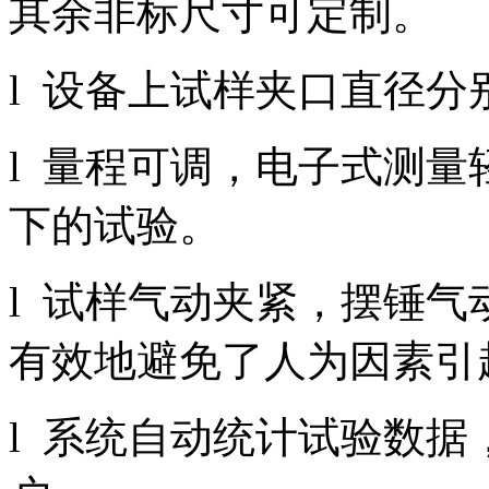
其余非标尺寸可定制。
l 设备上试样夹口直径分别为
l 量程可调，电子式测
下的试验。
l 试样气动夹紧，摆锤
有效地避免了人为因素引
l 系统自动统计试验数