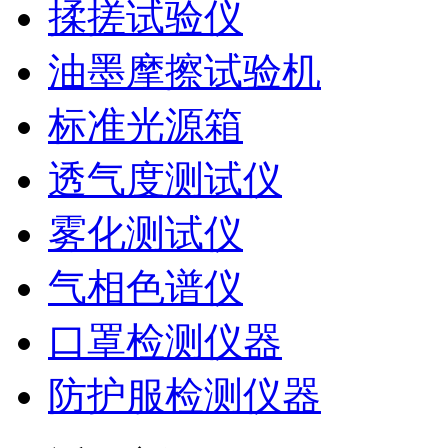
揉搓试验仪
油墨摩擦试验机
标准光源箱
透气度测试仪
雾化测试仪
气相色谱仪
口罩检测仪器
防护服检测仪器