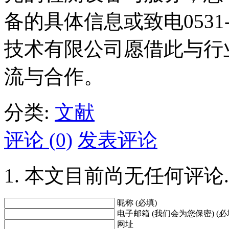
备的具体信息或致电0531-
技术有限公司愿借此与行
流与合作。
分类:
文献
评论 (0)
发表评论
本文目前尚无任何评论.
昵称 (必填)
电子邮箱 (我们会为您保密) (必
网址