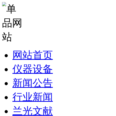
网站首页
仪器设备
新闻公告
行业新闻
兰光文献