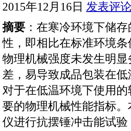
2015年12月16日
发表评
摘要
：在寒冷环境下储存
性，即相比在标准环境条
物理机械强度未发生明显
差，易导致成品包装在低
对于在低温环境下使用的
要的物理机械性能指标。本
仪进行抗摆锤冲击能试验