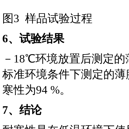
图3 样品试验过程
6
、试验结果
－18℃环境放置后测定的薄
标准环境条件下测定的薄膜抗
寒性为94 %。
7
、结论