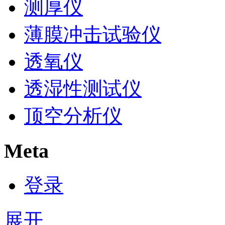
测厚仪
薄膜冲击试验仪
透氧仪
透湿性测试仪
顶空分析仪
Meta
登录
展开