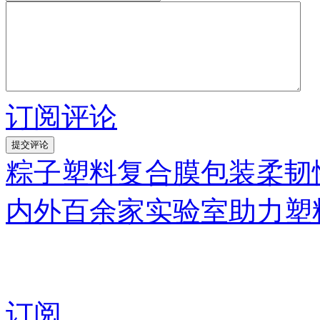
订阅评论
粽子塑料复合膜包装柔韧
内外百余家实验室助力塑
订阅