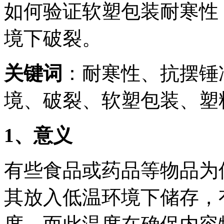
如何验证软塑包装耐寒性
境下破裂。
关键词
：耐寒性、抗摆锤
境、破裂、软塑包装、塑料
1
、意义
有些食品或药品等物品为
其放入低温环境下储存，