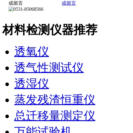
材料检测仪器推荐
透氧仪
透气性测试仪
透湿仪
蒸发残渣恒重仪
总迁移量测定仪
万能试验机