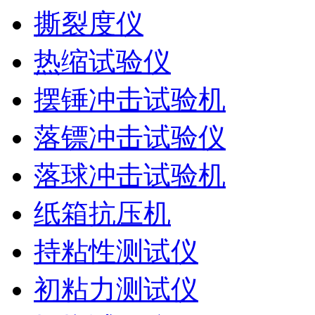
撕裂度仪
热缩试验仪
摆锤冲击试验机
落镖冲击试验仪
落球冲击试验机
纸箱抗压机
持粘性测试仪
初粘力测试仪