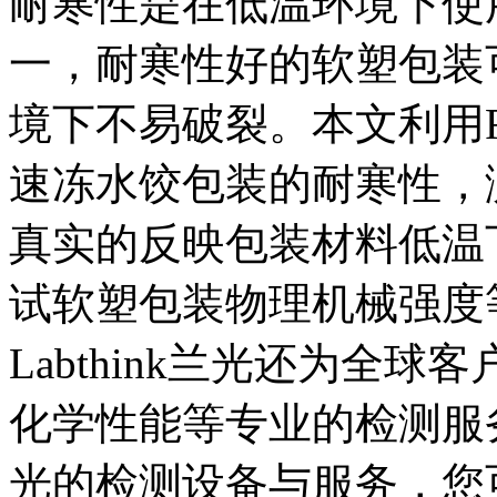
耐寒性是在低温环境下使
一，耐寒性好的软塑包装
境下不易破裂。本文利用F
速冻水饺包装的耐寒性，
真实的反映包装材料低温
试软塑包装物理机械强度
Labthink兰光还为全
化学性能等专业的检测服务与
光的检测设备与服务，您可登陆w