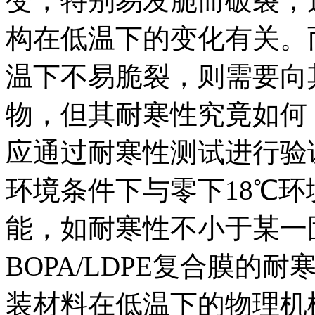
变，特别易发脆而破裂，
构在低温下的变化有关。
温下不易脆裂，则需要向
物，但其耐寒性究竟如何
应通过耐寒性测试进行验
环境条件下与零下18℃
能，如耐寒性不小于某一
BOPA/LDPE复合膜的
装材料在低温下的物理机