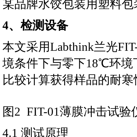
某品牌水饺包装用塑料包
4
、检测设备
本文采用Labthink兰光
境条件下与零下18℃环
比较计算获得样品的耐寒
图2 FIT-01薄膜冲击试验
4.1 测试原理