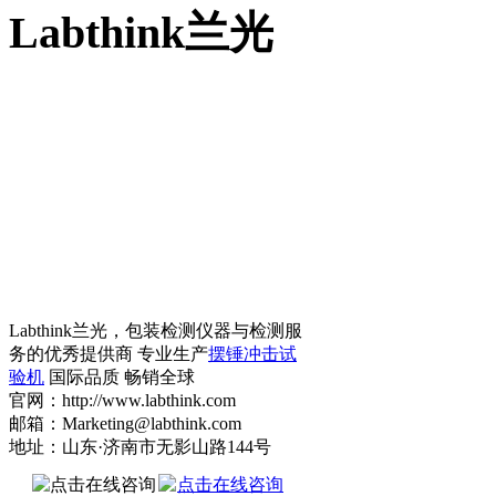
Labthink兰光
Labthink兰光，包装检测仪器与检测服
务的优秀提供商 专业生产
摆锤冲击试
验机
国际品质 畅销全球
官网：http://www.labthink.com
邮箱：Marketing@labthink.com
地址：山东·济南市无影山路144号