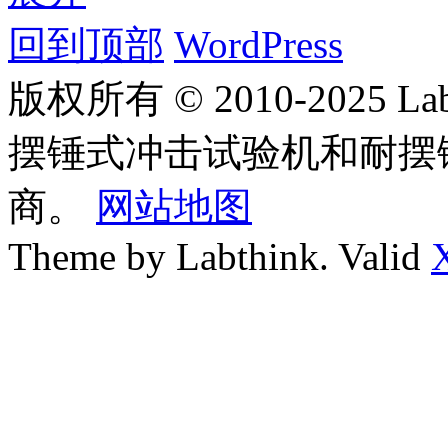
回到顶部
WordPress
版权所有 © 2010-2025
摆锤式冲击试验机和耐摆
商。
网站地图
Theme by Labthink. Valid