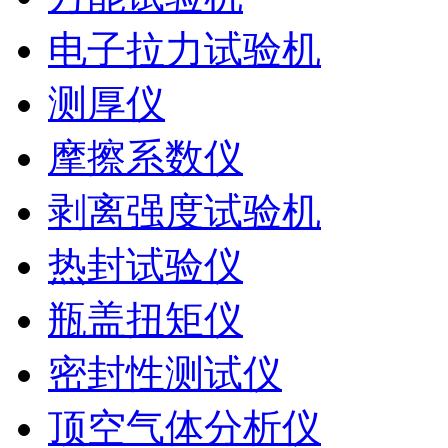
电子拉力试验机
测厚仪
摩擦系数仪
剥离强度试验机
热封试验仪
瓶盖扭矩仪
密封性测试仪
顶空气体分析仪