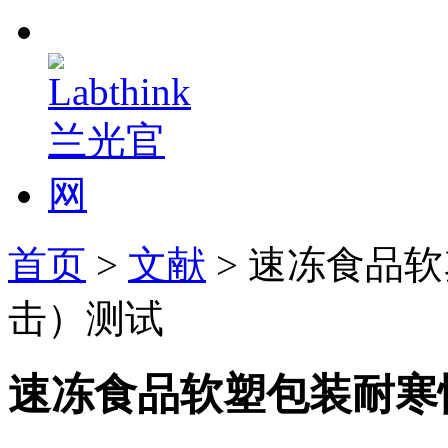
首页
>
文献
> 速冻食品
击）测试
速冻食品软塑包装耐寒