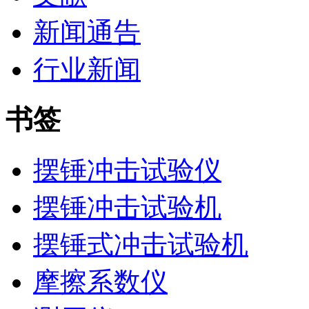
新闻通告
行业新闻
书签
摆锤冲击试验仪
摆锤冲击试验机
摆锤式冲击试验机
摩擦系数仪