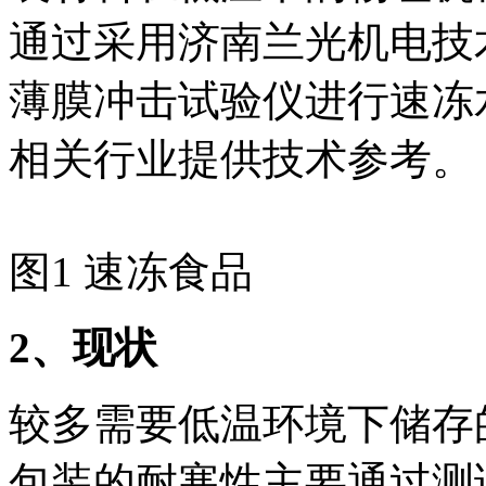
通过采用济南兰光机电技术
薄膜冲击试验仪进行速冻
相关行业提供技术参考。
图1 速冻食品
2
、现状
较多需要低温环境下储存
包装的耐寒性主要通过测