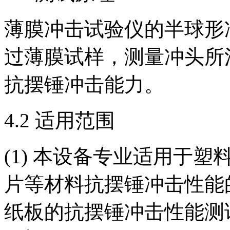
薄膜冲击试验仪的半球形
过薄膜试样，测量冲头所
抗摆锤冲击能力。
4.2 适用范围
(1) 本设备专业适用于
片等材料抗摆锤冲击性能
纸板的抗摆锤冲击性能测