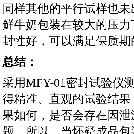
同样其他的平行试样也未
鲜牛奶包装在较大的压力
封性好，可以满足保质期
总结：
采用MFY-01密封试验
得精准、直观的试验结果
果如何，是否会存在因泄
题。所以，当怀疑成品包