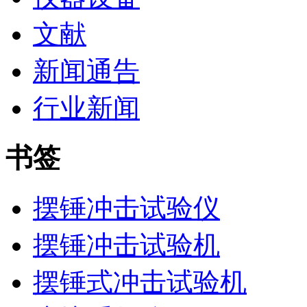
文献
新闻通告
行业新闻
书签
摆锤冲击试验仪
摆锤冲击试验机
摆锤式冲击试验机