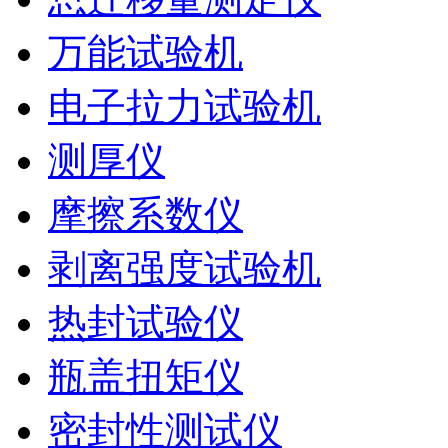
万能试验机
电子拉力试验机
测厚仪
摩擦系数仪
剥离强度试验机
热封试验仪
瓶盖扭矩仪
密封性测试仪