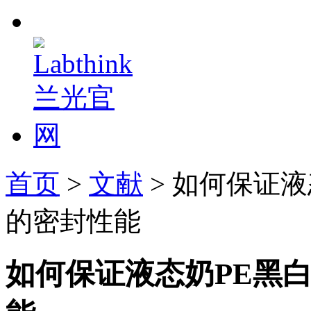
首页
>
文献
> 如何保证
的密封性能
如何保证液态奶PE黑