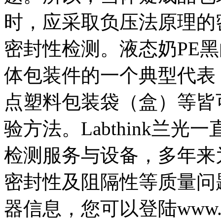
时，应采取负压法原理的
密封性检测。液态奶PE
体包装件的一个典型代表
点塑料包装袋（盒）等皆
验方法。Labthink兰
检测服务与设备，多年来
密封性及阻隔性等质量问
器信息，您可以登陆www.la