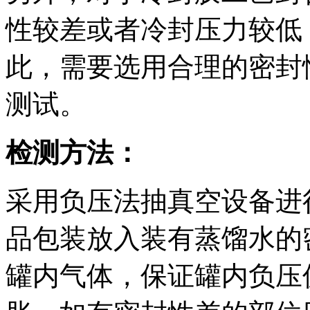
性较差或者冷封压力较低
此，需要选用合理的密封
测试。
检测方法：
采用负压法抽真空设备进
品包装放入装有蒸馏水的
罐内气体，保证罐内负压