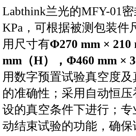
Labthink兰光的MFY-
KPa，可根据被测包装
用尺寸有
Φ270 mm × 210
mm
（
H
），
Φ460 mm × 
用数字预置试验真空度及
的准确性；采用自动恒压
设的真空条件下进行；专
动结束试验的功能，确保