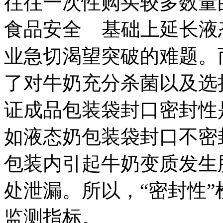
往往一次性购买较多数量
食品安全 基础上延长液
业急切渴望突破的难题。
了对牛奶充分杀菌以及选
证成品包装袋封口密封性
如液态奶包装袋封口不密
包装内引起牛奶变质发生
处泄漏。所以，“密封性
监测指标。