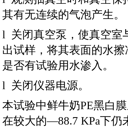
其有无连续的气泡产生。
l 关闭真空泵，使真空
出试样，将其表面的水擦
是否有试验用水渗入。
l 关闭仪器电源。
本试验中鲜牛奶PE黑白
在较大的—88.7 KPa