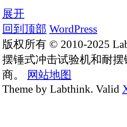
展开
回到顶部
WordPress
版权所有 © 2010-2025
摆锤式冲击试验机和耐摆
商。
网站地图
Theme by Labthink. Valid