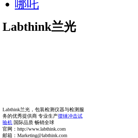
哪吒
Labthink兰光
Labthink兰光，包装检测仪器与检测服
务的优秀提供商 专业生产
摆锤冲击试
验机
国际品质 畅销全球
官网：http://www.labthink.com
邮箱：Marketing@labthink.com