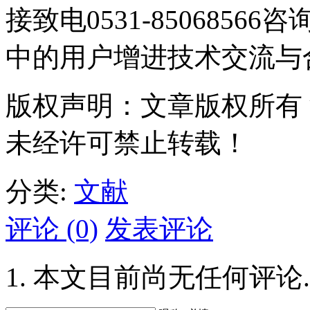
接致电0531-85068566
中的用户增进技术交流与
版权声明：文章版权所有
未经许可禁止转载！
分类:
文献
评论 (0)
发表评论
本文目前尚无任何评论.