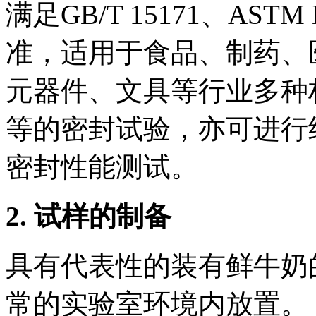
满足GB/T 15171、AS
准，适用于食品、制药、
元器件、文具等行业多种
等的密封试验，亦可进行
密封性能测试。
2.
试样的制备
具有代表性的装有鲜牛奶
常的实验室环境内放置。