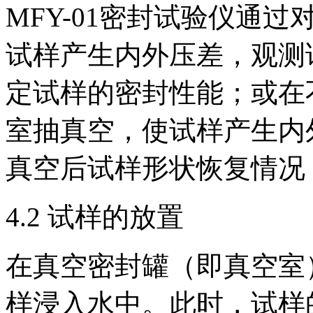
MFY-01密封试验仪通
试样产生内外压差，观测
定试样的密封性能；或在
室抽真空，使试样产生内
真空后试样形状恢复情况
4.2 试样的放置
在真空密封罐（即真空室
样浸入水中。此时，试样