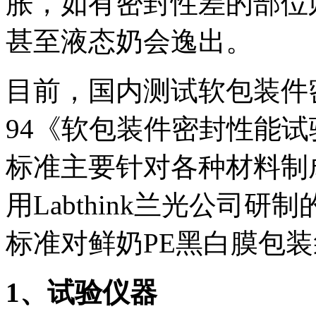
胀，如有密封性差的部位
甚至液态奶会逸出。
目前，国内测试软包装件密封
94《软包装件密封性能
标准主要针对各种材料制
用Labthink兰光公司研
标准对鲜奶PE黑白膜包
1
、试验仪器