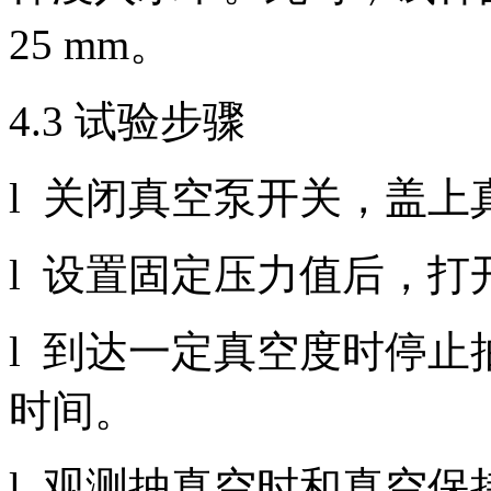
25 mm。
4.3 试验步骤
l 关闭真空泵开关，盖上
l 设置固定压力值后，
l 到达一定真空度时停
时间。
l 观测抽真空时和真空