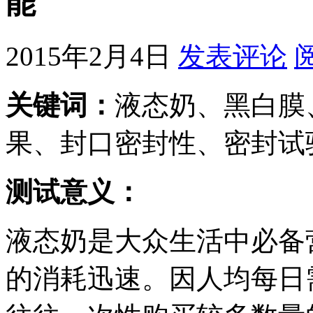
能
2015年2月4日
发表评论
关键词：
液态奶、黑白膜
果、封口密封性、密封试
测试意义：
液态奶是大众生活中必备
的消耗迅速。因人均每日