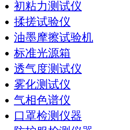
初粘力测试仪
揉搓试验仪
油墨摩擦试验机
标准光源箱
透气度测试仪
雾化测试仪
气相色谱仪
口罩检测仪器