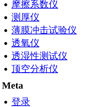
摩擦系数仪
测厚仪
薄膜冲击试验仪
透氧仪
透湿性测试仪
顶空分析仪
Meta
登录