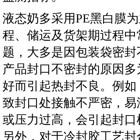
液态奶多采用PE黑白膜
程、储运及货架期过程中
题，大多是因包装袋密封
产品封口不密封的原因多
好而引起热封不良。例如
致封口处接触不严密，易
或压力过高，会引起封口
另外，对于冷封胶工艺封