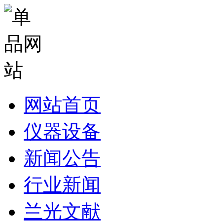
网站首页
仪器设备
新闻公告
行业新闻
兰光文献