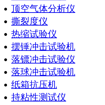
顶空气体分析仪
撕裂度仪
热缩试验仪
摆锤冲击试验机
落镖冲击试验仪
落球冲击试验机
纸箱抗压机
持粘性测试仪