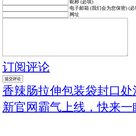
昵称 (必填)
电子邮箱 (我们会为您保密) (必
网址
订阅评论
香辣肠拉伸包装袋封口处
新官网霸气上线，快来一