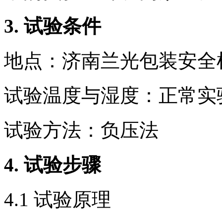
3.
试验条件
地点：济南兰光包装安全
试验温度与湿度：正常实
试验方法：负压法
4.
试验步骤
4.1 试验原理