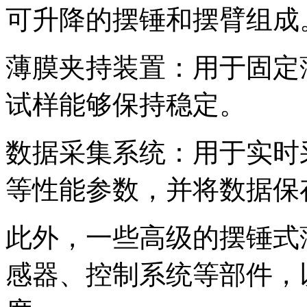
可升降的摆锤和摆臂组成
薄膜夹持装置：用于固定
试样能够保持稳定。
数据采集系统：用于实时
等性能参数，并将数据保
此外，一些高级的摆锤式
感器、控制系统等部件，