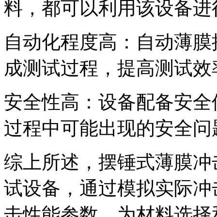
料，都可以利用该设备进
自动化程度高：自动薄膜
成测试过程，提高测试效
安全性高：设备配备安全
过程中可能出现的安全问
综上所述，摆锤式薄膜冲
试设备，通过模拟实际冲
击性能参数，为材料选择