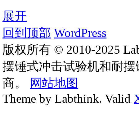
展开
回到顶部
WordPress
版权所有 © 2010-2025
摆锤式冲击试验机和耐摆
商。
网站地图
Theme by Labthink. Valid