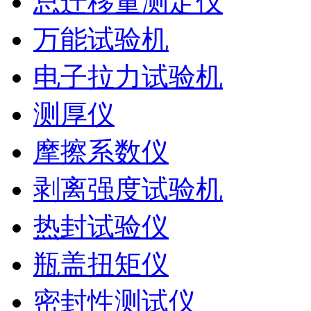
总迁移量测定仪
万能试验机
电子拉力试验机
测厚仪
摩擦系数仪
剥离强度试验机
热封试验仪
瓶盖扭矩仪
密封性测试仪