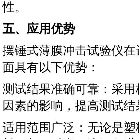
性。
五、应用优势
摆锤式薄膜冲击试验仪在
面具有以下优势：
测试结果准确可靠：采用
因素的影响，提高测试结
适用范围广泛：无论是塑