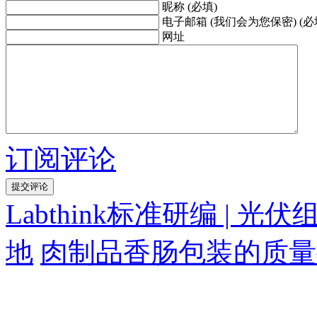
昵称 (必填)
电子邮箱 (我们会为您保密) (必
网址
订阅评论
Labthink标准研编 |
地
肉制品香肠包装的质量