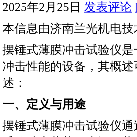
2025年2月25日
发表评论
本信息由济南兰光机电技
摆锤式薄膜冲击试验仪是
冲击性能的设备，其概述
述：
一、定义与用途
摆锤式薄膜冲击试验仪通