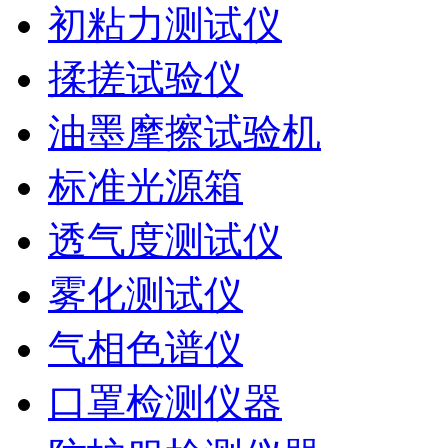
初粘力测试仪
揉搓试验仪
油墨摩擦试验机
标准光源箱
透气度测试仪
雾化测试仪
气相色谱仪
口罩检测仪器