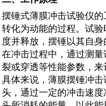
摆锤式薄膜冲击试验仪的
转化为动能的过程。试验
度并释放，摆锤以其自身
在冲击过程中，通过测量
裂或穿透等性能参数，来
具体来说，薄膜摆锤冲击
头，通过一定的冲击速度
头所消耗的能量，以此能