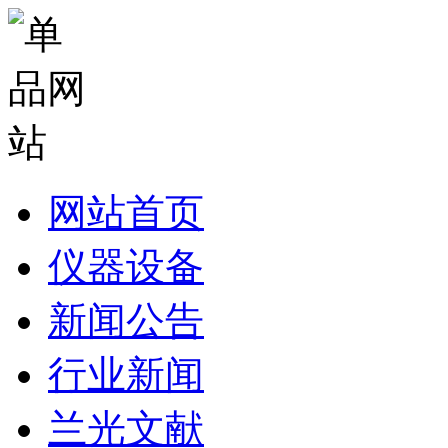
网站首页
仪器设备
新闻公告
行业新闻
兰光文献