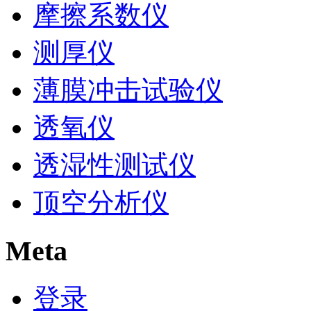
摩擦系数仪
测厚仪
薄膜冲击试验仪
透氧仪
透湿性测试仪
顶空分析仪
Meta
登录