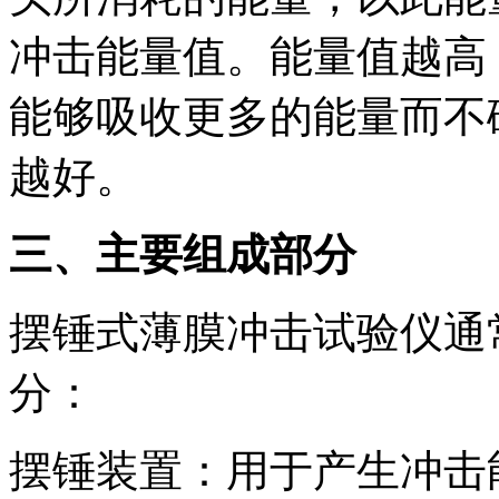
冲击能量值。能量值越高
能够吸收更多的能量而不
越好。
三、主要组成部分
摆锤式薄膜冲击试验仪通
分：
摆锤装置：用于产生冲击