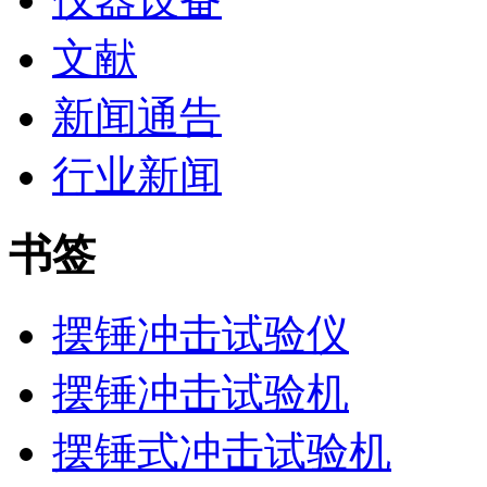
文献
新闻通告
行业新闻
书签
摆锤冲击试验仪
摆锤冲击试验机
摆锤式冲击试验机