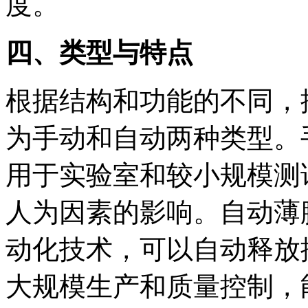
度。
四、类型与特点
根据结构和功能的不同，
为手动和自动两种类型。
用于实验室和较小规模测
人为因素的影响。自动薄
动化技术，可以自动释放
大规模生产和质量控制，