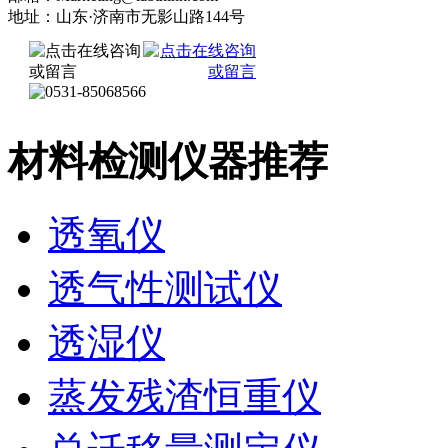
地址：山东·济南市无影山路144号
材料检测仪器推荐
透氧仪
透气性测试仪
透湿仪
蒸发残渣恒重仪