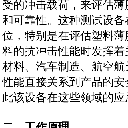
受的冲击载荷，来评估薄
和可靠性。这种测试设备
位，特别是在评估塑料薄
料的抗冲击性能时发挥着
材料、汽车制造、航空航
性能直接关系到产品的安
此该设备在这些领域的应
二、工作原理