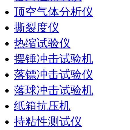
顶空气体分析仪
撕裂度仪
热缩试验仪
摆锤冲击试验机
落镖冲击试验仪
落球冲击试验机
纸箱抗压机
持粘性测试仪