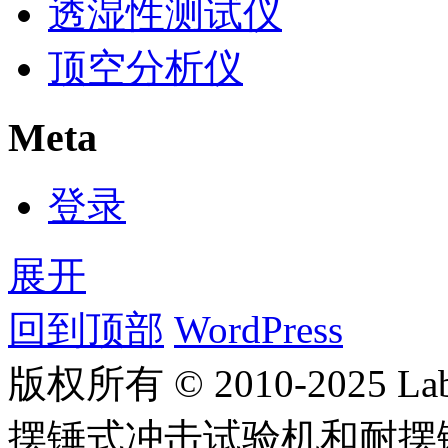
透湿性测试仪
顶空分析仪
Meta
登录
展开
回到顶部
WordPress
版权所有 © 2010-2025
摆锤式冲击试验机和耐摆