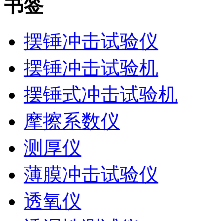
书签
摆锤冲击试验仪
摆锤冲击试验机
摆锤式冲击试验机
摩擦系数仪
测厚仪
薄膜冲击试验仪
透氧仪