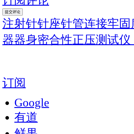
订阅评论
注射针针座针管连接牢固度测
器器身密合性正压测试仪
订阅
Google
有道
鲜果