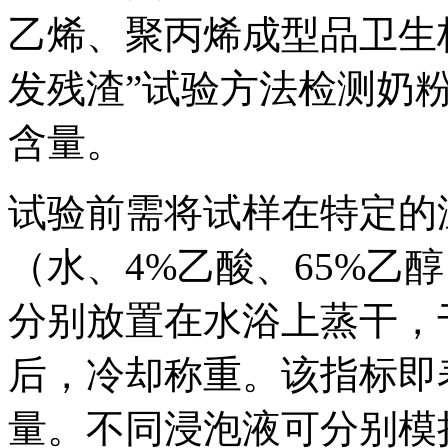
乙烯、聚丙烯成型品卫生
发残渣”试验方法检测奶
含量。
试验前需将试样在特定的
（水、4%乙酸、65%乙
分别放置在水浴上蒸干，于
后，冷却称重。该指标即
量。不同浸泡液可分别模