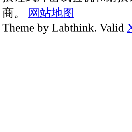
商。
网站地图
Theme by Labthink. Valid