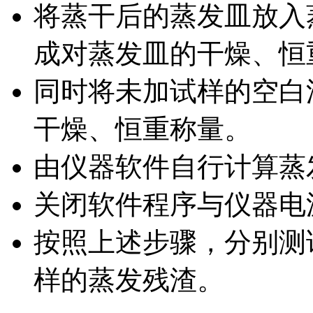
将蒸干后的蒸发皿放入
成对蒸发皿的干燥、恒
同时将未加试样的空白
干燥、恒重称量。
由仪器软件自行计算蒸
关闭软件程序与仪器电
按照上述步骤，分别测
样的蒸发残渣。