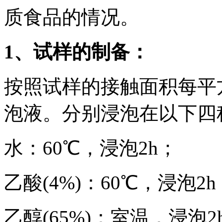
质食品的情况。
1、试样的制备：
按照试样的接触面积每平方
泡液。分别浸泡在以下四
水：60℃，浸泡2h；
乙酸(4%)：60℃，浸泡2h
乙醇(65%)：室温，浸泡2