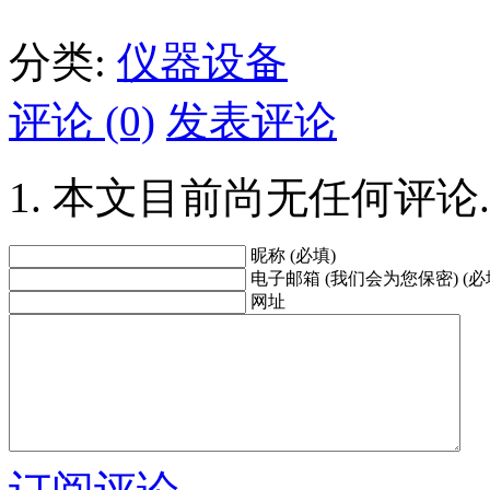
分类:
仪器设备
评论 (0)
发表评论
本文目前尚无任何评论.
昵称 (必填)
电子邮箱 (我们会为您保密) (必
网址