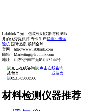
Labthink兰光，包装检测仪器与检测服
务的优秀提供商 专业生产
摆锤冲击试
验机
国际品质 畅销全球
官网：http://www.labthink.com
邮箱：Marketing@labthink.com
地址：山东·济南市无影山路144号
材料检测仪器推荐