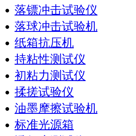
落镖冲击试验仪
落球冲击试验机
纸箱抗压机
持粘性测试仪
初粘力测试仪
揉搓试验仪
油墨摩擦试验机
标准光源箱