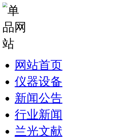
网站首页
仪器设备
新闻公告
行业新闻
兰光文献