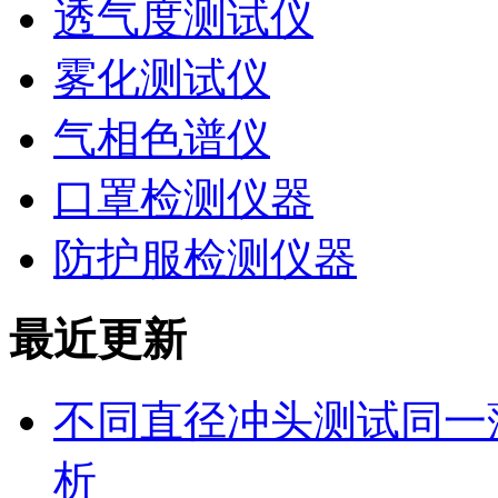
透气度测试仪
雾化测试仪
气相色谱仪
口罩检测仪器
防护服检测仪器
最近更新
不同直径冲头测试同一
析